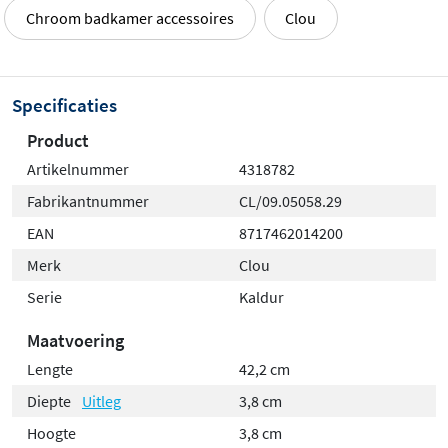
Chroom badkamer accessoires
Clou
Specificaties
Product
Artikelnummer
4318782
Fabrikantnummer
CL/09.05058.29
EAN
8717462014200
Merk
Clou
Serie
Kaldur
Maatvoering
Lengte
42,2 cm
Diepte
Uitleg
3,8 cm
Hoogte
3,8 cm