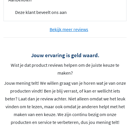
Deze klant beveelt ons aan
Bekijk meer reviews
Jouw ervaring is geld waard.
Wist je dat product reviews helpen om de juiste keuze te
maken?
Jouw mening telt! We willen graag van je horen wat je van onze
producten vindt! Ben je blij verrast, of kan er wellicht iets
beter? Laat dan je review achter. Niet alleen omdat we het leuk
vinden om te lezen, maar ook omdat je anderen helpt met het
maken van een keuze. We zijn continu bezig om onze
producten en service te verbeteren, dus jou mening telt!