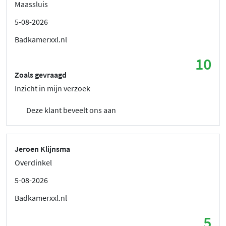
Maassluis
5-08-2026
Badkamerxxl.nl
10
Zoals gevraagd
Inzicht in mijn verzoek
Deze klant beveelt ons aan
Jeroen Klijnsma
Overdinkel
5-08-2026
Badkamerxxl.nl
5