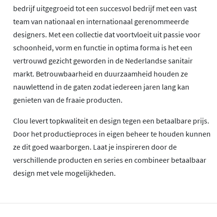
bedrijf uitgegroeid tot een succesvol bedrijf met een vast
team van nationaal en internationaal gerenommeerde
designers. Met een collectie dat voortvloeit uit passie voor
schoonheid, vorm en functie in optima forma is het een
vertrouwd gezicht geworden in de Nederlandse sanitair
markt. Betrouwbaarheid en duurzaamheid houden ze
nauwlettend in de gaten zodat iedereen jaren lang kan
genieten van de fraaie producten.
Clou levert topkwaliteit en design tegen een betaalbare prijs.
Door het productieproces in eigen beheer te houden kunnen
ze dit goed waarborgen. Laat je inspireren door de
verschillende producten en series en combineer betaalbaar
design met vele mogelijkheden.