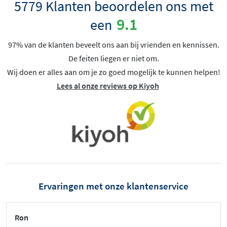
5779 Klanten beoordelen ons met
9.1
een
97% van de klanten beveelt ons aan bij vrienden en kennissen.
De feiten liegen er niet om.
Wij doen er alles aan om je zo goed mogelijk te kunnen helpen!
Lees al onze reviews op Kiyoh
Ervaringen met onze klantenservice
Ron