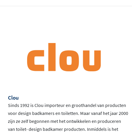
Clou
Sinds 1992 is Clou importeur en groothandel van producten
voor design badkamers en toiletten. Maar vanaf het jaar 2000
zijn ze zelf begonnen met het ontwikkelen en produceren
van toilet- design badkamer producten. Inmiddels is het