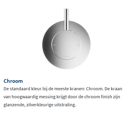
Chroom
De standaard kleur bij de meeste kranen: Chroom
. De kraan
van hoogwaardig messing krijgt door de chroom finish zijn
glanzende, zilverkleurige uitstraling.