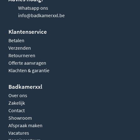
Whatsapp ons
info@badkamerxxl.be
Klantenservice
Betalen
Verzenden
Retourneren
Offerte aanvragen
Klachten & garantie
Badkamerxxl
Over ons
Zakelijk
Contact
Showroom
Afspraak maken
Vacatures