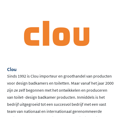
Clou
Sinds 1992 is Clou importeur en groothandel van producten
voor design badkamers en toiletten. Maar vanaf het jaar 2000
zijn ze zelf begonnen met het ontwikkelen en produceren
van toilet- design badkamer producten. Inmiddels is het
bedrijf uitgegroeid tot een succesvol bedrijf met een vast
team van nationaal en internationaal gerenommeerde