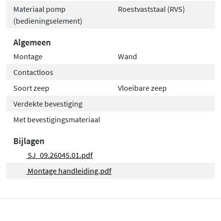
Materiaal pomp
Roestvaststaal (RVS)
(bedieningselement)
Algemeen
Montage
Wand
Contactloos
Soort zeep
Vloeibare zeep
Verdekte bevestiging
Met bevestigingsmateriaal
Bijlagen
SJ_09.26045.01.pdf
Montage handleiding.pdf