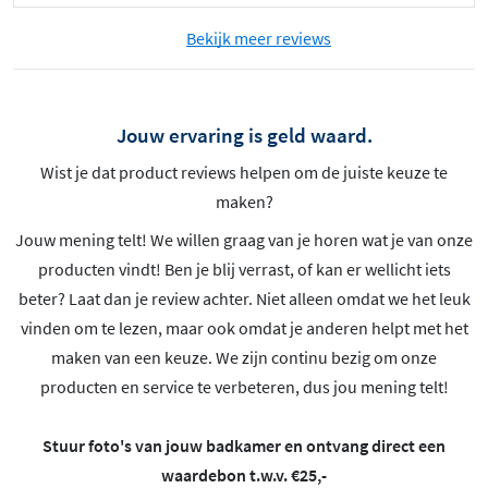
Bekijk meer reviews
Jouw ervaring is geld waard.
Wist je dat product reviews helpen om de juiste keuze te
maken?
Jouw mening telt! We willen graag van je horen wat je van onze
producten vindt! Ben je blij verrast, of kan er wellicht iets
beter? Laat dan je review achter. Niet alleen omdat we het leuk
vinden om te lezen, maar ook omdat je anderen helpt met het
maken van een keuze. We zijn continu bezig om onze
producten en service te verbeteren, dus jou mening telt!
Stuur foto's van jouw badkamer en ontvang direct een
waardebon t.w.v. €25,-