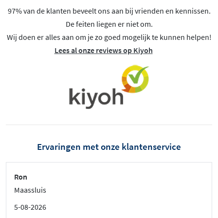
97% van de klanten beveelt ons aan bij vrienden en kennissen.
De feiten liegen er niet om.
Wij doen er alles aan om je zo goed mogelijk te kunnen helpen!
Lees al onze reviews op Kiyoh
Ervaringen met onze klantenservice
Ron
Maassluis
5-08-2026