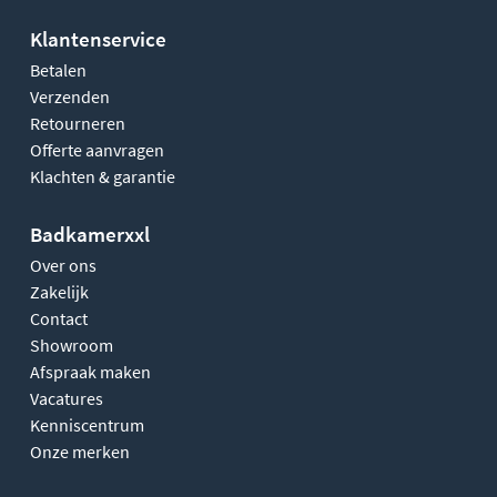
Klantenservice
Betalen
Verzenden
Retourneren
Offerte aanvragen
Klachten & garantie
Badkamerxxl
Over ons
Zakelijk
Contact
Showroom
Afspraak maken
Vacatures
Kenniscentrum
Onze merken