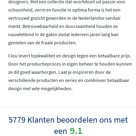
designers. Met een collectie dat voortvloeit uit passie voor
schoonheid, vorm en functie in optima forma is het een
vertrouwd gezicht geworden in de Nederlandse sanitair
markt. Betrouwbaarheid en duurzaamheid houden ze
nauwlettend in de gaten zodat iedereen jaren lang kan
genieten van de fraaie producten.
Clou levert topkwaliteit en design tegen een betaalbare prijs.
Door het productieproces in eigen beheer te houden kunnen
ze dit goed waarborgen. Laat je inspireren door de
verschillende producten en series en combineer betaalbaar
design met vele mogelijkheden.
5779 Klanten beoordelen ons met
9.1
een