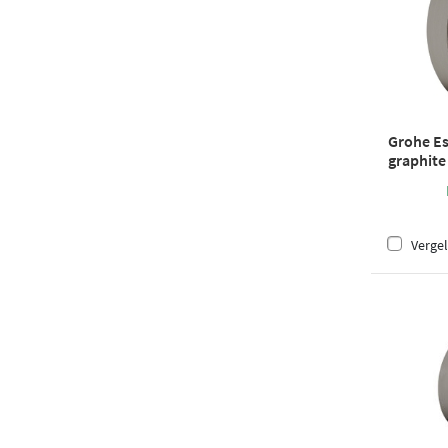
Grohe Es
graphite
Vergel