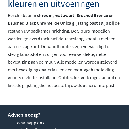
kleuren en uitvoeringen
Beschikbaar in
chroom, mat zwart, Brushed Bronze en
Brushed Black Chrome
: de Unica glijstang past altijd bij de
rest van uw badkamerinrichting. De S puro-modellen
worden geleverd inclusief doucheslang, zodat u meteen
aan de slag kunt. De wandhouders zijn vervaardigd uit
stevig kunststof en zorgen voor een verdekte, nette
bevestiging aan de muur. Alle modellen worden geleverd
met bevestigingsmateriaal en een montagehandleiding
voor een vlotte installatie. Ontdek het volledige aanbod en
kies de glijstang die het beste bij uw doucheruimte past.
Advies nodig?
Whatsapp ons