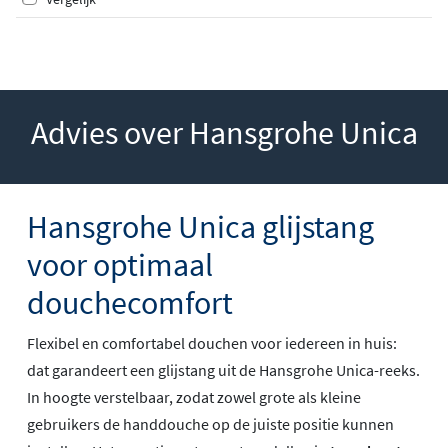
Advies over Hansgrohe Unica
Hansgrohe Unica glijstang
voor optimaal
douchecomfort
Flexibel en comfortabel douchen voor iedereen in huis:
dat garandeert een glijstang uit de Hansgrohe Unica-reeks.
In hoogte verstelbaar, zodat zowel grote als kleine
gebruikers de handdouche op de juiste positie kunnen