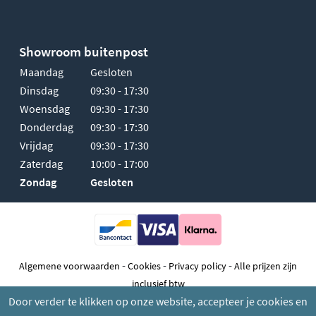
Showroom buitenpost
Maandag
Gesloten
Dinsdag
09:30 - 17:30
Woensdag
09:30 - 17:30
Donderdag
09:30 - 17:30
Vrijdag
09:30 - 17:30
Zaterdag
10:00 - 17:00
Zondag
Gesloten
-
-
-
Algemene voorwaarden
Cookies
Privacy policy
Alle prijzen zijn
inclusief btw
Door verder te klikken op onze website, accepteer je cookies en