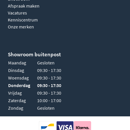
Afspraak maken
Vacatures
Kenniscentrum
Onze merken
Showroom buitenpost
Maandag
Gesloten
Dinsdag
09:30 - 17:30
Woensdag
09:30 - 17:30
Donderdag
09:30 - 17:30
Vrijdag
09:30 - 17:30
Zaterdag
10:00 - 17:00
Zondag
Gesloten