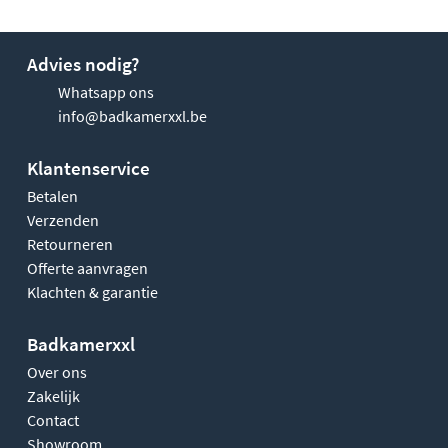
Advies nodig?
Whatsapp ons
info@badkamerxxl.be
Klantenservice
Betalen
Verzenden
Retourneren
Offerte aanvragen
Klachten & garantie
Badkamerxxl
Over ons
Zakelijk
Contact
Showroom