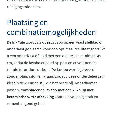
reinigingsmiddelen.
Plaatsing en
combinatiemogelijkheden
De Ink Yale wordt als opzetlavabo op een
wastafelblad of
onderkast
geplaatst. Voor een optimaal resultaat gebruikt
u een onderkast of blad met een diepte van minimaal 45
cm, zodat de lavabo er goed op past en er voldoende
ruimte is rondom de kom. De lavabo wordt geleverd
zonder plug, sifon en kraan, zodat u deze onderdelen zelf
kiest in de kleur en stijl die het beste bij uw badkamer
passen.
Combineer de lavabo met een klikplug met
keramische witte afdekking
voor een volledig strak en
samenhangend geheel.