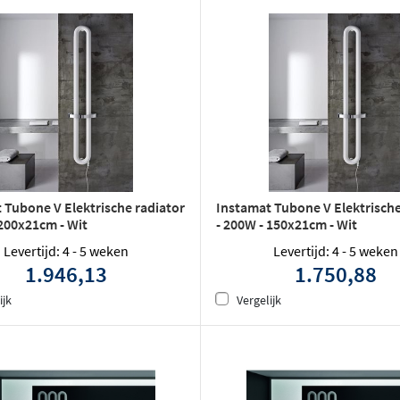
 Tubone V Elektrische radiator
Instamat Tubone V Elektrische
 200x21cm - Wit
- 200W - 150x21cm - Wit
Levertijd: 4 - 5 weken
Levertijd: 4 - 5 weken
1.946,13
1.750,88
ijk
Vergelijk