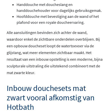
Handdouche met doucheslang en
handdouchehouder voor dagelijks gebruiksgemak.
Hoofddouche met bevestiging aan de wand of het
plafond voor een royale doucheervaring.
Alle aansluitingen bevinden zich achter de wand,
waardoor enkel de zichtbare onderdelen overblijven. Bij
een opbouw doucheset loopt de watertoevoer via de
glijstang, wat meer elementen zichtbaar maakt. Het
resultaat van een inbouw opstelling is een moderne, bijna
sculpturale uitstraling die uitstekend combineert met de
mat zwarte kleur.
Inbouw douchesets mat
zwart vooral afkomstig van
Hotbath