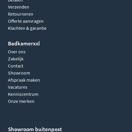
Verzenden
Retourneren
Offerte aanvragen
Klachten & garantie
Badkamerxxl
Over ons
Zakelijk
Contact
Showroom
Afspraak maken
Vacatures
Kenniscentrum
Onze merken
Showroom buitenpost