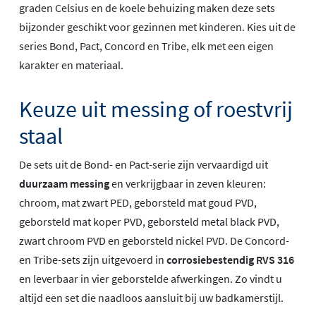
graden Celsius en de koele behuizing maken deze sets
bijzonder geschikt voor gezinnen met kinderen. Kies uit de
series Bond, Pact, Concord en Tribe, elk met een eigen
karakter en materiaal.
Keuze uit messing of roestvrij
staal
De sets uit de Bond- en Pact-serie zijn vervaardigd uit
duurzaam messing
en verkrijgbaar in zeven kleuren:
chroom, mat zwart PED, geborsteld mat goud PVD,
geborsteld mat koper PVD, geborsteld metal black PVD,
zwart chroom PVD en geborsteld nickel PVD. De Concord-
en Tribe-sets zijn uitgevoerd in
corrosiebestendig RVS 316
en leverbaar in vier geborstelde afwerkingen. Zo vindt u
altijd een set die naadloos aansluit bij uw badkamerstijl.