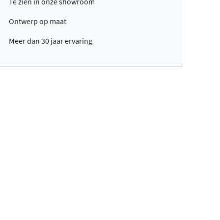
Te zien in onze showroom
Ontwerp op maat
Meer dan 30 jaar ervaring