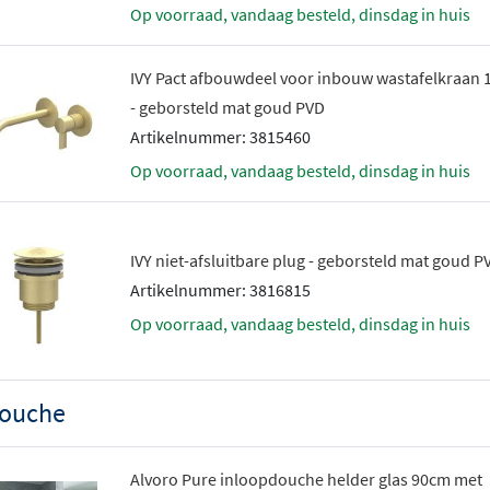
Op voorraad, vandaag besteld, dinsdag in huis
IVY Pact afbouwdeel voor inbouw wastafelkraan 
- geborsteld mat goud PVD
Artikelnummer: 3815460
Op voorraad, vandaag besteld, dinsdag in huis
IVY niet-afsluitbare plug - geborsteld mat goud P
Artikelnummer: 3816815
Op voorraad, vandaag besteld, dinsdag in huis
ouche
Alvoro Pure inloopdouche helder glas 90cm met