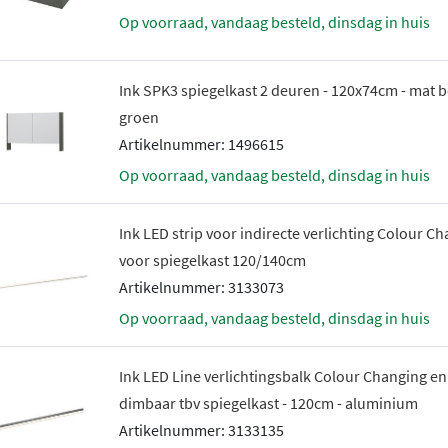
Op voorraad, vandaag besteld, dinsdag in huis
Ink SPK3 spiegelkast 2 deuren - 120x74cm - mat 
groen
Artikelnummer: 1496615
Op voorraad, vandaag besteld, dinsdag in huis
Ink LED strip voor indirecte verlichting Colour C
voor spiegelkast 120/140cm
Artikelnummer: 3133073
Op voorraad, vandaag besteld, dinsdag in huis
Ink LED Line verlichtingsbalk Colour Changing en
dimbaar tbv spiegelkast - 120cm - aluminium
Artikelnummer: 3133135