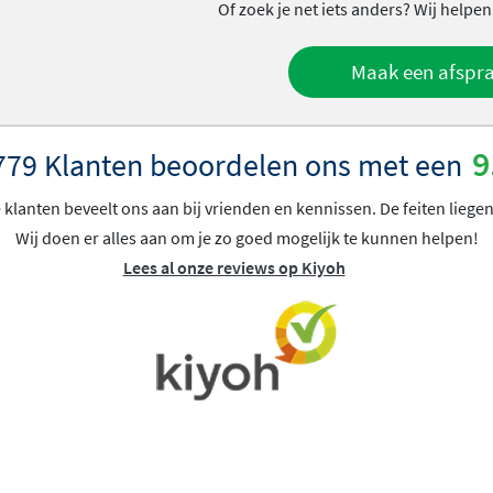
Of zoek je net iets anders? Wij helpen
Maak een afspr
9
779 Klanten beoordelen ons met een
klanten beveelt ons aan bij vrienden en kennissen. De feiten liegen
Wij doen er alles aan om je zo goed mogelijk te kunnen helpen!
Lees al onze reviews op Kiyoh