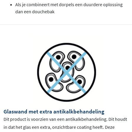
Als je combineert met dorpels een duurdere oplossing
dan een douchebak
Glaswand met extra antikalkbehandeling
Dit product is voorzien van een antikalkbehandeling. Dit houdt
in dat het glas een extra, onzichtbare coating heeft. Deze