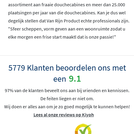
assortiment aan fraaie douchecabines en meer dan 25.000
plaatsingen per jaar van die douchecabines. Kan je dus wel
degelijk stellen dat Van Rijn Product echte professionals zijn.
"Sfeer scheppen, vorm geven aan een woonruimte zodat u
elke morgen een frise start maaktl dat is onze passie!"
5779 Klanten beoordelen ons met
9.1
een
97% van de klanten beveelt ons aan bij vrienden en kennissen.
De feiten liegen er niet om.
Wij doen er alles aan om je zo goed mogelijk te kunnen helpen!
Lees al onze reviews op Kiyoh