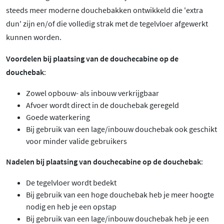
steeds meer moderne douchebakken ontwikkeld die 'extra
dun' zijn en/of die volledig strak met de tegelvloer afgewerkt
kunnen worden.
Voordelen bij plaatsing van de douchecabine op de
douchebak
:
Zowel opbouw- als inbouw verkrijgbaar
Afvoer wordt direct in de douchebak geregeld
Goede waterkering
Bij gebruik van een lage/inbouw douchebak ook geschikt
voor minder valide gebruikers
Nadelen bij plaatsing van douchecabine op de douchebak
:
De tegelvloer wordt bedekt
Bij gebruik van een hoge douchebak heb je meer hoogte
nodig en heb je een opstap
Bij gebruik van een lage/inbouw douchebak heb je een