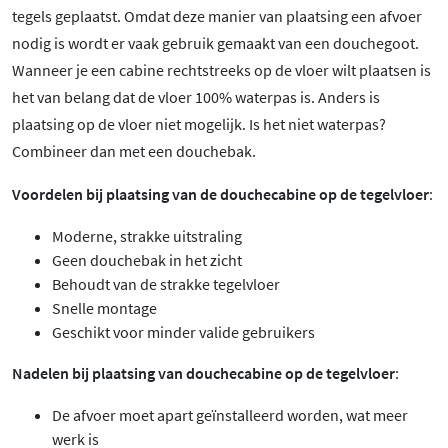
tegels geplaatst. Omdat deze manier van plaatsing een afvoer
nodig is wordt er vaak gebruik gemaakt van een douchegoot.
Wanneer je een cabine rechtstreeks op de vloer wilt plaatsen is
het van belang dat de vloer 100% waterpas is. Anders is
plaatsing op de vloer niet mogelijk. Is het niet waterpas?
Combineer dan met een douchebak.
Voordelen bij plaatsing van de douchecabine op de tegelvloer
:
Moderne, strakke uitstraling
Geen douchebak in het zicht
Behoudt van de strakke tegelvloer
Snelle montage
Geschikt voor minder valide gebruikers
Nadelen bij plaatsing van douchecabine op de tegelvloer
:
De afvoer moet apart geïnstalleerd worden, wat meer
werk is