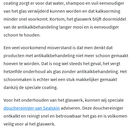
coating zorgt er voor dat water, shampoo en vuil eenvoudiger
van het glas verwijderd kunnen worden en dat kalkvorming
minder snel voorkomt. Kortom, het glaswerk blijft doormiddel
van de antikalkbehandeling langer mooi en is eenvoudiger
schoon te houden.
Een veel voorkomend misverstand is dat men denkt dat
producten met antikalkbehandeling niet meer schoon gemaakt
hoeven te worden. Dat is nog wel steeds het geval, het vergt
hetzelfde onderhoud als glas zonder antikalkbehandeling. Het
schoonmaken is echter wel een stuk makkelijker gemaakt
dankzij de speciale coating.
Voor het onderhouden van het glaswerk, kunnen wij speciale
douchereiniger van Sealskin
adviseren. Deze douchereiniger
ontkalkt en reinigt snel en betrouwbaar het gas en is volkomen
veilig voor al het glaswerk.