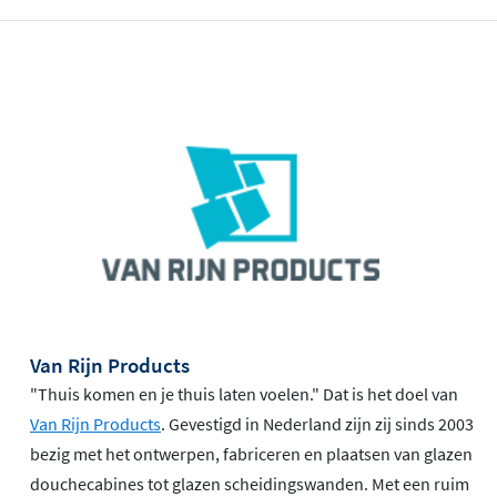
Van Rijn Products
"Thuis komen en je thuis laten voelen." Dat is het doel van
Van Rijn Products
. Gevestigd in Nederland zijn zij sinds 2003
bezig met het ontwerpen, fabriceren en plaatsen van glazen
douchecabines tot glazen scheidingswanden. Met een ruim