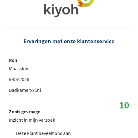
Ervaringen met onze klantenservice
Ron
Maassluis
5-08-2026
Badkamerxxl.nl
10
Zoals gevraagd
Inzicht in mijn verzoek
Deze klant beveelt ons aan