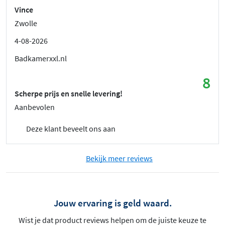
Vince
Zwolle
4-08-2026
Badkamerxxl.nl
8
Scherpe prijs en snelle levering!
Aanbevolen
Deze klant beveelt ons aan
Bekijk meer reviews
Jouw ervaring is geld waard.
Wist je dat product reviews helpen om de juiste keuze te