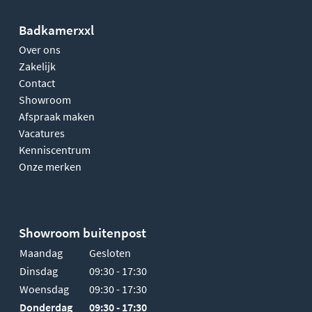
Badkamerxxl
Over ons
Zakelijk
Contact
Showroom
Afspraak maken
Vacatures
Kenniscentrum
Onze merken
Showroom buitenpost
Maandag
Gesloten
Dinsdag
09:30 - 17:30
Woensdag
09:30 - 17:30
Donderdag
09:30 - 17:30