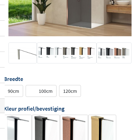
Breedte
90cm
100cm
120cm
Kleur profiel/bevestiging