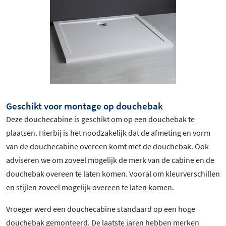
Geschikt voor montage op douchebak
Deze douchecabine is geschikt om op een douchebak te
plaatsen. Hierbij is het noodzakelijk dat de afmeting en vorm
van de douchecabine overeen komt met de douchebak. Ook
adviseren we om zoveel mogelijk de merk van de cabine en de
douchebak overeen te laten komen. Vooral om kleurverschillen
en stijlen zoveel mogelijk overeen te laten komen.
Vroeger werd een douchecabine standaard op een hoge
douchebak gemonteerd. De laatste jaren hebben merken