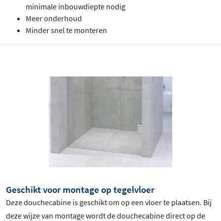
minimale inbouwdiepte nodig
Meer onderhoud
Minder snel te monteren
Geschikt voor montage op tegelvloer
Deze douchecabine is geschikt om op een vloer te plaatsen. Bij
deze wijze van montage wordt de douchecabine direct op de