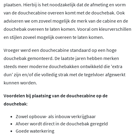
plaatsen. Hierbij is het noodzakelijk dat de afmeting en vorm
van de douchecabine overeen komt met de douchebak. Ook
adviseren we om zoveel mogelijk de merk van de cabine en de
douchebak overeen te laten komen. Vooral om kleurverschillen
en stijlen zoveel mogelijk overeen te laten komen.
Vroeger werd een douchecabine standaard op een hoge
douchebak gemonteerd. De laatste jaren hebben merken
steeds meer moderne douchebakken ontwikkeld die 'extra
dun' zijn en/of die volledig strak met de tegelvloer afgewerkt
kunnen worden.
Voordelen bij plaatsing van de douchecabine op de
douchebak
:
Zowel opbouw- als inbouw verkrijgbaar
Afvoer wordt direct in de douchebak geregeld
Goede waterkering