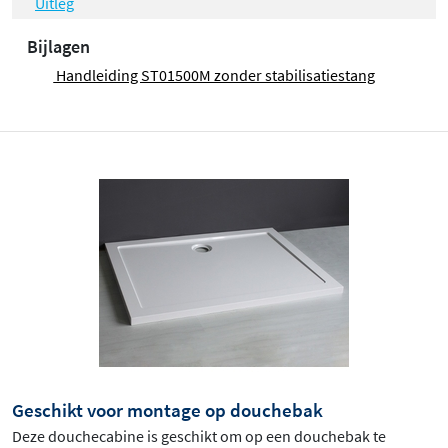
Uitleg
Bijlagen
Handleiding ST01500M zonder stabilisatiestang
Geschikt voor montage op douchebak
Deze douchecabine is geschikt om op een douchebak te