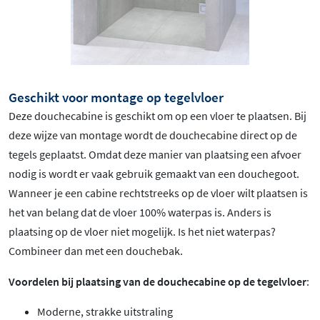
Geschikt voor montage op tegelvloer
Deze douchecabine is geschikt om op een vloer te plaatsen. Bij
deze wijze van montage wordt de douchecabine direct op de
tegels geplaatst. Omdat deze manier van plaatsing een afvoer
nodig is wordt er vaak gebruik gemaakt van een douchegoot.
Wanneer je een cabine rechtstreeks op de vloer wilt plaatsen is
het van belang dat de vloer 100% waterpas is. Anders is
plaatsing op de vloer niet mogelijk. Is het niet waterpas?
Combineer dan met een douchebak.
Voordelen bij plaatsing van de douchecabine op de tegelvloer
:
Moderne, strakke uitstraling