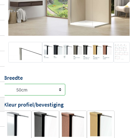
Breedte
Kleur profiel/bevestiging