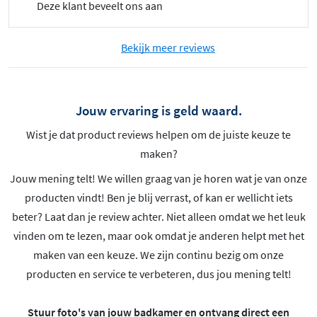
Deze klant beveelt ons aan
Bekijk meer reviews
Jouw ervaring is geld waard.
Wist je dat product reviews helpen om de juiste keuze te
maken?
Jouw mening telt! We willen graag van je horen wat je van onze
producten vindt! Ben je blij verrast, of kan er wellicht iets
beter? Laat dan je review achter. Niet alleen omdat we het leuk
vinden om te lezen, maar ook omdat je anderen helpt met het
maken van een keuze. We zijn continu bezig om onze
producten en service te verbeteren, dus jou mening telt!
Stuur foto's van jouw badkamer en ontvang direct een