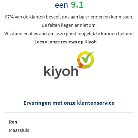
9.1
een
97% van de klanten beveelt ons aan bij vrienden en kennissen.
De feiten liegen er niet om.
Wij doen er alles aan om je zo goed mogelijk te kunnen helpen!
Lees al onze reviews op Kiyoh
Ervaringen met onze klantenservice
Ron
Maassluis