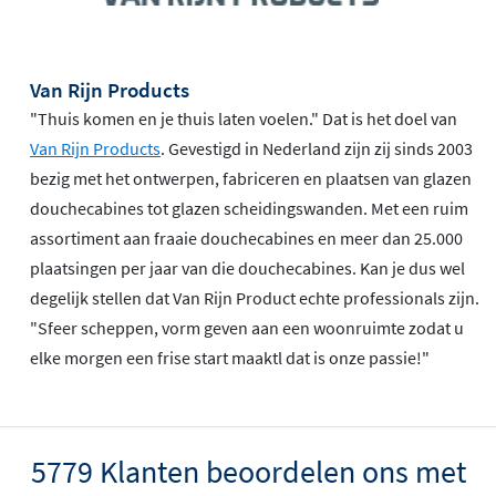
Van Rijn Products
"Thuis komen en je thuis laten voelen." Dat is het doel van
Van Rijn Products
. Gevestigd in Nederland zijn zij sinds 2003
bezig met het ontwerpen, fabriceren en plaatsen van glazen
douchecabines tot glazen scheidingswanden. Met een ruim
assortiment aan fraaie douchecabines en meer dan 25.000
plaatsingen per jaar van die douchecabines. Kan je dus wel
degelijk stellen dat Van Rijn Product echte professionals zijn.
"Sfeer scheppen, vorm geven aan een woonruimte zodat u
elke morgen een frise start maaktl dat is onze passie!"
5779 Klanten beoordelen ons met