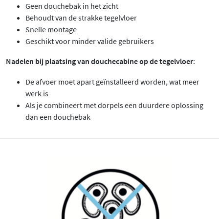
Geen douchebak in het zicht
Behoudt van de strakke tegelvloer
Snelle montage
Geschikt voor minder valide gebruikers
Nadelen bij plaatsing van douchecabine op de tegelvloer
:
De afvoer moet apart geïnstalleerd worden, wat meer
werk is
Als je combineert met dorpels een duurdere oplossing
dan een douchebak