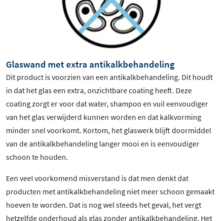
Glaswand met extra antikalkbehandeling
Dit product is voorzien van een antikalkbehandeling. Dit houdt
in dat het glas een extra, onzichtbare coating heeft. Deze
coating zorgt er voor dat water, shampoo en vuil eenvoudiger
van het glas verwijderd kunnen worden en dat kalkvorming
minder snel voorkomt. Kortom, het glaswerk blijft doormiddel
van de antikalkbehandeling langer mooi en is eenvoudiger
schoon te houden.
Een veel voorkomend misverstand is dat men denkt dat
producten met antikalkbehandeling niet meer schoon gemaakt
hoeven te worden. Dat is nog wel steeds het geval, het vergt
hetzelfde onderhoud als glas zonder antikalkbehandeling. Het