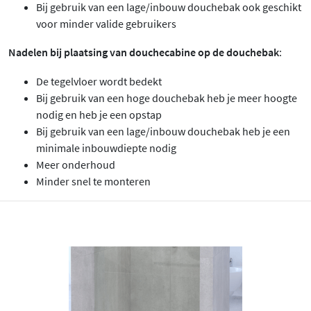
Bij gebruik van een lage/inbouw douchebak ook geschikt
voor minder valide gebruikers
Nadelen bij plaatsing van douchecabine op de douchebak
:
De tegelvloer wordt bedekt
Bij gebruik van een hoge douchebak heb je meer hoogte
nodig en heb je een opstap
Bij gebruik van een lage/inbouw douchebak heb je een
minimale inbouwdiepte nodig
Meer onderhoud
Minder snel te monteren