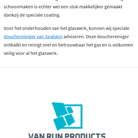
schoonmaken is echter wel een stuk makkelijker gemaakt
dankzij de speciale coating.
Voor het onderhouden van het glaswerk, kunnen wij speciale
douchereiniger van Sealskin
adviseren. Deze douchereiniger
ontkalkt en reinigt snel en betrouwbaar het gas en is volkomen
veilig voor al het glaswerk.