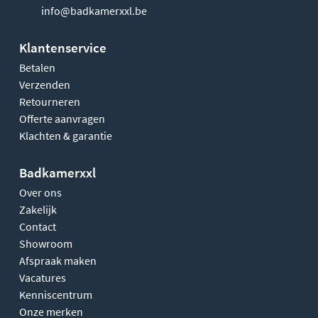
info@badkamerxxl.be
Klantenservice
Betalen
Verzenden
Retourneren
Offerte aanvragen
Klachten & garantie
Badkamerxxl
Over ons
Zakelijk
Contact
Showroom
Afspraak maken
Vacatures
Kenniscentrum
Onze merken