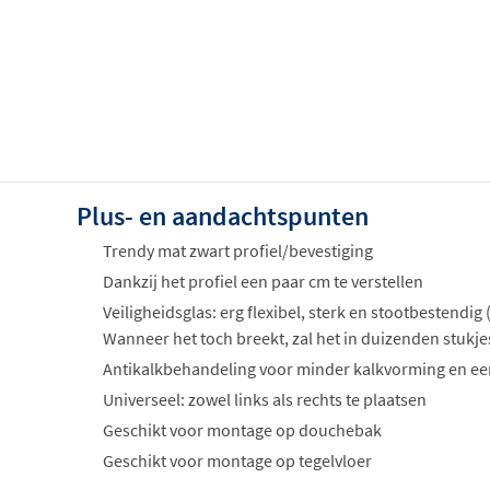
Plus- en aandachtspunten
Trendy mat zwart profiel/bevestiging
Dankzij het profiel een paar cm te verstellen
Veiligheidsglas: erg flexibel, sterk en stootbestendig
Wanneer het toch breekt, zal het in duizenden stukje
Antikalkbehandeling voor minder kalkvorming en 
Universeel: zowel links als rechts te plaatsen
Geschikt voor montage op douchebak
Geschikt voor montage op tegelvloer