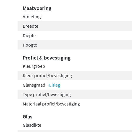
Maatvoering
Afmeting
Breedte
Diepte
Hoogte
Profiel & bevestiging
Kleurgroep
Kleur profiel/bevestiging
Glansgraad
Uitleg
Type profiel/bevestiging
Materiaal profiel/bevestiging
Glas
Glasdikte