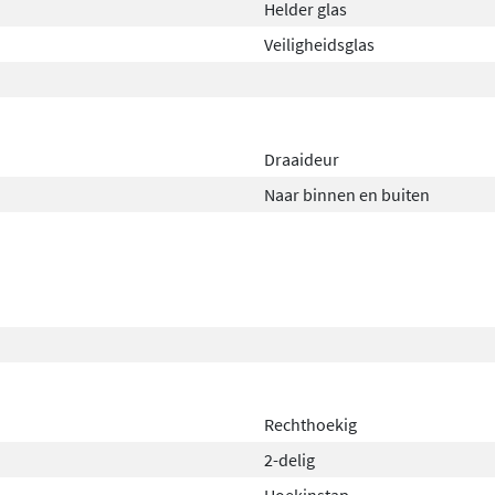
Helder glas
Veiligheidsglas
Draaideur
Naar binnen en buiten
Rechthoekig
2-delig