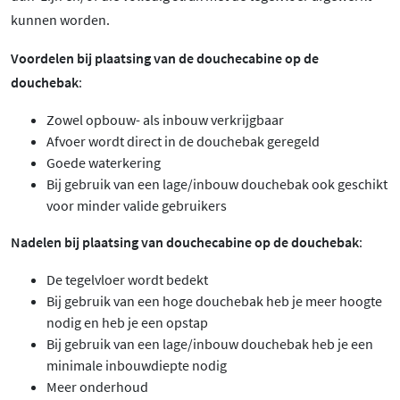
kunnen worden.
Voordelen bij plaatsing van de douchecabine op de
douchebak
:
Zowel opbouw- als inbouw verkrijgbaar
Afvoer wordt direct in de douchebak geregeld
Goede waterkering
Bij gebruik van een lage/inbouw douchebak ook geschikt
voor minder valide gebruikers
Nadelen bij plaatsing van douchecabine op de douchebak
:
De tegelvloer wordt bedekt
Bij gebruik van een hoge douchebak heb je meer hoogte
nodig en heb je een opstap
Bij gebruik van een lage/inbouw douchebak heb je een
minimale inbouwdiepte nodig
Meer onderhoud