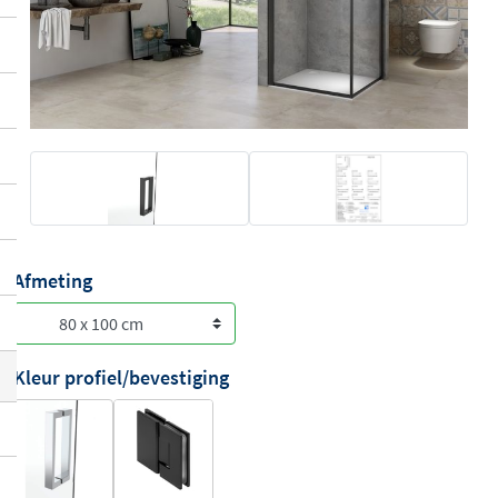
Afmeting
Kleur profiel/bevestiging