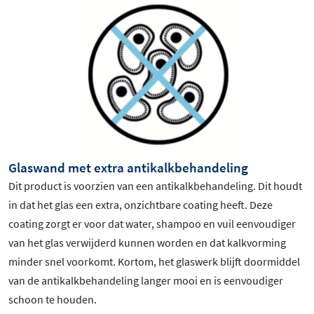
Glaswand met extra antikalkbehandeling
Dit product is voorzien van een antikalkbehandeling. Dit houdt
in dat het glas een extra, onzichtbare coating heeft. Deze
coating zorgt er voor dat water, shampoo en vuil eenvoudiger
van het glas verwijderd kunnen worden en dat kalkvorming
minder snel voorkomt. Kortom, het glaswerk blijft doormiddel
van de antikalkbehandeling langer mooi en is eenvoudiger
schoon te houden.