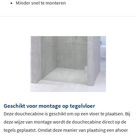
Minder snel te monteren
Geschikt voor montage op tegelvloer
Deze douchecabine is geschikt om op een vloer te plaatsen. Bij
deze wijze van montage wordt de douchecabine direct op de
tegels geplaatst. Omdat deze manier van plaatsing een afvoer