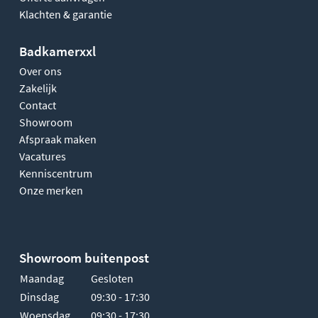
Klachten & garantie
Badkamerxxl
Over ons
Zakelijk
Contact
Showroom
Afspraak maken
Vacatures
Kenniscentrum
Onze merken
Showroom buitenpost
Maandag
Gesloten
Dinsdag
09:30 - 17:30
Woensdag
09:30 - 17:30