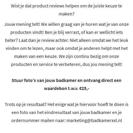
Wist je dat product reviews helpen om de juiste keuze te
maken?
Jouw mening telt! We willen graag van je horen wat je van onze
producten vindt! Ben je blij verrast, of kan er wellicht iets
beter? Laat dan je review achter. Niet alleen omdat we het leuk
vinden om te lezen, maar ook omdat je anderen helpt met het
maken van een keuze. We zijn continu bezig om onze
producten en service te verbeteren, dus jou mening telt!
Stuur foto's van jouw badkamer en ontvang direct een
waardebon t.w.v. €25,-
Trots op je resultaat? Het enige wat je hiervoor hoeft te doen is
een foto van het eindresultaat van jouw badkamer en je
ordernummer mailen naar:
marketing@badkamerxxl.nl