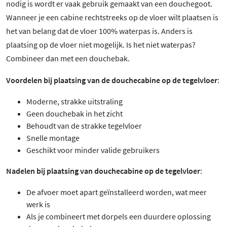
nodig is wordt er vaak gebruik gemaakt van een douchegoot.
Wanneer je een cabine rechtstreeks op de vloer wilt plaatsen is
het van belang dat de vloer 100% waterpas is. Anders is
plaatsing op de vloer niet mogelijk. Is het niet waterpas?
Combineer dan met een douchebak.
Voordelen bij plaatsing van de douchecabine op de tegelvloer
:
Moderne, strakke uitstraling
Geen douchebak in het zicht
Behoudt van de strakke tegelvloer
Snelle montage
Geschikt voor minder valide gebruikers
Nadelen bij plaatsing van douchecabine op de tegelvloer
:
De afvoer moet apart geïnstalleerd worden, wat meer
werk is
Als je combineert met dorpels een duurdere oplossing