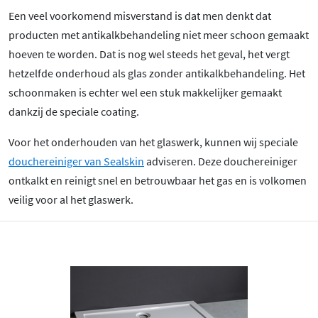
Een veel voorkomend misverstand is dat men denkt dat
producten met antikalkbehandeling niet meer schoon gemaakt
hoeven te worden. Dat is nog wel steeds het geval, het vergt
hetzelfde onderhoud als glas zonder antikalkbehandeling. Het
schoonmaken is echter wel een stuk makkelijker gemaakt
dankzij de speciale coating.
Voor het onderhouden van het glaswerk, kunnen wij speciale
douchereiniger van Sealskin
adviseren. Deze douchereiniger
ontkalkt en reinigt snel en betrouwbaar het gas en is volkomen
veilig voor al het glaswerk.