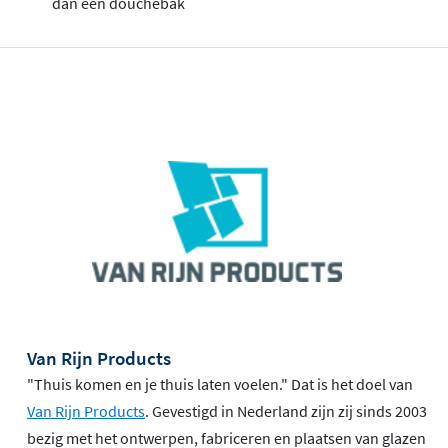
dan een douchebak
Van Rijn Products
"Thuis komen en je thuis laten voelen." Dat is het doel van
Van Rijn Products
. Gevestigd in Nederland zijn zij sinds 2003
bezig met het ontwerpen, fabriceren en plaatsen van glazen