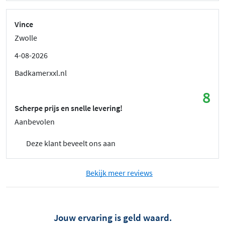
Vince
Zwolle
4-08-2026
Badkamerxxl.nl
8
Scherpe prijs en snelle levering!
Aanbevolen
Deze klant beveelt ons aan
Bekijk meer reviews
Jouw ervaring is geld waard.