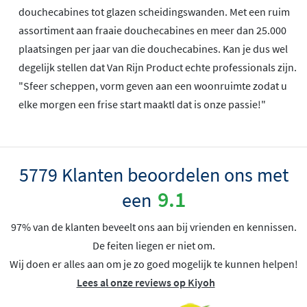
douchecabines tot glazen scheidingswanden. Met een ruim
assortiment aan fraaie douchecabines en meer dan 25.000
plaatsingen per jaar van die douchecabines. Kan je dus wel
degelijk stellen dat Van Rijn Product echte professionals zijn.
"Sfeer scheppen, vorm geven aan een woonruimte zodat u
elke morgen een frise start maaktl dat is onze passie!"
5779 Klanten beoordelen ons met
9.1
een
97% van de klanten beveelt ons aan bij vrienden en kennissen.
De feiten liegen er niet om.
Wij doen er alles aan om je zo goed mogelijk te kunnen helpen!
Lees al onze reviews op Kiyoh