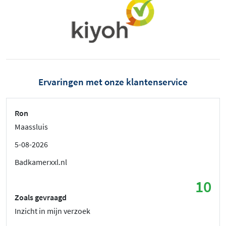
Ervaringen met onze klantenservice
Ron
Maassluis
5-08-2026
Badkamerxxl.nl
10
Zoals gevraagd
Inzicht in mijn verzoek