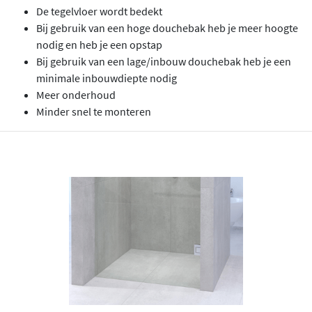
De tegelvloer wordt bedekt
Bij gebruik van een hoge douchebak heb je meer hoogte
nodig en heb je een opstap
Bij gebruik van een lage/inbouw douchebak heb je een
minimale inbouwdiepte nodig
Meer onderhoud
Minder snel te monteren