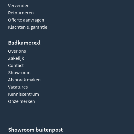
Verzenden
Retourneren
Offerte aanvragen
Klachten & garantie
Badkamerxxl
Over ons
Zakelijk
Contact
Showroom
Afspraak maken
Vacatures
Kenniscentrum
Onze merken
Showroom buitenpost