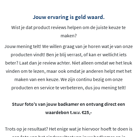
Jouw ervaring is geld waard.
Wist je dat product reviews helpen om de juiste keuze te
maken?
Jouw mening telt! We willen graag van je horen wat je van onze
producten vindt! Ben je blij verrast, of kan er wellicht iets
beter? Laat dan je review achter. Niet alleen omdat we het leuk
vinden om te lezen, maar ook omdat je anderen helpt met het
maken van een keuze. We zijn continu bezig om onze
producten en service te verbeteren, dus jou mening telt!
Stuur foto's van jouw badkamer en ontvang direct een
waardebon t.w.v. €25,-
Trots op je resultaat? Het enige wat je hiervoor hoeft te doen is