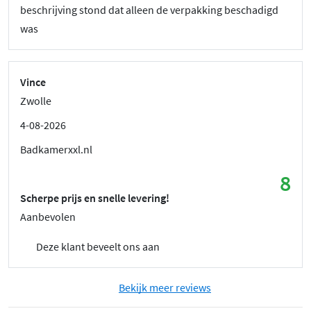
beschrijving stond dat alleen de verpakking beschadigd
was
Vince
Zwolle
4-08-2026
Badkamerxxl.nl
8
Scherpe prijs en snelle levering!
Aanbevolen
Deze klant beveelt ons aan
Bekijk meer reviews