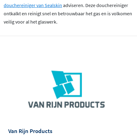
douchereiniger van Sealskin
adviseren. Deze douchereiniger
ontkalkt en reinigt snel en betrouwbaar het gas en is volkomen
veilig voor al het glaswerk.
Van Rijn Products