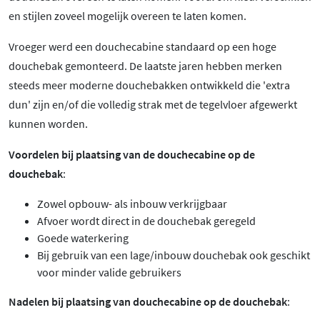
en stijlen zoveel mogelijk overeen te laten komen.
Vroeger werd een douchecabine standaard op een hoge
douchebak gemonteerd. De laatste jaren hebben merken
steeds meer moderne douchebakken ontwikkeld die 'extra
dun' zijn en/of die volledig strak met de tegelvloer afgewerkt
kunnen worden.
Voordelen bij plaatsing van de douchecabine op de
douchebak
:
Zowel opbouw- als inbouw verkrijgbaar
Afvoer wordt direct in de douchebak geregeld
Goede waterkering
Bij gebruik van een lage/inbouw douchebak ook geschikt
voor minder valide gebruikers
Nadelen bij plaatsing van douchecabine op de douchebak
: