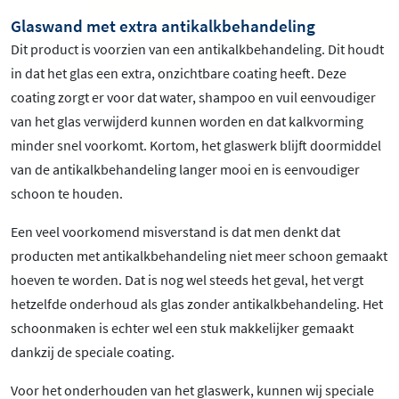
Glaswand met extra antikalkbehandeling
Dit product is voorzien van een antikalkbehandeling. Dit houdt
in dat het glas een extra, onzichtbare coating heeft. Deze
coating zorgt er voor dat water, shampoo en vuil eenvoudiger
van het glas verwijderd kunnen worden en dat kalkvorming
minder snel voorkomt. Kortom, het glaswerk blijft doormiddel
van de antikalkbehandeling langer mooi en is eenvoudiger
schoon te houden.
Een veel voorkomend misverstand is dat men denkt dat
producten met antikalkbehandeling niet meer schoon gemaakt
hoeven te worden. Dat is nog wel steeds het geval, het vergt
hetzelfde onderhoud als glas zonder antikalkbehandeling. Het
schoonmaken is echter wel een stuk makkelijker gemaakt
dankzij de speciale coating.
Voor het onderhouden van het glaswerk, kunnen wij speciale