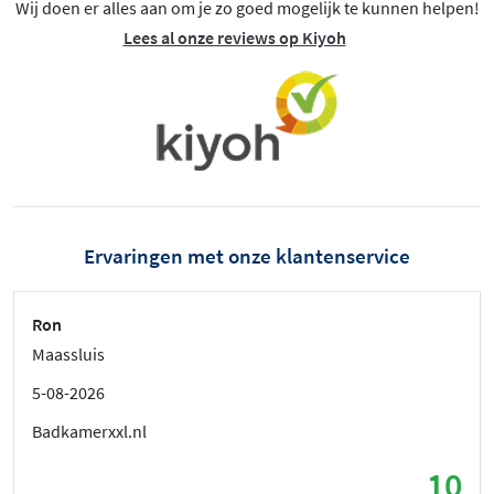
Wij doen er alles aan om je zo goed mogelijk te kunnen helpen!
Lees al onze reviews op Kiyoh
Ervaringen met onze klantenservice
Ron
Maassluis
5-08-2026
Badkamerxxl.nl
10