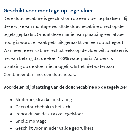
Geschikt voor montage op tegelvloer
Deze douchecabine is geschikt om op een vloer te plaatsen. Bij
deze wijze van montage wordt de douchecabine direct op de
tegels geplaatst. Omdat deze manier van plaatsing een afvoer
nodig is wordt er vaak gebruik gemaakt van een douchegoot.
Wanneer je een cabine rechtstreeks op de vloer wilt plaatsen is
het van belang dat de vloer 100% waterpas is. Anders is
plaatsing op de vloer niet mogelijk. Is het niet waterpas?
Combineer dan met een douchebak.
Voordelen bij plaatsing van de douchecabine op de tegelvloer
:
Moderne, strakke uitstraling
Geen douchebak in het zicht
Behoudt van de strakke tegelvloer
Snelle montage
Geschikt voor minder valide gebruikers