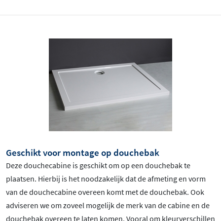
Geschikt voor montage op douchebak
Deze douchecabine is geschikt om op een douchebak te
plaatsen. Hierbij is het noodzakelijk dat de afmeting en vorm
van de douchecabine overeen komt met de douchebak. Ook
adviseren we om zoveel mogelijk de merk van de cabine en de
douchebak overeen te laten komen. Vooral om kleurverschillen