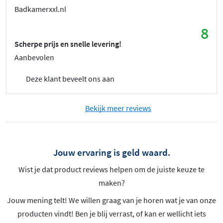
Badkamerxxl.nl
8
Scherpe prijs en snelle levering!
Aanbevolen
Deze klant beveelt ons aan
Bekijk meer reviews
Jouw ervaring is geld waard.
Wist je dat product reviews helpen om de juiste keuze te
maken?
Jouw mening telt! We willen graag van je horen wat je van onze
producten vindt! Ben je blij verrast, of kan er wellicht iets