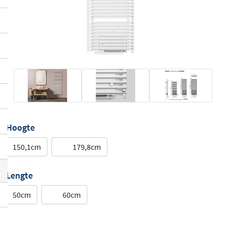
Hoogte
150,1cm
179,8cm
Lengte
50cm
60cm