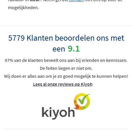
mogelijkheden.
5779 Klanten beoordelen ons met
9.1
een
97% van de klanten beveelt ons aan bij vrienden en kennissen.
De feiten liegen er niet om.
Wij doen er alles aan om je zo goed mogelijk te kunnen helpen!
Lees al onze reviews op Kiyoh