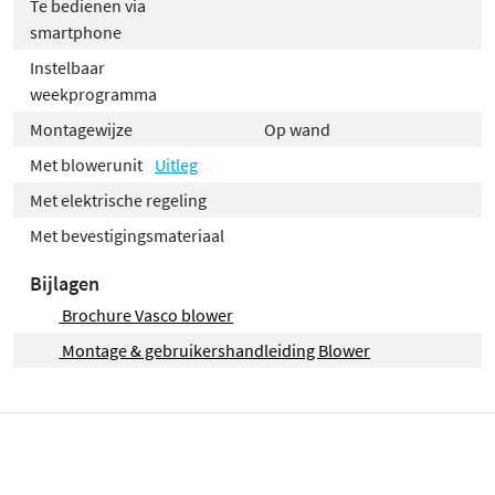
Te bedienen via
smartphone
Instelbaar
weekprogramma
Montagewijze
Op wand
Met blowerunit
Uitleg
Met elektrische regeling
Met bevestigingsmateriaal
Bijlagen
Brochure Vasco blower
Montage & gebruikershandleiding Blower