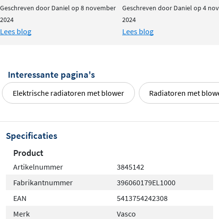
Geschreven door Daniel op 8 november
Geschreven door Daniel op 4 no
2024
2024
Lees blog
Lees blog
Interessante pagina's
Elektrische radiatoren met blower
Radiatoren met blow
Specificaties
Product
Artikelnummer
3845142
Fabrikantnummer
396060179EL1000
EAN
5413754242308
Merk
Vasco