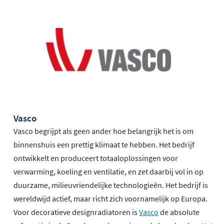
Vasco
Vasco begrijpt als geen ander hoe belangrijk het is om
binnenshuis een prettig klimaat te hebben. Het bedrijf
ontwikkelt en produceert totaaloplossingen voor
verwarming, koeling en ventilatie, en zet daarbij vol in op
duurzame, milieuvriendelijke technologieën. Het bedrijf is
wereldwijd actief, maar richt zich voornamelijk op Europa.
Voor decoratieve designradiatoren is
Vasco
de absolute