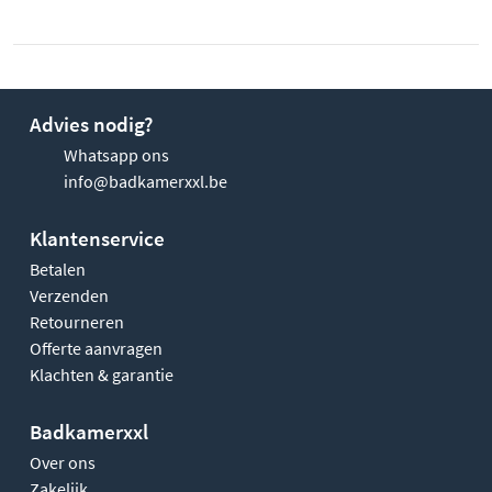
Advies nodig?
Whatsapp ons
info@badkamerxxl.be
Klantenservice
Betalen
Verzenden
Retourneren
Offerte aanvragen
Klachten & garantie
Badkamerxxl
Over ons
Zakelijk