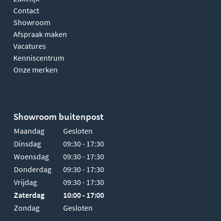
Contact
Showroom
Afspraak maken
Vacatures
Kenniscentrum
Onze merken
Showroom buitenpost
Maandag
Gesloten
Dinsdag
09:30 - 17:30
Woensdag
09:30 - 17:30
Donderdag
09:30 - 17:30
Vrijdag
09:30 - 17:30
Zaterdag
10:00 - 17:00
Zondag
Gesloten