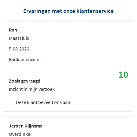
Ervaringen met onze klantenservice
Ron
Maassluis
5-08-2026
Badkamerxxl.nl
10
Zoals gevraagd
Inzicht in mijn verzoek
Deze klant beveelt ons aan
Jeroen Klijnsma
Overdinkel