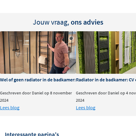
Jouw vraag,
ons advies
Wel of geen radiator in de badkamer: is het nodig?
Radiator in de badkamer: CV o
Geschreven door Daniel op 8 november
Geschreven door Daniel op 4 no
2024
2024
Lees blog
Lees blog
Interessante pagina's