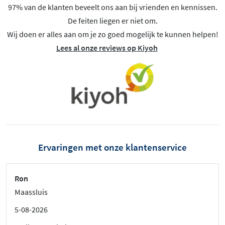
97% van de klanten beveelt ons aan bij vrienden en kennissen.
De feiten liegen er niet om.
Wij doen er alles aan om je zo goed mogelijk te kunnen helpen!
Lees al onze reviews op Kiyoh
Ervaringen met onze klantenservice
Ron
Maassluis
5-08-2026