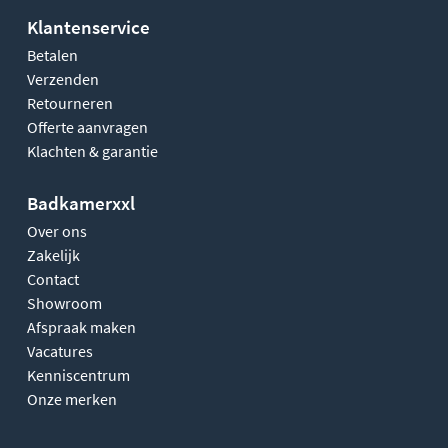
Klantenservice
Betalen
Verzenden
Retourneren
Offerte aanvragen
Klachten & garantie
Badkamerxxl
Over ons
Zakelijk
Contact
Showroom
Afspraak maken
Vacatures
Kenniscentrum
Onze merken