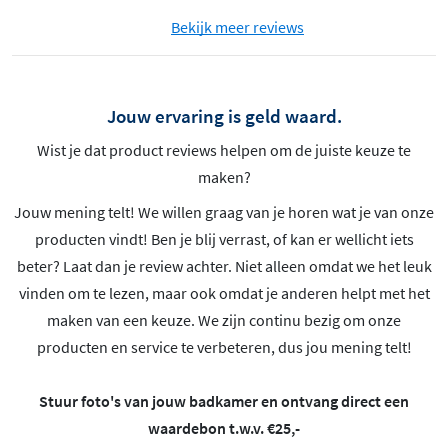
Bekijk meer reviews
Jouw ervaring is geld waard.
Wist je dat product reviews helpen om de juiste keuze te
maken?
Jouw mening telt! We willen graag van je horen wat je van onze
producten vindt! Ben je blij verrast, of kan er wellicht iets
beter? Laat dan je review achter. Niet alleen omdat we het leuk
vinden om te lezen, maar ook omdat je anderen helpt met het
maken van een keuze. We zijn continu bezig om onze
producten en service te verbeteren, dus jou mening telt!
Stuur foto's van jouw badkamer en ontvang direct een
waardebon t.w.v. €25,-