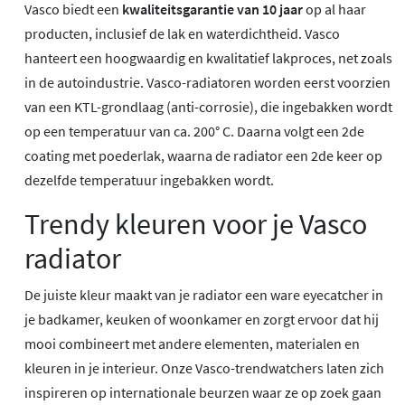
Vasco biedt een
kwaliteitsgarantie van 10 jaar
op al haar
producten, inclusief de lak en waterdichtheid. Vasco
hanteert een hoogwaardig en kwalitatief lakproces, net zoals
in de autoindustrie. Vasco-radiatoren worden eerst voorzien
van een KTL-grondlaag (anti-corrosie), die ingebakken wordt
op een temperatuur van ca. 200° C. Daarna volgt een 2de
coating met poederlak, waarna de radiator een 2de keer op
dezelfde temperatuur ingebakken wordt.
Trendy kleuren voor je Vasco
radiator
De juiste kleur maakt van je radiator een ware eyecatcher in
je badkamer, keuken of woonkamer en zorgt ervoor dat hij
mooi combineert met andere elementen, materialen en
kleuren in je interieur. Onze Vasco-trendwatchers laten zich
inspireren op internationale beurzen waar ze op zoek gaan