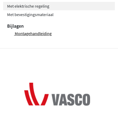
Met elektrische regeling
Met bevestigingsmateriaal
Bijlagen
Montagehandleiding