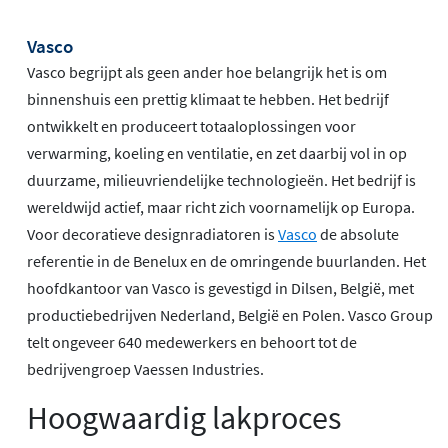
Vasco
Vasco begrijpt als geen ander hoe belangrijk het is om
binnenshuis een prettig klimaat te hebben. Het bedrijf
ontwikkelt en produceert totaaloplossingen voor
verwarming, koeling en ventilatie, en zet daarbij vol in op
duurzame, milieuvriendelijke technologieën. Het bedrijf is
wereldwijd actief, maar richt zich voornamelijk op Europa.
Voor decoratieve designradiatoren is
Vasco
de absolute
referentie in de Benelux en de omringende buurlanden. Het
hoofdkantoor van Vasco is gevestigd in Dilsen, België, met
productiebedrijven Nederland, België en Polen. Vasco Group
telt ongeveer 640 medewerkers en behoort tot de
bedrijvengroep Vaessen Industries.
Hoogwaardig lakproces