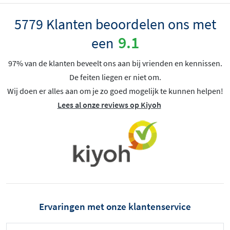
5779 Klanten beoordelen ons met
9.1
een
97% van de klanten beveelt ons aan bij vrienden en kennissen.
De feiten liegen er niet om.
Wij doen er alles aan om je zo goed mogelijk te kunnen helpen!
Lees al onze reviews op Kiyoh
Ervaringen met onze klantenservice