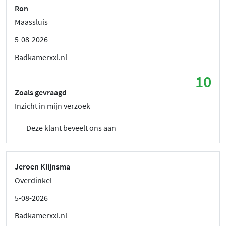
Ron
Maassluis
5-08-2026
Badkamerxxl.nl
10
Zoals gevraagd
Inzicht in mijn verzoek
Deze klant beveelt ons aan
Jeroen Klijnsma
Overdinkel
5-08-2026
Badkamerxxl.nl