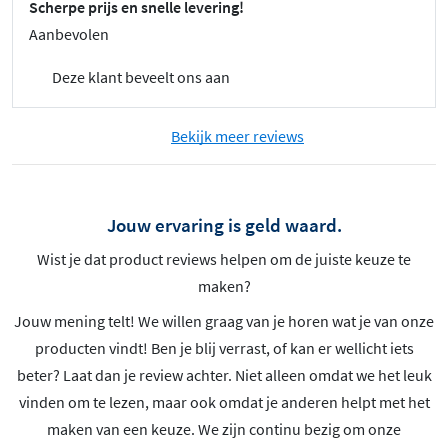
Scherpe prijs en snelle levering!
Aanbevolen
Deze klant beveelt ons aan
Bekijk meer reviews
Jouw ervaring is geld waard.
Wist je dat product reviews helpen om de juiste keuze te
maken?
Jouw mening telt! We willen graag van je horen wat je van onze
producten vindt! Ben je blij verrast, of kan er wellicht iets
beter? Laat dan je review achter. Niet alleen omdat we het leuk
vinden om te lezen, maar ook omdat je anderen helpt met het
maken van een keuze. We zijn continu bezig om onze