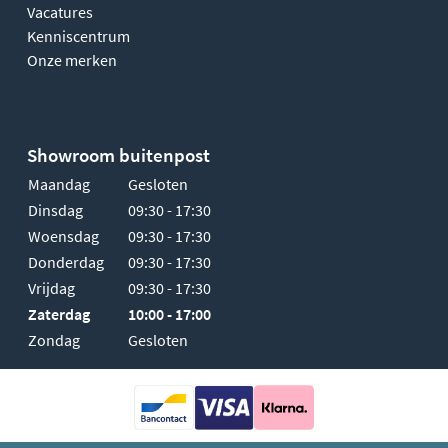
Vacatures
Kenniscentrum
Onze merken
Showroom buitenpost
Maandag
Gesloten
Dinsdag
09:30 - 17:30
Woensdag
09:30 - 17:30
Donderdag
09:30 - 17:30
Vrijdag
09:30 - 17:30
Zaterdag
10:00 - 17:00
Zondag
Gesloten