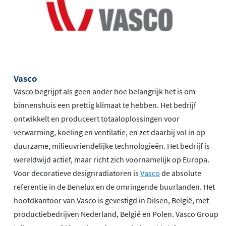
Vasco
Vasco begrijpt als geen ander hoe belangrijk het is om
binnenshuis een prettig klimaat te hebben. Het bedrijf
ontwikkelt en produceert totaaloplossingen voor
verwarming, koeling en ventilatie, en zet daarbij vol in op
duurzame, milieuvriendelijke technologieën. Het bedrijf is
wereldwijd actief, maar richt zich voornamelijk op Europa.
Voor decoratieve designradiatoren is
Vasco
de absolute
referentie in de Benelux en de omringende buurlanden. Het
hoofdkantoor van Vasco is gevestigd in Dilsen, België, met
productiebedrijven Nederland, België en Polen. Vasco Group