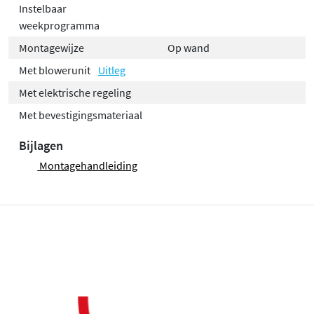
Instelbaar
weekprogramma
Montagewijze
Op wand
Met blowerunit
Uitleg
Met elektrische regeling
Met bevestigingsmateriaal
Bijlagen
Montagehandleiding