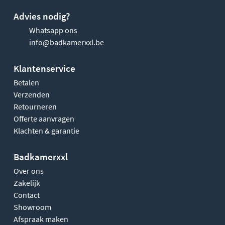
Advies nodig?
Whatsapp ons
info@badkamerxxl.be
Klantenservice
Betalen
Verzenden
Retourneren
Offerte aanvragen
Klachten & garantie
Badkamerxxl
Over ons
Zakelijk
Contact
Showroom
Afspraak maken