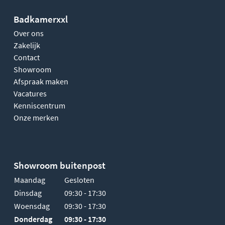
Badkamerxxl
Over ons
Zakelijk
Contact
Showroom
Afspraak maken
Vacatures
Kenniscentrum
Onze merken
Showroom buitenpost
Maandag
Gesloten
Dinsdag
09:30 - 17:30
Woensdag
09:30 - 17:30
Donderdag
09:30 - 17:30