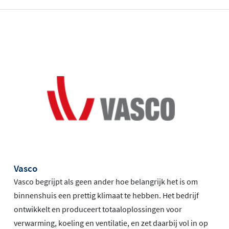
Vasco
Vasco begrijpt als geen ander hoe belangrijk het is om
binnenshuis een prettig klimaat te hebben. Het bedrijf
ontwikkelt en produceert totaaloplossingen voor
verwarming, koeling en ventilatie, en zet daarbij vol in op