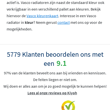
actief is. Vasco radiatoren zijn naast de standaard kleur ook
verkrijgbaar in een verschillend pallet aan kleuren. Bekijk
hiervoor de
Vasco kleurenkaart
. Interesse in een Vasco
radiator in
kleur
? Neem gerust
contact
met ons op voor de
mogelijkheden.
5779 Klanten beoordelen ons met
9.1
een
97% van de klanten beveelt ons aan bij vrienden en kennissen.
De feiten liegen er niet om.
Wij doen er alles aan om je zo goed mogelijk te kunnen helpen!
Lees al onze reviews op Kiyoh