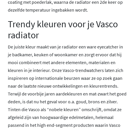
coating met poederlak, waarna de radiator een 2de keer op
dezelfde temperatuur ingebakken wordt.
Trendy kleuren voor je Vasco
radiator
De juiste kleur maakt van je radiator een ware eyecatcher in
je badkamer, keuken of woonkamer en zorgt ervoor dat hij
mooi combineert met andere elementen, materialen en
kleuren in je interieur. Onze Vasco-trendwatchers laten zich
inspireren op internationale beurzen waar ze op zoek gaan
naar de laatste nieuwe ontwikkelingen en kleurentrends.
Terwijl de voorbije jaren aardekleuren en mat-zwart het goed
deden, is dat nu het geval voor o.a. goud, brons en zilver.
Tinten die Vasco als “nobele kleuren” omschrijft, omdat ze
afgeleid zijn van hoogwaardige edelmetalen, helemaal
passend in het high end-segment producten waarin Vasco