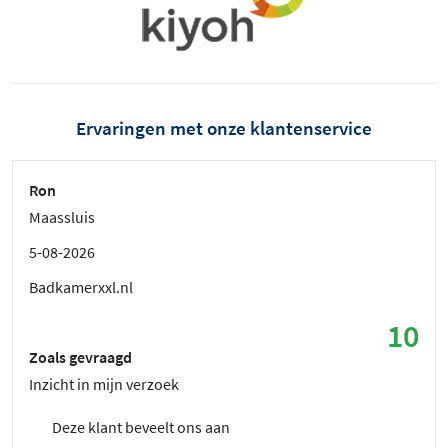
Ervaringen met onze klantenservice
Ron
Maassluis
5-08-2026
Badkamerxxl.nl
10
Zoals gevraagd
Inzicht in mijn verzoek
Deze klant beveelt ons aan