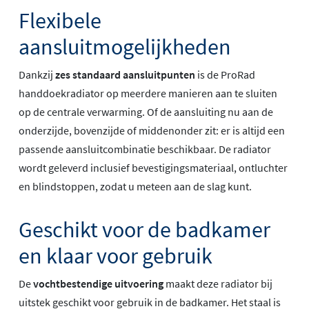
Flexibele
aansluitmogelijkheden
Dankzij
zes standaard aansluitpunten
is de ProRad
handdoekradiator op meerdere manieren aan te sluiten
op de centrale verwarming. Of de aansluiting nu aan de
onderzijde, bovenzijde of middenonder zit: er is altijd een
passende aansluitcombinatie beschikbaar. De radiator
wordt geleverd inclusief bevestigingsmateriaal, ontluchter
en blindstoppen, zodat u meteen aan de slag kunt.
Geschikt voor de badkamer
en klaar voor gebruik
De
vochtbestendige uitvoering
maakt deze radiator bij
uitstek geschikt voor gebruik in de badkamer. Het staal is