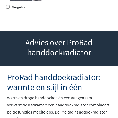
Vergelijk
Advies over ProRad
handdoekradiator
ProRad handdoekradiator:
warmte en stijl in één
Warm en droge handdoeken én een aangenaam
verwarmde badkamer: een handdoekradiator combineert
beide functies moeiteloos. De ProRad handdoekradiator