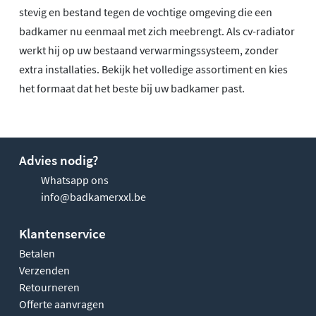
stevig en bestand tegen de vochtige omgeving die een
badkamer nu eenmaal met zich meebrengt. Als cv-radiator
werkt hij op uw bestaand verwarmingssysteem, zonder
extra installaties. Bekijk het volledige assortiment en kies
het formaat dat het beste bij uw badkamer past.
Advies nodig?
Whatsapp ons
info@badkamerxxl.be
Klantenservice
Betalen
Verzenden
Retourneren
Offerte aanvragen