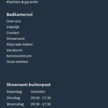
Klachten & garantie
Badkamerxxl
Over ons
Zakelijk
Contact
Showroom
Afspraak maken
Vacatures
Kenniscentrum
Onze merken
Showroom buitenpost
Maandag
Gesloten
Dinsdag
09:30 - 17:30
Woensdag
09:30 - 17:30