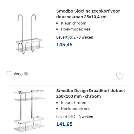
Smedbo Sideline zeepkorf voor
douchekraan 25x10,4 cm
Kleur: chroom
Hoekmodel: nee
Levertijd: 2 - 3 weken
145,45
Vergelijk
Smedbo Design Draadkorf dubbel -
250x103 mm - chroom
Kleur: chroom
Hoekmodel: nee
Levertijd: 2 - 3 weken
141,95