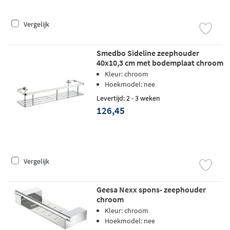
Vergelijk
Smedbo Sideline zeephouder
40x10,3 cm met bodemplaat chroom
Kleur: chroom
Hoekmodel: nee
Levertijd: 2 - 3 weken
126,45
Vergelijk
Geesa Nexx spons- zeephouder
chroom
Kleur: chroom
Hoekmodel: nee