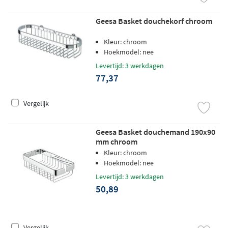
Geesa Basket douchekorf chroom
Kleur: chroom
Hoekmodel: nee
Levertijd: 3 werkdagen
77,37
Vergelijk
Geesa Basket douchemand 190x90
mm chroom
Kleur: chroom
Hoekmodel: nee
Levertijd: 3 werkdagen
50,89
Vergelijk