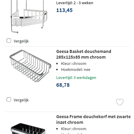
Levertijd: 2 - 3 weken
113,45
Vergelijk
Geesa Basket douchemand
265x125x85 mm chroom
Kleur: chroom
Hoekmodel: nee
Levertijd: 3 werkdagen
68,78
Vergelijk
Geesa Frame douchekorf met zwarte
inzet chroom
Kleur: chroom