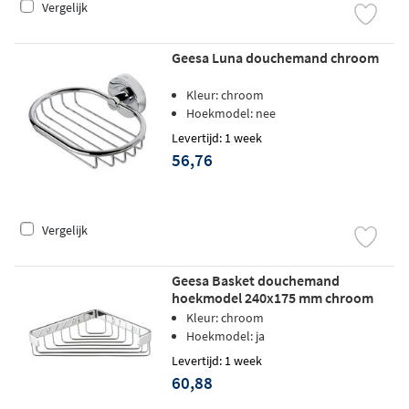
Vergelijk
Geesa Luna douchemand chroom
Kleur: chroom
Hoekmodel: nee
Levertijd: 1 week
56,76
Vergelijk
Geesa Basket douchemand
hoekmodel 240x175 mm chroom
Kleur: chroom
Hoekmodel: ja
Levertijd: 1 week
60,88