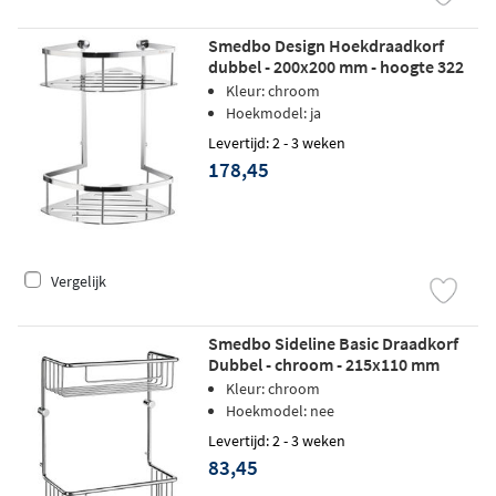
Smedbo Design Hoekdraadkorf
dubbel - 200x200 mm - hoogte 322
mm - chroom
Kleur: chroom
Hoekmodel: ja
Levertijd: 2 - 3 weken
178,45
Vergelijk
Smedbo Sideline Basic Draadkorf
Dubbel - chroom - 215x110 mm
Kleur: chroom
Hoekmodel: nee
Levertijd: 2 - 3 weken
83,45