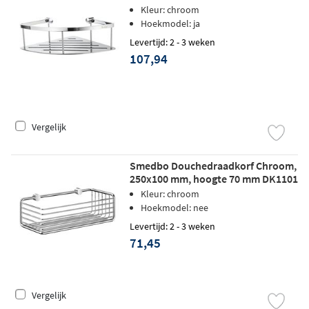
Kleur: chroom
Hoekmodel: ja
Levertijd: 2 - 3 weken
107,94
Vergelijk
Smedbo Douchedraadkorf Chroom,
250x100 mm, hoogte 70 mm DK1101
Kleur: chroom
Hoekmodel: nee
Levertijd: 2 - 3 weken
71,45
Vergelijk