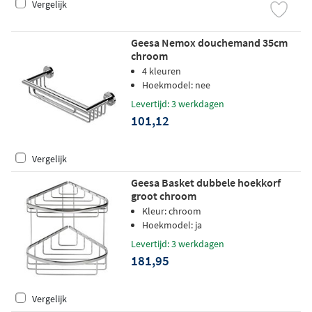
Vergelijk
Geesa Nemox douchemand 35cm
chroom
4 kleuren
Hoekmodel: nee
Levertijd: 3 werkdagen
101,12
Vergelijk
Geesa Basket dubbele hoekkorf
groot chroom
Kleur: chroom
Hoekmodel: ja
Levertijd: 3 werkdagen
181,95
Vergelijk