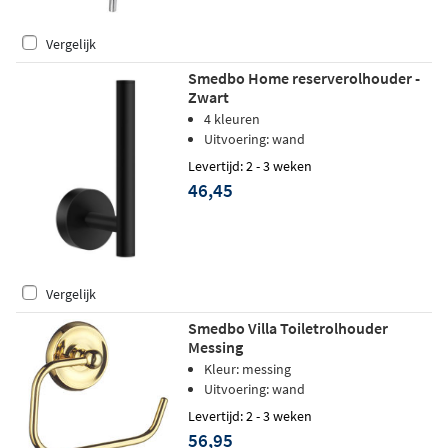
Vergelijk
Smedbo Home reserverolhouder -
Zwart
4 kleuren
Uitvoering: wand
Levertijd: 2 - 3 weken
46,45
Vergelijk
Smedbo Villa Toiletrolhouder
Messing
Kleur: messing
Uitvoering: wand
Levertijd: 2 - 3 weken
56,95