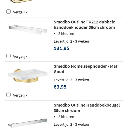
Vergelijk
Smedbo Outline FK212 dubbele
handdoekhouder 38cm chroom
2 kleuren
Levertijd: 2 - 3 weken
131,95
Vergelijk
Smedbo Home zeephouder - Mat
Goud
Levertijd: 2 - 3 weken
63,95
Vergelijk
Smedbo Outline Handdoekbeugel
35cm chroom
2 kleuren
Levertijd: 2 - 3 weken