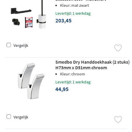
Kleur: mat zwart
Levertijd: 1 werkdag
203,45
Vergelijk
Smedbo Dry Handdoekhaak (2 stuks)
H73mm x D51mm chroom
Kleur: chroom
Levertijd: 1 werkdag
44,95
Vergelijk