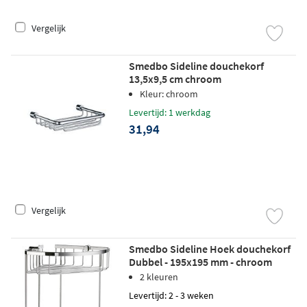
Vergelijk
Smedbo Sideline douchekorf
13,5x9,5 cm chroom
Kleur: chroom
Levertijd: 1 werkdag
31,94
Vergelijk
Smedbo Sideline Hoek douchekorf
Dubbel - 195x195 mm - chroom
2 kleuren
Levertijd: 2 - 3 weken