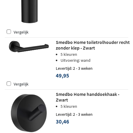
Vergelijk
Smedbo Home toiletrolhouder recht
zonder klep - Zwart
5 kleuren
Uitvoering: wand
Levertijd: 2 - 3 weken
49,95
Vergelijk
Smedbo Home handdoekhaak -
Zwart
5 kleuren
Levertijd: 2 - 3 weken
30,46