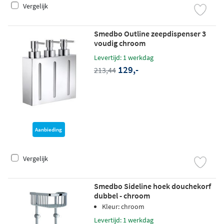
Vergelijk
Smedbo Outline zeepdispenser 3
voudig chroom
Levertijd: 1 werkdag
129,-
213,44
Aanbieding
Vergelijk
Smedbo Sideline hoek douchekorf
dubbel - chroom
Kleur: chroom
Levertijd: 1 werkdag