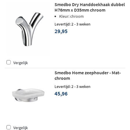
Smedbo Dry Handdoekhaak dubbel
H76mm x D35mm chroom
Kleur: chroom
Levertijd: 2 - 3 weken
29,95
Vergelijk
Smedbo Home zeephouder - Mat-
chroom
Levertijd: 2 - 3 weken
45,96
Vergelijk