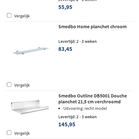
55,95
Vergelijk
Smedbo Home planchet chroom
Levertijd: 2 - 3 weken
83,45
Vergelijk
Smedbo Outline DB5001 Douche
planchet 21,5 cm verchroomd
Uitvoering: recht model
Levertijd: 2 - 3 weken
145,95
Vergelijk