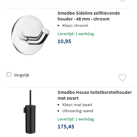
Smedbo Sideline zelfklevende
houder - 48 mm - chroom
Kleur: chroom
Levertijd: 1 werkdag
10,95
Vergelijk
Smedbo House toiletborstelhouder
mat zwart
Kleur: mat zwart
Uitvoering: wand
Levertijd: 1 werkdag
175,45