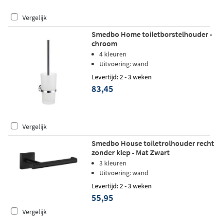
Vergelijk
Smedbo Home toiletborstelhouder -
chroom
4 kleuren
Uitvoering: wand
Levertijd: 2 - 3 weken
83,45
Vergelijk
Smedbo House toiletrolhouder recht
zonder klep - Mat Zwart
3 kleuren
Uitvoering: wand
Levertijd: 2 - 3 weken
55,95
Vergelijk