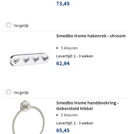
73,45
Vergelijk
Smedbo Home hakenrek - chroom
5 kleuren
Levertijd: 2 - 3 weken
62,94
Vergelijk
Smedbo Home handdoekring -
Geborsteld Nikkel
5 kleuren
Levertijd: 2 - 3 weken
65,45