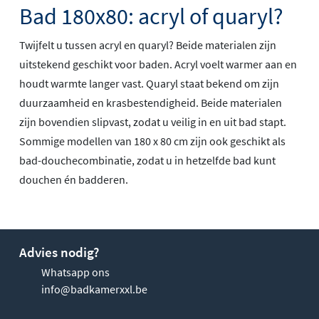
Bad 180x80: acryl of quaryl?
Twijfelt u tussen acryl en quaryl? Beide materialen zijn
uitstekend geschikt voor baden. Acryl voelt warmer aan en
houdt warmte langer vast. Quaryl staat bekend om zijn
duurzaamheid en krasbestendigheid. Beide materialen
zijn bovendien slipvast, zodat u veilig in en uit bad stapt.
Sommige modellen van 180 x 80 cm zijn ook geschikt als
bad-douchecombinatie, zodat u in hetzelfde bad kunt
douchen én badderen.
Advies nodig?
Whatsapp ons
info@badkamerxxl.be