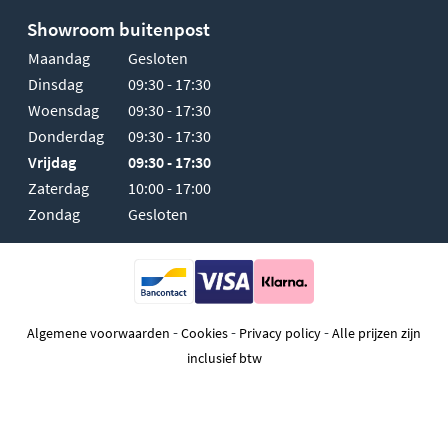
Showroom buitenpost
Maandag
Gesloten
Dinsdag
09:30 - 17:30
Woensdag
09:30 - 17:30
Donderdag
09:30 - 17:30
Vrijdag
09:30 - 17:30
Zaterdag
10:00 - 17:00
Zondag
Gesloten
-
-
-
Algemene voorwaarden
Cookies
Privacy policy
Alle prijzen zijn
inclusief btw