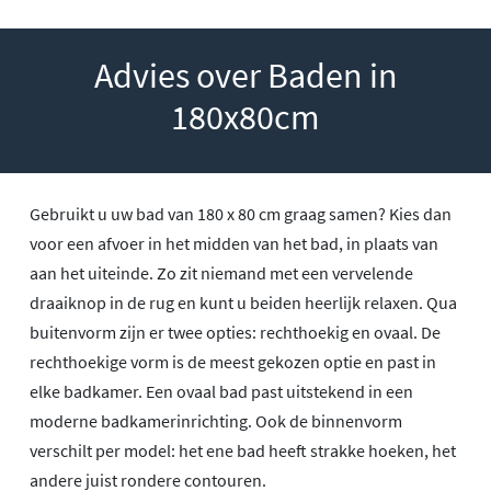
Advies over Baden in
180x80cm
Gebruikt u uw bad van 180 x 80 cm graag samen? Kies dan
voor een afvoer in het midden van het bad, in plaats van
aan het uiteinde. Zo zit niemand met een vervelende
draaiknop in de rug en kunt u beiden heerlijk relaxen. Qua
buitenvorm zijn er twee opties: rechthoekig en ovaal. De
rechthoekige vorm is de meest gekozen optie en past in
elke badkamer. Een ovaal bad past uitstekend in een
moderne badkamerinrichting. Ook de binnenvorm
verschilt per model: het ene bad heeft strakke hoeken, het
andere juist rondere contouren.