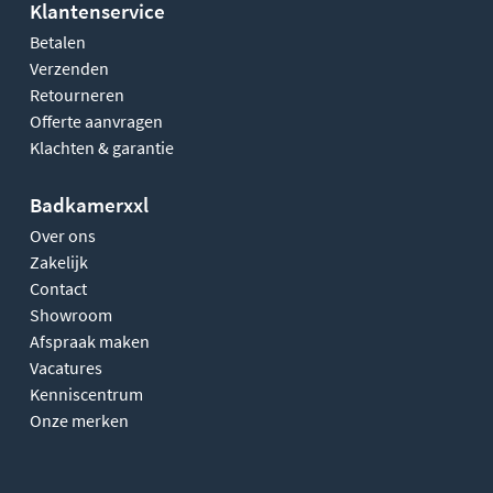
Klantenservice
Betalen
Verzenden
Retourneren
Offerte aanvragen
Klachten & garantie
Badkamerxxl
Over ons
Zakelijk
Contact
Showroom
Afspraak maken
Vacatures
Kenniscentrum
Onze merken