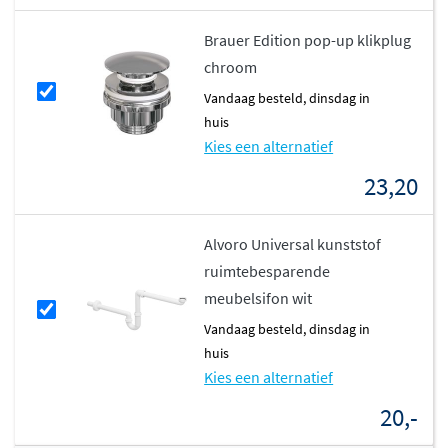
Brauer Edition pop-up klikplug
chroom
vandaag besteld, dinsdag in
huis
Kies een alternatief
23,20
Alvoro Universal kunststof
ruimtebesparende
meubelsifon wit
vandaag besteld, dinsdag in
huis
Kies een alternatief
20,-