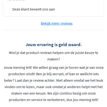
Deze klant beveelt ons aan
Bekijk meer reviews
Jouw ervaring is geld waard.
Wist je dat product reviews helpen om de juiste keuze te
maken?
Jouw mening telt! We willen graag van je horen wat je van onze
producten vindt! Ben je blij verrast, of kan er wellicht iets
beter? Laat dan je review achter. Niet alleen omdat we het leuk
vinden om te lezen, maar ook omdat je anderen helpt met het
maken van een keuze. We zijn continu bezig om onze
producten en service te verbeteren, dus jou mening telt!