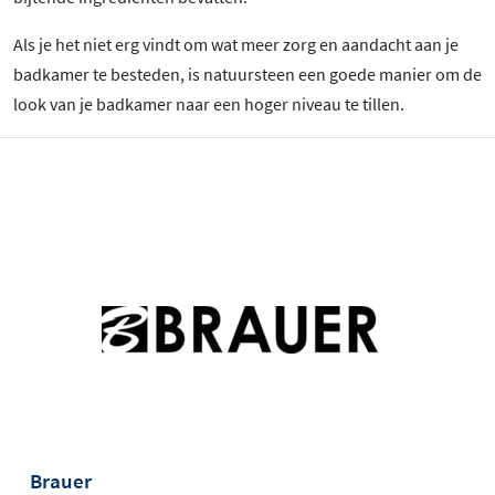
Als je het niet erg vindt om wat meer zorg en aandacht aan je
badkamer te besteden, is natuursteen een goede manier om de
look van je badkamer naar een hoger niveau te tillen.
Brauer