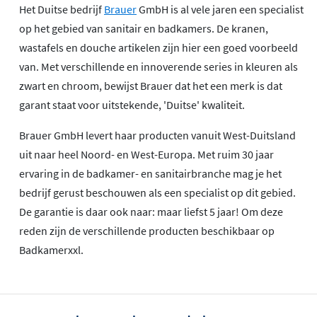
Het Duitse bedrijf
Brauer
GmbH is al vele jaren een specialist
op het gebied van sanitair en badkamers. De kranen,
wastafels en douche artikelen zijn hier een goed voorbeeld
van. Met verschillende en innoverende series in kleuren als
zwart en chroom, bewijst Brauer dat het een merk is dat
garant staat voor uitstekende, 'Duitse' kwaliteit.
Brauer GmbH levert haar producten vanuit West-Duitsland
uit naar heel Noord- en West-Europa. Met ruim 30 jaar
ervaring in de badkamer- en sanitairbranche mag je het
bedrijf gerust beschouwen als een specialist op dit gebied.
De garantie is daar ook naar: maar liefst 5 jaar! Om deze
reden zijn de verschillende producten beschikbaar op
Badkamerxxl.