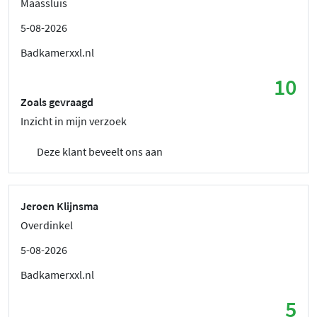
Maassluis
5-08-2026
Badkamerxxl.nl
10
Zoals gevraagd
Inzicht in mijn verzoek
Deze klant beveelt ons aan
Jeroen Klijnsma
Overdinkel
5-08-2026
Badkamerxxl.nl
5