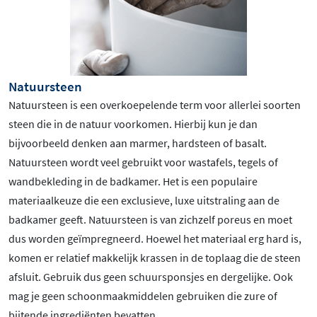
Natuursteen
Natuursteen is een overkoepelende term voor allerlei soorten
steen die in de natuur voorkomen. Hierbij kun je dan
bijvoorbeeld denken aan marmer, hardsteen of basalt.
Natuursteen wordt veel gebruikt voor wastafels, tegels of
wandbekleding in de badkamer. Het is een populaire
materiaalkeuze die een exclusieve, luxe uitstraling aan de
badkamer geeft. Natuursteen is van zichzelf poreus en moet
dus worden geïmpregneerd. Hoewel het materiaal erg hard is,
komen er relatief makkelijk krassen in de toplaag die de steen
afsluit. Gebruik dus geen schuursponsjes en dergelijke. Ook
mag je geen schoonmaakmiddelen gebruiken die zure of
bijtende ingrediënten bevatten.