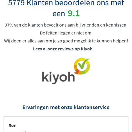
5779 Klanten beoordelen ons met
9.1
een
97% van de klanten beveelt ons aan bij vrienden en kennissen.
De feiten liegen er niet om.
Wij doen er alles aan om je zo goed mogelijk te kunnen helpen!
Lees al onze reviews op Kiyoh
Ervaringen met onze klantenservice
Ron