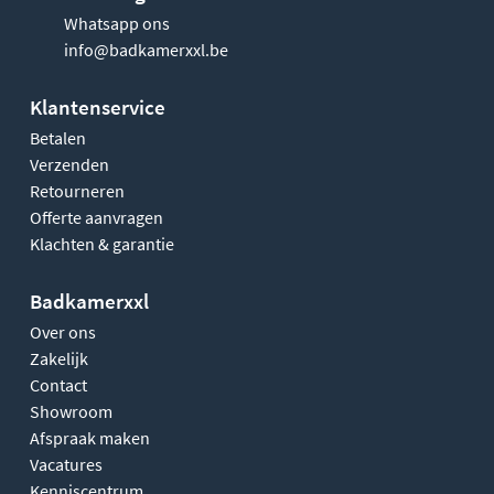
Whatsapp ons
info@badkamerxxl.be
Klantenservice
Betalen
Verzenden
Retourneren
Offerte aanvragen
Klachten & garantie
Badkamerxxl
Over ons
Zakelijk
Contact
Showroom
Afspraak maken
Vacatures
Kenniscentrum