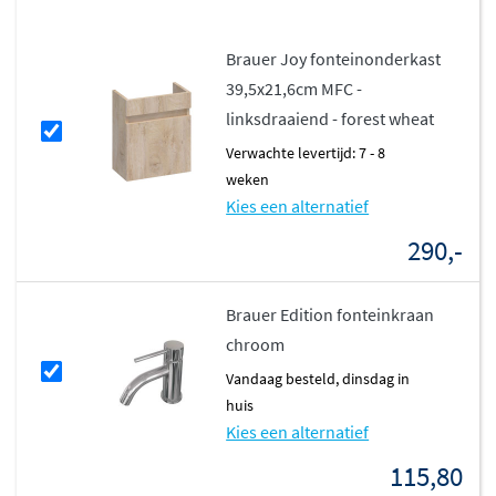
Brauer Joy fonteinonderkast
39,5x21,6cm MFC -
linksdraaiend - forest wheat
Verwachte levertijd: 7 - 8
weken
Kies een alternatief
290,-
Brauer Edition fonteinkraan
chroom
vandaag besteld, dinsdag in
huis
Kies een alternatief
115,80