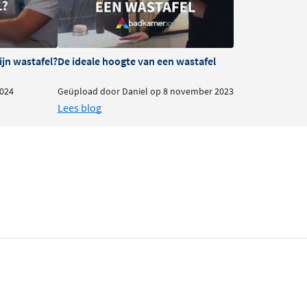
ijn wastafel?
De ideale hoogte van een wastafel
024
Geüpload door Daniel op 8 november 2023
Lees blog