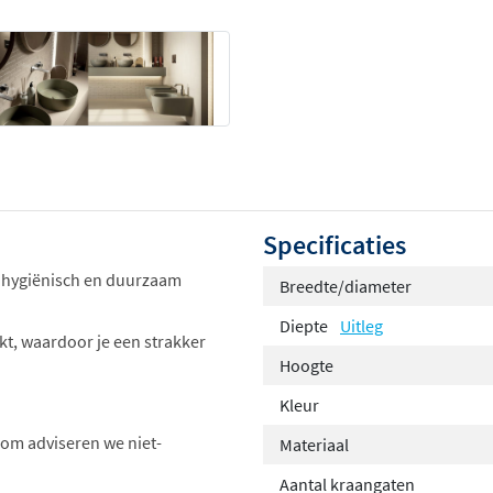
Specificaties
 hygiënisch en duurzaam
Breedte/diameter
Diepte
Uitleg
kt, waardoor je een strakker
Hoogte
Kleur
om adviseren we niet-
Materiaal
Aantal kraangaten