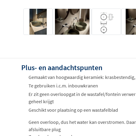
Plus- en aandachtspunten
Gemaakt van hoogwaardig keramiek: krasbestendig,
Te gebruiken i.c.m. inbouwkranen
Er zit geen overloopgat in de wastafel/fontein verwer
geheel krijgt
Geschikt voor plaatsing op een wastafelblad
Geen overloop, dus het water kan overstromen. Daar
afsluitbare plug