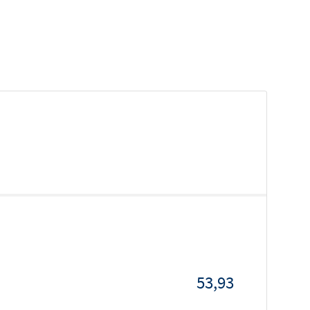
53,93