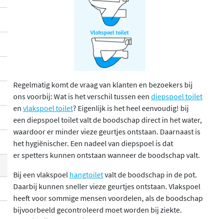
Regelmatig komt de vraag van klanten en bezoekers bij
ons voorbij: Wat is het verschil tussen een
diepspoel toilet
en
vlakspoel toilet
? Eigenlijk is het heel eenvoudig! bij
een diepspoel toilet valt de boodschap direct in het water,
waardoor er minder vieze geurtjes ontstaan. Daarnaast is
het hygiënischer. Een nadeel van diepspoel is dat
er spetters kunnen ontstaan wanneer de boodschap valt.
Bij een vlakspoel
hangtoilet
valt de boodschap in de pot.
Daarbij kunnen sneller vieze geurtjes ontstaan. Vlakspoel
heeft voor sommige mensen voordelen, als de boodschap
bijvoorbeeld gecontroleerd moet worden bij ziekte.