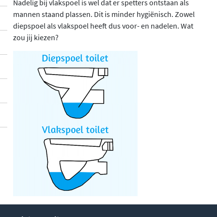
Nadelig bij vlakspoel is wel dat er spetters ontstaan als
mannen staand plassen. Dit is minder hygiënisch. Zowel
diepspoel als vlakspoel heeft dus voor- en nadelen. Wat
zou jij kiezen?