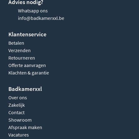
Advies nodig?
Whatsapp ons
info@badkamerxxl.be
Klantenservice
Betalen
Verzenden
Retourneren
Offerte aanvragen
Klachten & garantie
Badkamerxxl
Over ons
Zakelijk
Contact
Showroom
Afspraak maken
Vacatures