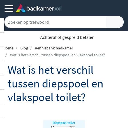
Achteraf of gespreid betalen
Home
Blog
Kennisbank badkamer
Wat is het verschil tussen diepspoel en vlakspoel toilet?
Wat is het verschil
tussen diepspoel en
vlakspoel toilet?