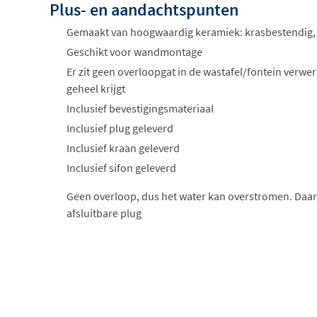
Plus- en aandachtspunten
Gemaakt van hoogwaardig keramiek: krasbestendig,
Geschikt voor wandmontage
Er zit geen overloopgat in de wastafel/fontein verwer
geheel krijgt
Inclusief bevestigingsmateriaal
Inclusief plug geleverd
Inclusief kraan geleverd
Inclusief sifon geleverd
Geen overloop, dus het water kan overstromen. Daar
afsluitbare plug