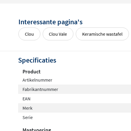
Interessante pagina's
Clou
Clou Vale
Keramische wastafel
Specificaties
Product
Artikelnummer
Fabrikantnummer
EAN
Merk
Serie
Maatvoering