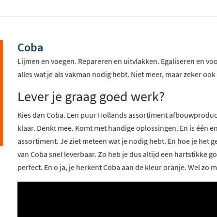
Coba
Lijmen en voegen. Repareren en uitvlakken. Egaliseren en vo
alles wat je als vakman nodig hebt. Niet meer, maar zeker ook 
Lever je graag goed werk?
Kies dan Coba. Een puur Hollands assortiment afbouwproducte
klaar. Denkt mee. Komt met handige oplossingen. En is één en
assortiment. Je ziet meteen wat je nodig hebt. En hoe je het 
van Coba snel leverbaar. Zo heb je dus altijd een hartstikke go
perfect. En o ja, je herkent Coba aan de kleur oranje. Wel zo m