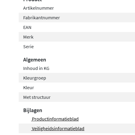
Artikelnummer
Fabrikantnummer
EAN
Merk
Serie
Algemeen
Inhoud in KG
Kleurgroep
Kleur
Met structuur
Bijlagen
Productinformatieblad
Veiligheidsinformatieblad