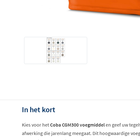
In het kort
Kies voor het
Coba CGM300 voegmiddel
en geef uw tegel
afwerking die jarenlang meegaat. Dit hoogwaardige voeg