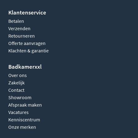
Klantenservice
Betalen
Verzenden
Retourneren
Offerte aanvragen
Klachten & garantie
Badkamerxxl
Over ons
Zakelijk
Contact
Showroom
Afspraak maken
Vacatures
Kenniscentrum
Onze merken