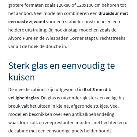
grotere formaten zoals 120x80 of 120x100 cm behoren tot
het aanbod. Veel modellen combineren een
draaideur met
een vaste zijwand
voor een stabiele constructie en een
heldere uitstraling. Bij hoekinstap-modellen zoals de
Alvoro Pure en de Wiesbaden Corner stapt u rechtstreeks
vanuit de hoek de douche in.
Sterk glas en eenvoudig te
kuisen
De meeste cabines zijn uitgevoerd in
6 of 8 mm dik
veiligheidsglas
. Dit glas is uitzonderlijk sterk en veilig: bij
breuk valt het uiteen in kleine, afgeronde stukjes. Veel
modellen beschikken over een antikalkbehandeling,
waardoor kalk en zeeprestanten minder snel hechten en u
de cabine met een eenvoudige poets helder houdt.