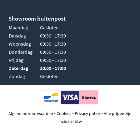
Showroom buitenpost
Maandag
Gesloten
Dinsdag
09:30 - 17:30
Woensdag
09:30 - 17:30
Donderdag
09:30 - 17:30
Vrijdag
09:30 - 17:30
Zaterdag
10:00 - 17:00
Zondag
Gesloten
-
-
-
Algemene voorwaarden
Cookies
Privacy policy
Alle prijzen zijn
inclusief btw