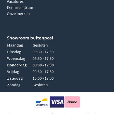
Vacatures
Kenniscentrum
Onze merken
Showroom buitenpost
Maandag
Gesloten
Dinsdag
09:30 - 17:30
Woensdag
09:30 - 17:30
Donderdag
09:30 - 17:30
Vrijdag
09:30 - 17:30
Zaterdag
10:00 - 17:00
Zondag
Gesloten