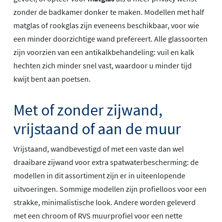
zonder de badkamer donker te maken. Modellen met half
matglas of rookglas zijn eveneens beschikbaar, voor wie
een minder doorzichtige wand prefereert. Alle glassoorten
zijn voorzien van een antikalkbehandeling: vuil en kalk
hechten zich minder snel vast, waardoor u minder tijd
kwijt bent aan poetsen.
Met of zonder zijwand,
vrijstaand of aan de muur
Vrijstaand, wandbevestigd of met een vaste dan wel
draaibare zijwand voor extra spatwaterbescherming: de
modellen in dit assortiment zijn er in uiteenlopende
uitvoeringen. Sommige modellen zijn profielloos voor een
strakke, minimalistische look. Andere worden geleverd
met een chroom of RVS muurprofiel voor een nette