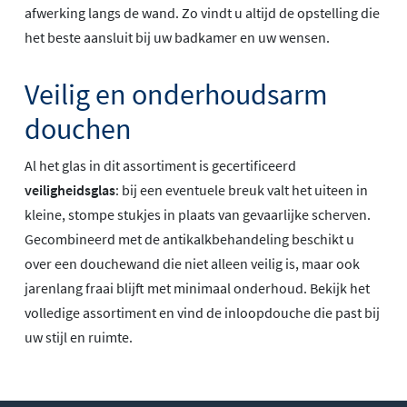
afwerking langs de wand. Zo vindt u altijd de opstelling die
het beste aansluit bij uw badkamer en uw wensen.
Veilig en onderhoudsarm
douchen
Al het glas in dit assortiment is gecertificeerd
veiligheidsglas
: bij een eventuele breuk valt het uiteen in
kleine, stompe stukjes in plaats van gevaarlijke scherven.
Gecombineerd met de antikalkbehandeling beschikt u
over een douchewand die niet alleen veilig is, maar ook
jarenlang fraai blijft met minimaal onderhoud. Bekijk het
volledige assortiment en vind de inloopdouche die past bij
uw stijl en ruimte.