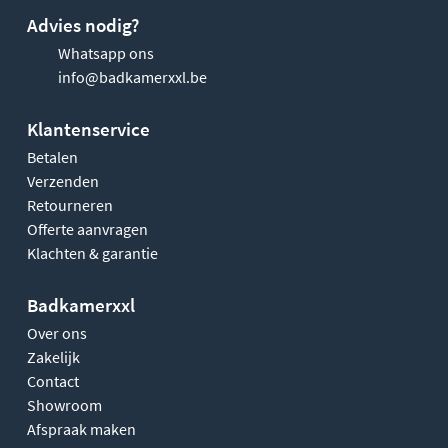
Advies nodig?
Whatsapp ons
info@badkamerxxl.be
Klantenservice
Betalen
Verzenden
Retourneren
Offerte aanvragen
Klachten & garantie
Badkamerxxl
Over ons
Zakelijk
Contact
Showroom
Afspraak maken