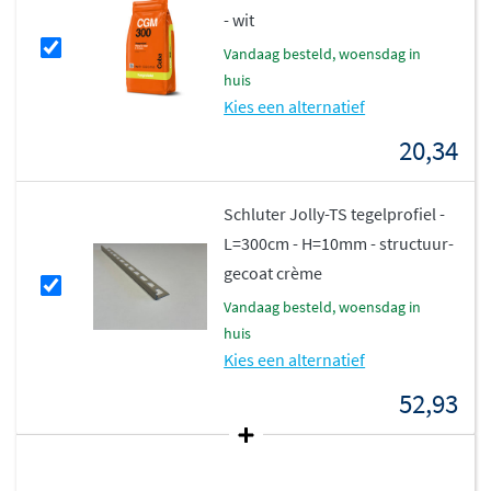
- wit
vandaag besteld, woensdag in
huis
Kies een alternatief
20,34
Schluter Jolly-TS tegelprofiel -
L=300cm - H=10mm - structuur-
gecoat crème
vandaag besteld, woensdag in
huis
Kies een alternatief
52,93