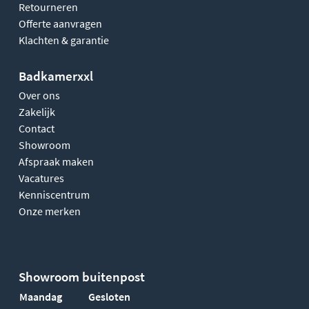
Retourneren
Offerte aanvragen
Klachten & garantie
Badkamerxxl
Over ons
Zakelijk
Contact
Showroom
Afspraak maken
Vacatures
Kenniscentrum
Onze merken
Showroom buitenpost
Maandag
Gesloten