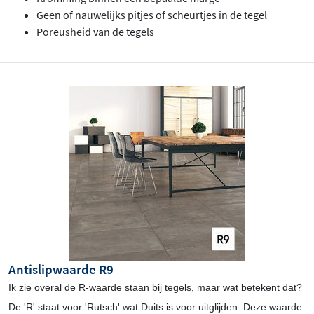
Geen of nauwelijks pitjes of scheurtjes in de tegel
Poreusheid van de tegels
Antislipwaarde R9
Ik zie overal de R-waarde staan bij tegels, maar wat betekent dat?
De 'R' staat voor 'Rutsch' wat Duits is voor uitglijden. Deze waarde