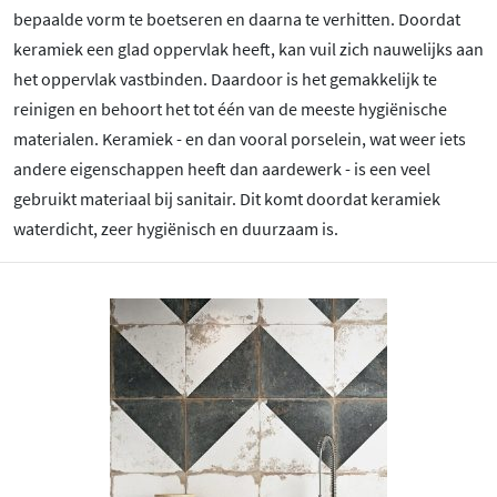
bepaalde vorm te boetseren en daarna te verhitten. Doordat
keramiek een glad oppervlak heeft, kan vuil zich nauwelijks aan
het oppervlak vastbinden. Daardoor is het gemakkelijk te
reinigen en behoort het tot één van de meeste hygiënische
materialen. Keramiek - en dan vooral porselein, wat weer iets
andere eigenschappen heeft dan aardewerk - is een veel
gebruikt materiaal bij sanitair. Dit komt doordat keramiek
waterdicht, zeer hygiënisch en duurzaam is.