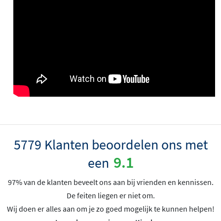
5779 Klanten beoordelen ons met
9.1
een
97% van de klanten beveelt ons aan bij vrienden en kennissen.
De feiten liegen er niet om.
Wij doen er alles aan om je zo goed mogelijk te kunnen helpen!