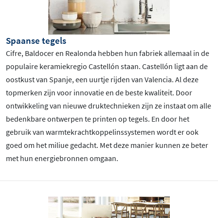
Spaanse tegels
Cifre, Baldocer en Realonda hebben hun fabriek allemaal in de
populaire keramiekregio Castellón staan. Castellón ligt aan de
oostkust van Spanje, een uurtje rijden van Valencia. Al deze
topmerken zijn voor innovatie en de beste kwaliteit. Door
ontwikkeling van nieuwe druktechnieken zijn ze instaat om alle
bedenkbare ontwerpen te printen op tegels. En door het
gebruik van warmtekrachtkoppelinssystemen wordt er ook
goed om het miliue gedacht. Met deze manier kunnen ze beter
met hun energiebronnen omgaan.