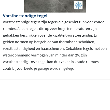
Vorstbestendige tegel
Vorstbestendige tegels zijn tegels die geschikt zijn voor koude
ruimtes. Alleen tegels die op zeer hoge temperaturen zijn
gebakken beschikken over de kwaliteit vorstbestendig. Er
gelden normen op het gebied van thermische schokken,
vorstbestendigheid en haarscheuren. Gebakken tegels met een
wateropnemend vermogen van minder dan 2% zijn
vorstbestendig. Deze tegel kan dus zeker in koude ruimtes
zoals bijvoorbeeld je garage worden gelegd.