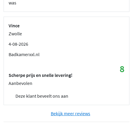
was
Vince
Zwolle
4-08-2026
Badkamerxxl.nl
8
Scherpe prijs en snelle levering!
Aanbevolen
Deze klant beveelt ons aan
Bekijk meer reviews