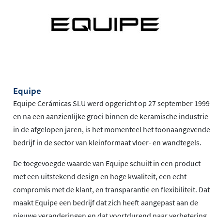
Equipe
Equipe Cerámicas SLU werd opgericht op 27 september 1999
en na een aanzienlijke groei binnen de keramische industrie
in de afgelopen jaren, is het momenteel het toonaangevende
bedrijf in de sector van kleinformaat vloer- en wandtegels.
De toegevoegde waarde van Equipe schuilt in een product
met een uitstekend design en hoge kwaliteit, een echt
compromis met de klant, en transparantie en flexibiliteit. Dat
maakt Equipe een bedrijf dat zich heeft aangepast aan de
nieuwe veranderingen en dat voortdurend naar verbetering