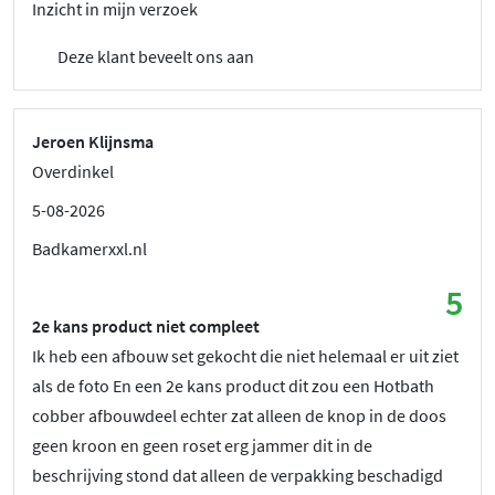
Inzicht in mijn verzoek
Deze klant beveelt ons aan
Jeroen Klijnsma
Overdinkel
5-08-2026
Badkamerxxl.nl
5
2e kans product niet compleet
Ik heb een afbouw set gekocht die niet helemaal er uit ziet
als de foto En een 2e kans product dit zou een Hotbath
cobber afbouwdeel echter zat alleen de knop in de doos
geen kroon en geen roset erg jammer dit in de
beschrijving stond dat alleen de verpakking beschadigd