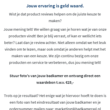
Jouw ervaring is geld waard.
Wist je dat product reviews helpen om de juiste keuze te
maken?
Jouw mening telt! We willen graag van je horen wat je van onze
producten vindt! Ben je blij verrast, of kan er wellicht iets
beter? Laat dan je review achter. Niet alleen omdat we het leuk
vinden om te lezen, maar ook omdat je anderen helpt met het
maken van een keuze. We zijn continu bezig om onze
producten en service te verbeteren, dus jou mening telt!
Stuur foto's van jouw badkamer en ontvang direct een
waardebon t.w.v. €25,-
Trots op je resultaat? Het enige wat je hiervoor hoeft te doen is
een foto van het eindresultaat van jouw badkamer en je
ordernummer mailen naar:
marketing@badkamerxxl.nl