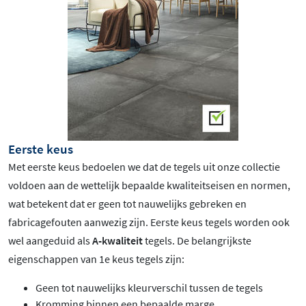
Eerste keus
Met eerste keus bedoelen we dat de tegels uit onze collectie
voldoen aan de wettelijk bepaalde kwaliteitseisen en normen,
wat betekent dat er geen tot nauwelijks gebreken en
fabricagefouten aanwezig zijn. Eerste keus tegels worden ook
wel aangeduid als
A-kwaliteit
tegels. De belangrijkste
eigenschappen van 1e keus tegels zijn:
Geen tot nauwelijks kleurverschil tussen de tegels
Kromming binnen een bepaalde marge