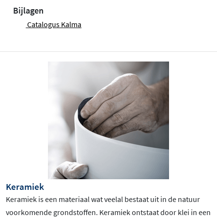
Bijlagen
Catalogus Kalma
Keramiek
Keramiek is een materiaal wat veelal bestaat uit in de natuur
voorkomende grondstoffen. Keramiek ontstaat door klei in een