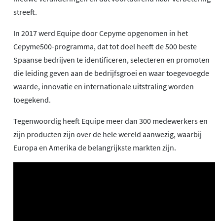
streeft.
In 2017 werd Equipe door Cepyme opgenomen in het
Cepyme500-programma, dat tot doel heeft de 500 beste
Spaanse bedrijven te identificeren, selecteren en promoten
die leiding geven aan de bedrijfsgroei en waar toegevoegde
waarde, innovatie en internationale uitstraling worden
toegekend.
Tegenwoordig heeft Equipe meer dan 300 medewerkers en
zijn producten zijn over de hele wereld aanwezig, waarbij
Europa en Amerika de belangrijkste markten zijn.