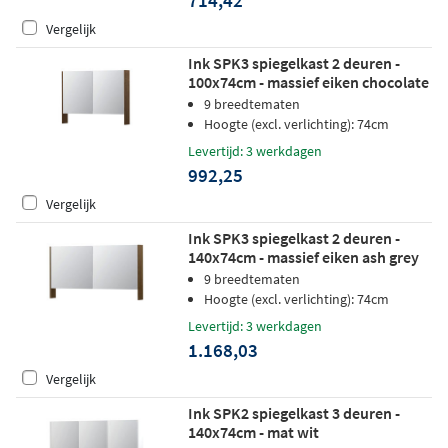
714,42
Vergelijk
Ink SPK3 spiegelkast 2 deuren -
100x74cm - massief eiken chocolate
9 breedtematen
Hoogte (excl. verlichting): 74cm
Levertijd: 3 werkdagen
992,25
Vergelijk
Ink SPK3 spiegelkast 2 deuren -
140x74cm - massief eiken ash grey
9 breedtematen
Hoogte (excl. verlichting): 74cm
Levertijd: 3 werkdagen
1.168,03
Vergelijk
Ink SPK2 spiegelkast 3 deuren -
140x74cm - mat wit