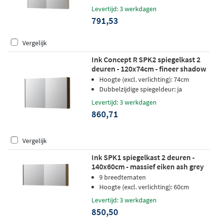
Levertijd: 3 werkdagen
791,53
Vergelijk
Ink Concept R SPK2 spiegelkast 2
deuren - 120x74cm - fineer shadow
Hoogte (excl. verlichting): 74cm
Dubbelzijdige spiegeldeur: ja
Levertijd: 3 werkdagen
860,71
Vergelijk
Ink SPK1 spiegelkast 2 deuren -
140x60cm - massief eiken ash grey
9 breedtematen
Hoogte (excl. verlichting): 60cm
Levertijd: 3 werkdagen
850,50