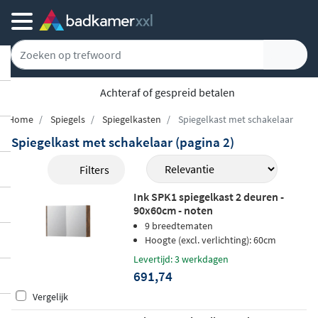
Achteraf of gespreid betalen
Home
Spiegels
Spiegelkasten
Spiegelkast met schakelaar
Spiegelkast met schakelaar (pagina 2)
Filters
Ink SPK1 spiegelkast 2 deuren -
90x60cm - noten
9 breedtematen
Hoogte (excl. verlichting): 60cm
Levertijd: 3 werkdagen
691,74
Vergelijk