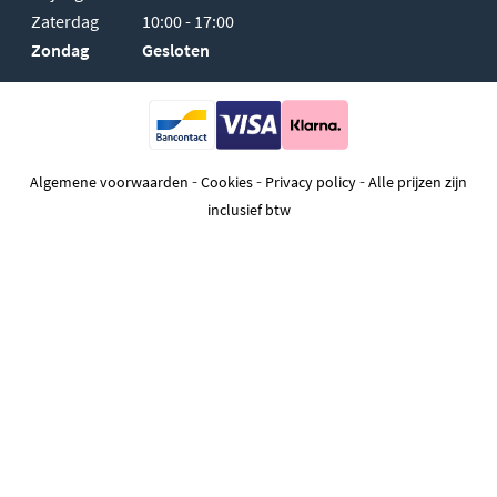
Zaterdag
10:00 - 17:00
Zondag
Gesloten
-
-
-
Algemene voorwaarden
Cookies
Privacy policy
Alle prijzen zijn
inclusief btw