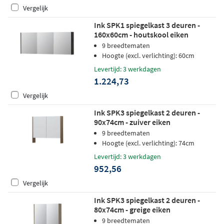
Vergelijk
Ink SPK1 spiegelkast 3 deuren -
160x60cm - houtskool eiken
9 breedtematen
Hoogte (excl. verlichting): 60cm
Levertijd: 3 werkdagen
1.224,73
Vergelijk
Ink SPK3 spiegelkast 2 deuren -
90x74cm - zuiver eiken
9 breedtematen
Hoogte (excl. verlichting): 74cm
Levertijd: 3 werkdagen
952,56
Vergelijk
Ink SPK3 spiegelkast 2 deuren -
80x74cm - greige eiken
9 breedtematen