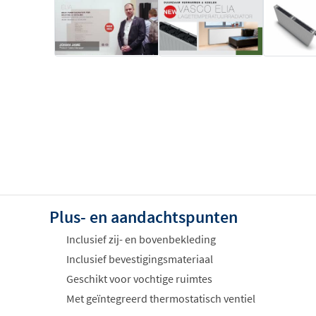
Plus- en aandachtspunten
Inclusief zij- en bovenbekleding
Inclusief bevestigingsmateriaal
Geschikt voor vochtige ruimtes
Met geïntegreerd thermostatisch ventiel