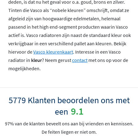
deden, is dat nu het geval voor o.a. goud, brons en zilver.
Tinten die Vasco als “nobele kleuren” omschrijft, omdat ze
afgeleid zijn van hoogwaardige edelmetalen, helemaal
passend in het high end-segment producten waarin Vasco
actief is. Vasco radiatoren zijn naast de standaard kleur ook
verkrijgbaar in een verschillend pallet aan kleuren. Bekijk
hiervoor de
Vasco kleurenkaart
. Interesse in een Vasco
radiator in
kleur
? Neem gerust
contact
met ons op voor de
mogelijkheden.
5779 Klanten beoordelen ons met
9.1
een
97% van de klanten beveelt ons aan bij vrienden en kennissen.
De feiten liegen er niet om.