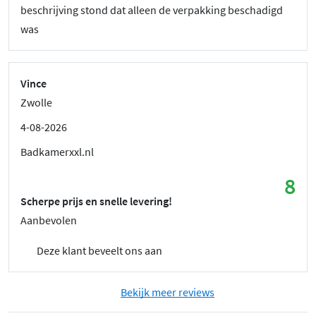
beschrijving stond dat alleen de verpakking beschadigd
was
Vince
Zwolle
4-08-2026
Badkamerxxl.nl
8
Scherpe prijs en snelle levering!
Aanbevolen
Deze klant beveelt ons aan
Bekijk meer reviews