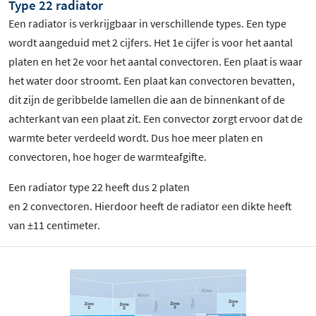
Type 22 radiator
Een radiator is verkrijgbaar in verschillende types. Een type
wordt aangeduid met 2 cijfers. Het 1e cijfer is voor het aantal
platen en het 2e voor het aantal convectoren. Een plaat is waar
het water door stroomt. Een plaat kan convectoren bevatten,
dit zijn de geribbelde lamellen die aan de binnenkant of de
achterkant van een plaat zit. Een convector zorgt ervoor dat de
warmte beter verdeeld wordt. Dus hoe meer platen en
convectoren, hoe hoger de warmteafgifte.
Een radiator type 22 heeft dus 2 platen
en 2 convectoren. Hierdoor heeft de radiator een dikte heeft
van ±11 centimeter.