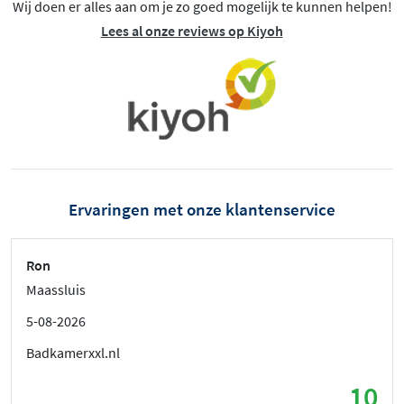
Wij doen er alles aan om je zo goed mogelijk te kunnen helpen!
Lees al onze reviews op Kiyoh
Ervaringen met onze klantenservice
Ron
Maassluis
5-08-2026
Badkamerxxl.nl
10