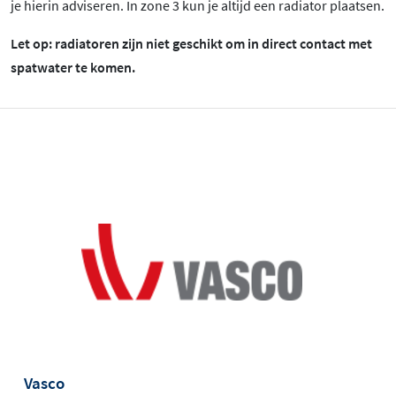
je hierin adviseren. In zone 3 kun je altijd een radiator plaatsen.
Let op: radiatoren zijn niet geschikt om in direct contact met
spatwater te komen.
Vasco