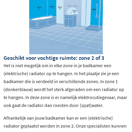
Geschikt voor vochtige ruimte: zone 2 of 3
Het is niet mogelijk om in elke zone in je badkamer een
(elektrische) radiator op te hangen. In het plaatje zie je een
badkamer die is verdeeld in verschillende zones. In zone 1
(donkerblauw) wordt het sterk afgeraden om een radiator op
te hangen. In deze zone is er namelijk elektrocutiegevaar, maar
ook gaat de radiator dan roesten door (spat)water.
Afhankelijk van jouw badkamer kan er een (elektrische)
radiator geplaatst worden in zone 2. Onze specialisten kunnen