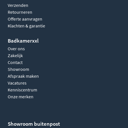
Verzenden
Retourneren
Offerte aanvragen
Klachten & garantie
Badkamerxxl
Over ons
Zakelijk
Contact
Showroom
Afspraak maken
Vacatures
Kenniscentrum
Onze merken
Showroom buitenpost