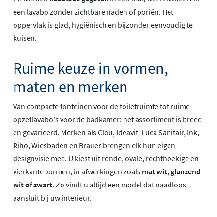
een lavabo zonder zichtbare naden of poriën. Het
oppervlak is glad, hygiënisch en bijzonder eenvoudig te
kuisen.
Ruime keuze in vormen,
maten en merken
Van compacte fonteinen voor de toiletruimte tot ruime
opzetlavabo's voor de badkamer: het assortiment is breed
en gevarieerd. Merken als Clou, Ideavit, Luca Sanitair, Ink,
Riho, Wiesbaden en Brauer brengen elk hun eigen
designvisie mee. U kiest uit ronde, ovale, rechthoekige en
vierkante vormen, in afwerkingen zoals
mat wit, glanzend
wit of zwart
. Zo vindt u altijd een model dat naadloos
aansluit bij uw interieur.