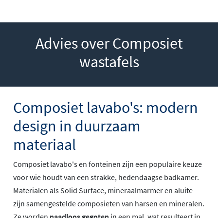
Advies over Composiet
wastafels
Composiet lavabo's: modern
design in duurzaam
materiaal
Composiet lavabo's en fonteinen zijn een populaire keuze
voor wie houdt van een strakke, hedendaagse badkamer.
Materialen als Solid Surface, mineraalmarmer en aluite
zijn samengestelde composieten van harsen en mineralen.
Ze worden
naadloos gegoten
in een mal, wat resulteert in