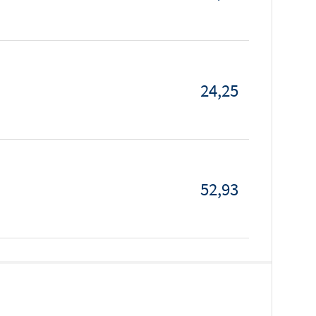
24,25
52,93