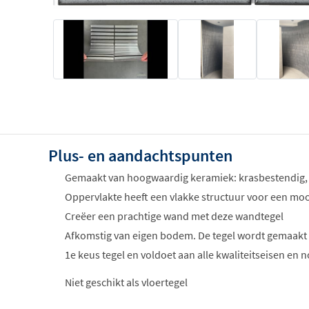
Plus- en aandachtspunten
Gemaakt van hoogwaardig keramiek: krasbestendig,
Oppervlakte heeft een vlakke structuur voor een mooi
Creëer een prachtige wand met deze wandtegel
Afkomstig van eigen bodem. De tegel wordt gemaakt
1e keus tegel en voldoet aan alle kwaliteitseisen e
Niet geschikt als vloertegel