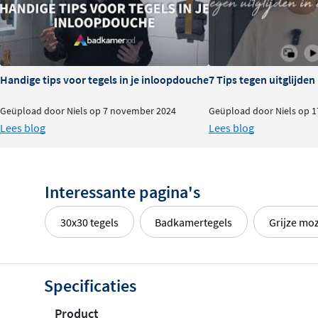
Handige tips voor tegels in je inloopdouche
7 Tips tegen uitglijde
Geüpload door Niels op 7 november 2024
Geüpload door Niels op 1
Lees blog
Lees blog
Interessante pagina's
30x30 tegels
Badkamertegels
Grijze moz
Specificaties
Product