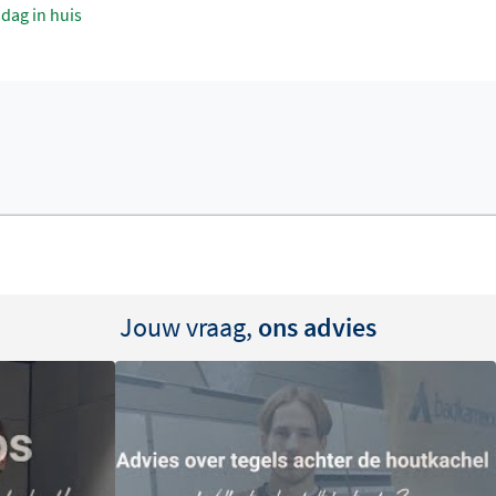
sdag in huis
Jouw vraag,
ons advies