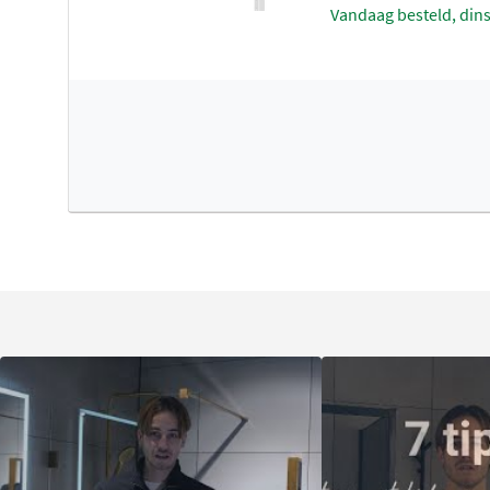
vandaag besteld, din