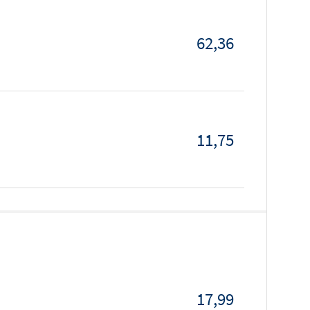
62,36
11,75
17,99