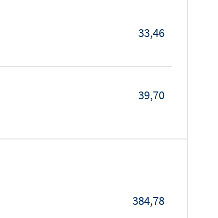
33,46
39,70
384,78