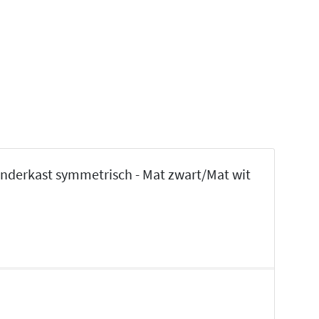
nderkast symmetrisch - Mat zwart/Mat wit