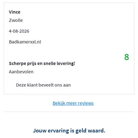
Vince
Zwolle
4-08-2026
Badkamerxxl.nl
8
Scherpe prijs en snelle levering!
Aanbevolen
Deze klant beveelt ons aan
Bekijk meer reviews
Jouw ervaring is geld waard.