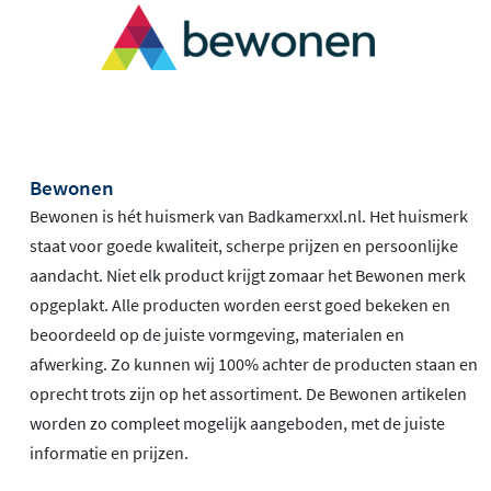
Bewonen
Bewonen is hét huismerk van Badkamerxxl.nl. Het huismerk
staat voor goede kwaliteit, scherpe prijzen en persoonlijke
aandacht. Niet elk product krijgt zomaar het Bewonen merk
opgeplakt. Alle producten worden eerst goed bekeken en
beoordeeld op de juiste vormgeving, materialen en
afwerking. Zo kunnen wij 100% achter de producten staan en
oprecht trots zijn op het assortiment. De Bewonen artikelen
worden zo compleet mogelijk aangeboden, met de juiste
informatie en prijzen.