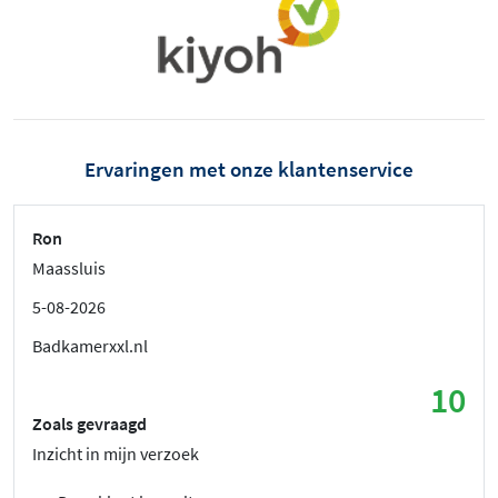
Ervaringen met onze klantenservice
Ron
Maassluis
5-08-2026
Badkamerxxl.nl
10
Zoals gevraagd
Inzicht in mijn verzoek