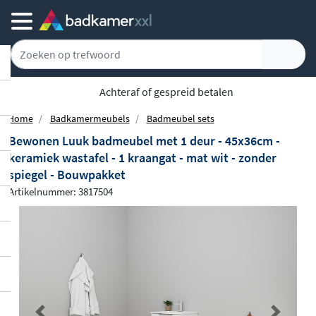
Achteraf of gespreid betalen
Home
Badkamermeubels
Badmeubel sets
Bewonen Luuk badmeubel met 1 deur - 45x36cm -
keramiek wastafel - 1 kraangat - mat wit - zonder
spiegel - Bouwpakket
Artikelnummer: 3817504