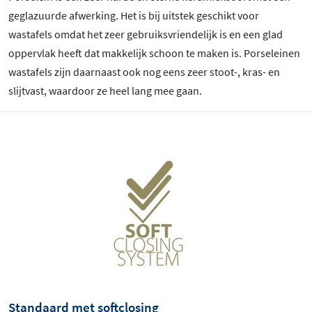
geglazuurde afwerking. Het is bij uitstek geschikt voor
wastafels omdat het zeer gebruiksvriendelijk is en een glad
oppervlak heeft dat makkelijk schoon te maken is. Porseleinen
wastafels zijn daarnaast ook nog eens zeer stoot-, kras- en
slijtvast, waardoor ze heel lang mee gaan.
Standaard met softclosing