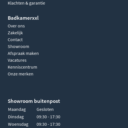
Klachten & garantie
Badkamerxxl
Over ons
Zakelijk
Contact
Showroom
Afspraak maken
Vacatures
Kenniscentrum
Onze merken
Showroom buitenpost
Maandag
Gesloten
Dinsdag
09:30 - 17:30
Woensdag
09:30 - 17:30