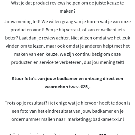
Wist je dat product reviews helpen om de juiste keuze te
maken?
Jouw mening telt! We willen graag van je horen wat je van onze
producten vindt! Ben je blij verrast, of kan er wellicht iets
beter? Laat dan je review achter. Niet alleen omdat we het leuk
vinden om te lezen, maar ook omdat je anderen helpt met het
maken van een keuze. We zijn continu bezig om onze
producten en service te verbeteren, dus jou mening telt!
Stuur foto's van jouw badkamer en ontvang direct een
waardebon t.w.v. €25,-
Trots op je resultaat? Het enige wat je hiervoor hoeft te doen is
een foto van het eindresultaat van jouw badkamer en je
ordernummer mailen naar:
marketing@badkamerxxl.nl