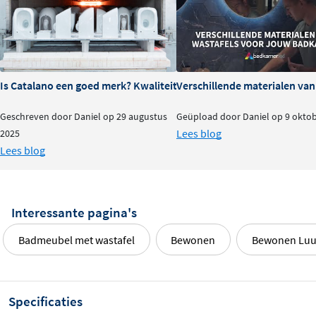
Is Catalano een goed merk? Kwaliteit en ervaringen
Verschillende materialen va
Geschreven door Daniel op 29 augustus
Geüpload door Daniel op 9 okto
Lees blog
2025
Lees blog
Interessante pagina's
Badmeubel met wastafel
Bewonen
Bewonen Lu
Specificaties