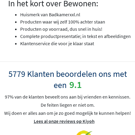
In het kort over Bewonen:
Huismerk van Badkamerxxl.nl
Producten waar wij zelf 100% achter staan
Producten op voorraad, dus snel in huis!
Complete productpresentatie; in tekst en afbeeldingen
Klantenservice die voor je klaar staat
5779 Klanten beoordelen ons met
9.1
een
97% van de klanten beveelt ons aan bij vrienden en kennissen.
De feiten liegen er niet om.
Wij doen er alles aan om je zo goed mogelijk te kunnen helpen!
Lees al onze reviews op Kiyoh