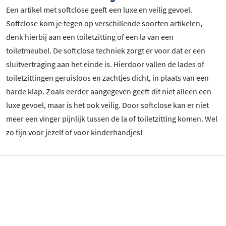
Een artikel met softclose geeft een luxe en veilig gevoel.
Softclose kom je tegen op verschillende soorten artikelen,
denk hierbij aan een toiletzitting of een la van een
toiletmeubel. De softclose techniek zorgt er voor dat er een
sluitvertraging aan het einde is. Hierdoor vallen de lades of
toiletzittingen geruisloos en zachtjes dicht, in plaats van een
harde klap. Zoals eerder aangegeven geeft dit niet alleen een
luxe gevoel, maar is het ook veilig. Door softclose kan er niet
meer een vinger pijnlijk tussen de la of toiletzitting komen. Wel
zo fijn voor jezelf of voor kinderhandjes!