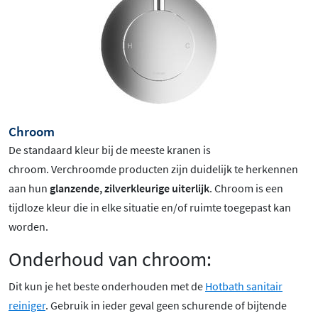
Chroom
De standaard kleur bij de meeste kranen is
chroom
. Verchroomde producten zijn duidelijk te herkennen
aan hun
glanzende, zilverkleurige uiterlijk
. Chroom is een
tijdloze kleur die in elke situatie en/of ruimte toegepast kan
worden.
Onderhoud van chroom:
Dit kun je het beste onderhouden met de
Hotbath sanitair
reiniger
. Gebruik in ieder geval geen schurende of bijtende