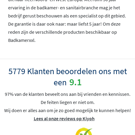
ervaring in de badkamer- en sanitairbranche mag je het
bedrijf gerust beschouwen als een specialist op dit gebied.
De garantie is daar ook naar: maar liefst 5 jaar! Om deze
reden zijn de verschillende producten beschikbaar op
Badkamerxxl.
5779 Klanten beoordelen ons met
9.1
een
97% van de klanten beveelt ons aan bij vrienden en kennissen.
De feiten liegen er niet om.
Wij doen er alles aan om je zo goed mogelijk te kunnen helpen!
Lees al onze reviews op Kiyoh