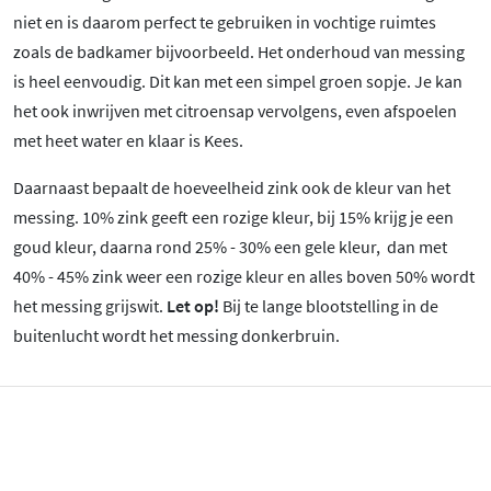
niet en is daarom perfect te gebruiken in vochtige ruimtes
zoals de badkamer bijvoorbeeld. Het onderhoud van messing
is heel eenvoudig. Dit kan met een simpel groen sopje. Je kan
het ook inwrijven met citroensap vervolgens, even afspoelen
met heet water en klaar is Kees.
Daarnaast bepaalt de hoeveelheid zink ook de kleur van het
messing. 10% zink geeft een rozige kleur, bij 15% krijg je een
goud kleur, daarna rond 25% - 30% een gele kleur, dan met
40% - 45% zink weer een rozige kleur en alles boven 50% wordt
het messing grijswit.
Let op!
Bij te lange blootstelling in de
buitenlucht wordt het messing donkerbruin.