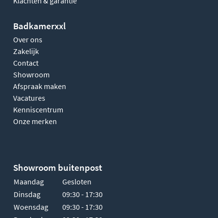
Klachten & garantie
Badkamerxxl
Over ons
Zakelijk
Contact
Showroom
Afspraak maken
Vacatures
Kenniscentrum
Onze merken
Showroom buitenpost
Maandag
Gesloten
Dinsdag
09:30 - 17:30
Woensdag
09:30 - 17:30