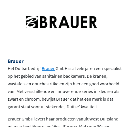
Brauer
Het Duitse bedrijf
Brauer
GmbH is al vele jaren een specialist
op het gebied van sanitair en badkamers. De kranen,
wastafels en douche artikelen zijn hier een goed voorbeeld
van. Met verschillende en innoverende series in kleuren als
zwart en chroom, bewijst Brauer dat het een merk is dat
garant staat voor uitstekende, 'Duitse' kwaliteit.
Brauer GmbH levert haar producten vanuit West-Duitsland
uit naar heel Noord- en West-Europa. Met ruim 30 jaar