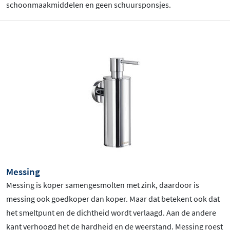
schoonmaakmiddelen en geen schuursponsjes.
Messing
Messing is koper samengesmolten met zink, daardoor is
messing ook goedkoper dan koper. Maar dat betekent ook dat
het smeltpunt en de dichtheid wordt verlaagd. Aan de andere
kant verhoogd het de hardheid en de weerstand. Messing roest