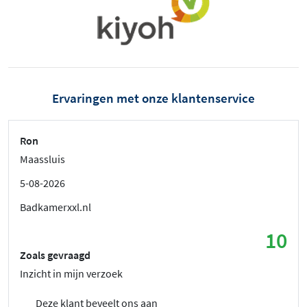
Ervaringen met onze klantenservice
Ron
Maassluis
5-08-2026
Badkamerxxl.nl
10
Zoals gevraagd
Inzicht in mijn verzoek
Deze klant beveelt ons aan