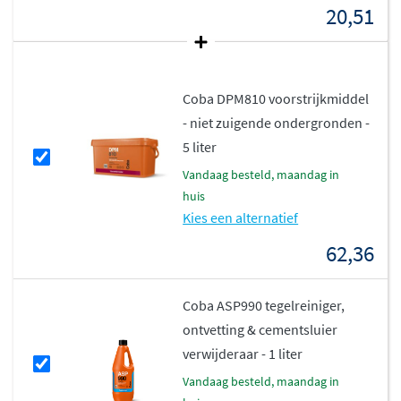
20,51
Coba DPM810 voorstrijkmiddel
- niet zuigende ondergronden -
5 liter
vandaag besteld, maandag in
huis
Kies een alternatief
62,36
Coba ASP990 tegelreiniger,
ontvetting & cementsluier
verwijderaar - 1 liter
vandaag besteld, maandag in