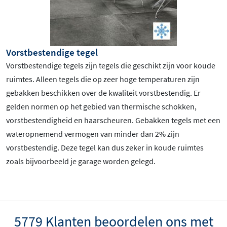
Vorstbestendige tegel
Vorstbestendige tegels zijn tegels die geschikt zijn voor koude
ruimtes. Alleen tegels die op zeer hoge temperaturen zijn
gebakken beschikken over de kwaliteit vorstbestendig. Er
gelden normen op het gebied van thermische schokken,
vorstbestendigheid en haarscheuren. Gebakken tegels met een
wateropnemend vermogen van minder dan 2% zijn
vorstbestendig. Deze tegel kan dus zeker in koude ruimtes
zoals bijvoorbeeld je garage worden gelegd.
5779 Klanten beoordelen ons met