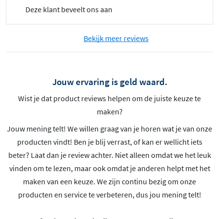
Deze klant beveelt ons aan
Bekijk meer reviews
Jouw ervaring is geld waard.
Wist je dat product reviews helpen om de juiste keuze te
maken?
Jouw mening telt! We willen graag van je horen wat je van onze
producten vindt! Ben je blij verrast, of kan er wellicht iets
beter? Laat dan je review achter. Niet alleen omdat we het leuk
vinden om te lezen, maar ook omdat je anderen helpt met het
maken van een keuze. We zijn continu bezig om onze
producten en service te verbeteren, dus jou mening telt!