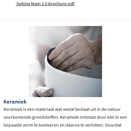
Sphinx Main 2.0 brochure.pdf
Keramiek
Keramiek is een materiaal wat veelal bestaat uit in de natuur
voorkomende grondstoffen. Keramiek ontstaat door klei in een
bepaalde vorm te boetseren en daarna te verhitten. Doordat