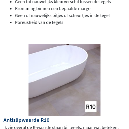
Geen tot nauwelijks kleurverschil tussen de tegels
Kromming binnen een bepaalde marge
Geen of nauwelijks pitjes of scheurtjes in de tegel
Poreusheid van de tegels
Antislipwaarde R10
Ik zie overal de R-waarde staan bij tegels, maar wat betekent