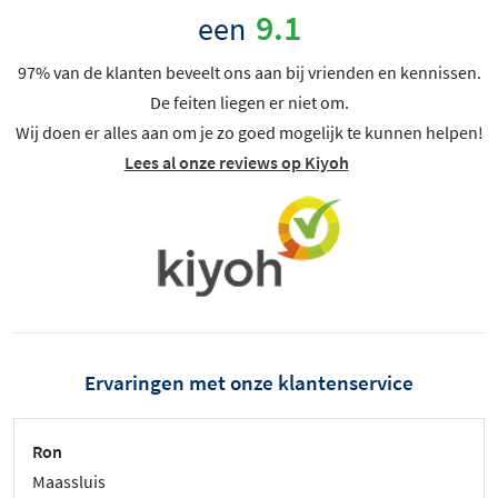
9.1
een
97% van de klanten beveelt ons aan bij vrienden en kennissen.
De feiten liegen er niet om.
Wij doen er alles aan om je zo goed mogelijk te kunnen helpen!
Lees al onze reviews op Kiyoh
Ervaringen met onze klantenservice
Ron
Maassluis