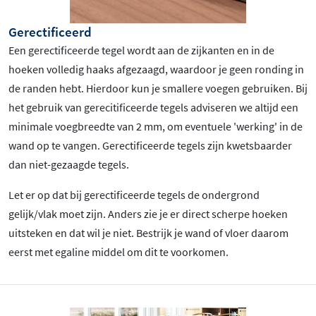
Gerectificeerd
Een gerectificeerde tegel wordt aan de zijkanten en in de
hoeken volledig haaks afgezaagd, waardoor je geen ronding in
de randen hebt. Hierdoor kun je smallere voegen gebruiken. Bij
het gebruik van gerecitificeerde tegels adviseren we altijd een
minimale voegbreedte van 2 mm, om eventuele 'werking' in de
wand op te vangen. Gerectificeerde tegels zijn kwetsbaarder
dan niet-gezaagde tegels.
Let er op dat bij gerectificeerde tegels de ondergrond
gelijk/vlak moet zijn. Anders zie je er direct scherpe hoeken
uitsteken en dat wil je niet. Bestrijk je wand of vloer daarom
eerst met egaline middel om dit te voorkomen.