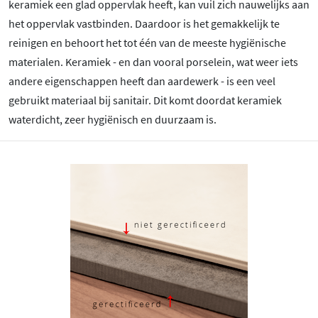
keramiek een glad oppervlak heeft, kan vuil zich nauwelijks aan
het oppervlak vastbinden. Daardoor is het gemakkelijk te
reinigen en behoort het tot één van de meeste hygiënische
materialen. Keramiek - en dan vooral porselein, wat weer iets
andere eigenschappen heeft dan aardewerk - is een veel
gebruikt materiaal bij sanitair. Dit komt doordat keramiek
waterdicht, zeer hygiënisch en duurzaam is.