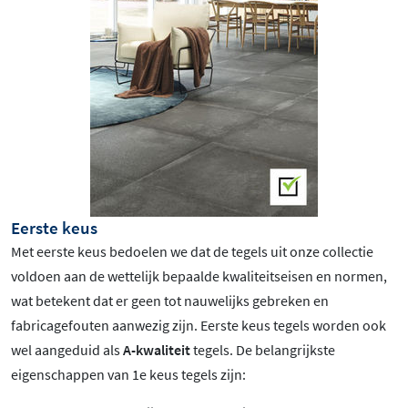
Eerste keus
Met eerste keus bedoelen we dat de tegels uit onze collectie
voldoen aan de wettelijk bepaalde kwaliteitseisen en normen,
wat betekent dat er geen tot nauwelijks gebreken en
fabricagefouten aanwezig zijn. Eerste keus tegels worden ook
wel aangeduid als
A-kwaliteit
tegels. De belangrijkste
eigenschappen van 1e keus tegels zijn: