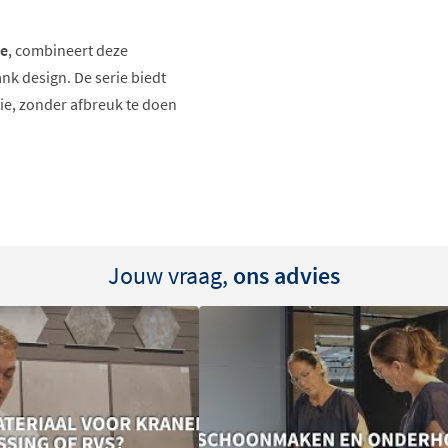
ie
, combineert deze
nk design. De serie biedt
rie, zonder afbreuk te doen
Jouw vraag,
ons advies