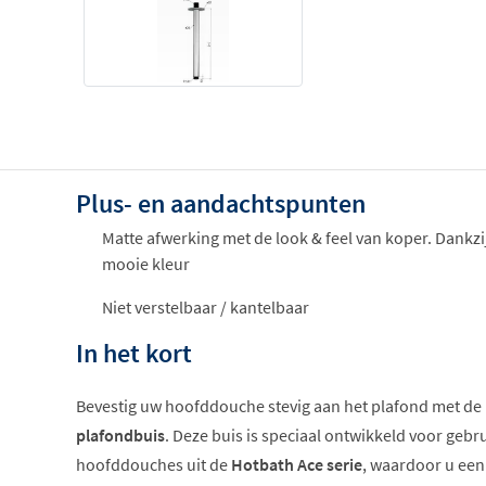
Plus- en aandachtspunten
Matte afwerking met de look & feel van koper. Dankzi
mooie kleur
Niet verstelbaar / kantelbaar
In het kort
Bevestig uw hoofddouche stevig aan het plafond met de
plafondbuis
. Deze buis is speciaal ontwikkeld voor geb
hoofddouches uit de
Hotbath Ace serie
, waardoor u ee