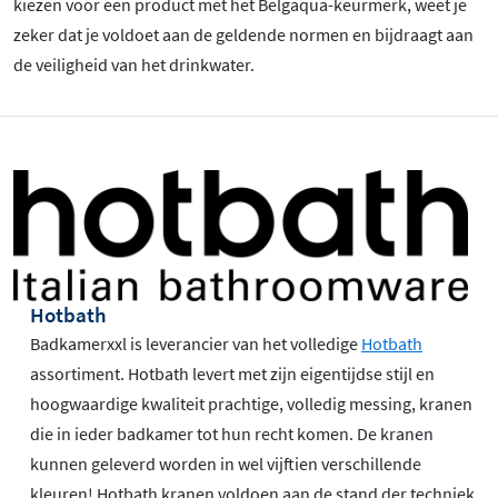
kiezen voor een product met het Belgaqua-keurmerk, weet je
zeker dat je voldoet aan de geldende normen en bijdraagt aan
de veiligheid van het drinkwater.
Hotbath
Badkamerxxl is leverancier van het volledige
Hotbath
assortiment. Hotbath levert met zijn eigentijdse stijl en
hoogwaardige kwaliteit prachtige, volledig messing, kranen
die in ieder badkamer tot hun recht komen. De kranen
kunnen geleverd worden in wel vijftien verschillende
kleuren! Hotbath kranen voldoen aan de stand der techniek,