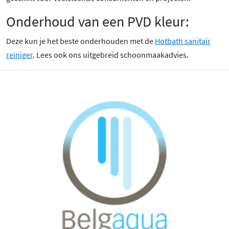
Onderhoud van een PVD kleur:
Deze kun je het beste onderhouden met de
Hotbath sanitair
reiniger
. Lees ook ons uitgebreid schoonmaakadvies.