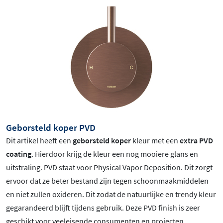
Geborsteld koper PVD
Dit artikel heeft een
geborsteld koper
kleur met een
extra PVD
coating
. Hierdoor krijg de kleur een nog mooiere glans en
uitstraling. PVD staat voor Physical Vapor Deposition. Dit zorgt
ervoor dat ze beter bestand zijn tegen schoonmaakmiddelen
en niet zullen oxideren. Dit zodat de natuurlijke en trendy kleur
gegarandeerd blijft tijdens gebruik. Deze PVD finish is zeer
geschikt voor veeleisende consumenten en projecten.