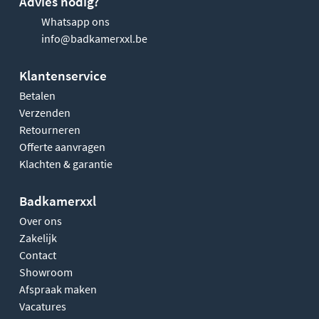
Advies nodig?
Whatsapp ons
info@badkamerxxl.be
Klantenservice
Betalen
Verzenden
Retourneren
Offerte aanvragen
Klachten & garantie
Badkamerxxl
Over ons
Zakelijk
Contact
Showroom
Afspraak maken
Vacatures