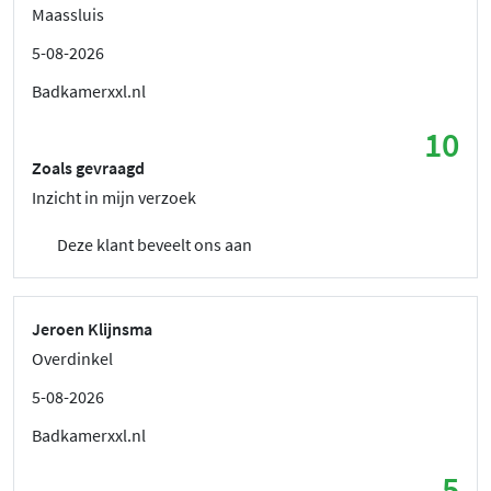
Maassluis
5-08-2026
Badkamerxxl.nl
10
Zoals gevraagd
Inzicht in mijn verzoek
Deze klant beveelt ons aan
Jeroen Klijnsma
Overdinkel
5-08-2026
Badkamerxxl.nl
5