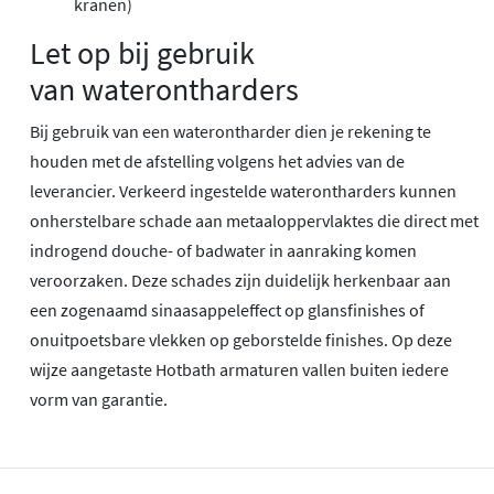
kranen)
Let op bij gebruik
van waterontharders
Bij gebruik van een waterontharder dien je rekening te
houden met de afstelling volgens het advies van de
leverancier. Verkeerd ingestelde waterontharders kunnen
onherstelbare schade aan metaaloppervlaktes die direct met
indrogend douche- of badwater in aanraking komen
veroorzaken. Deze schades zijn duidelijk herkenbaar aan
een zogenaamd sinaasappeleffect op glansfinishes of
onuitpoetsbare vlekken op geborstelde finishes. Op deze
wijze aangetaste Hotbath armaturen vallen buiten iedere
vorm van garantie.