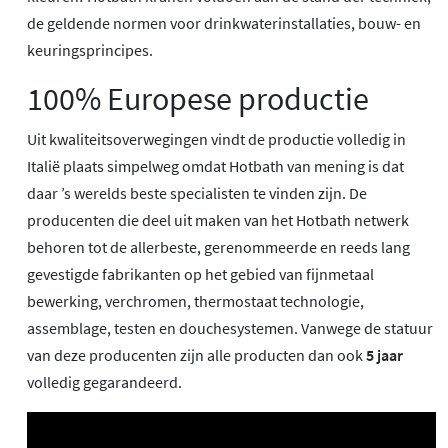
de geldende normen voor drinkwaterinstallaties, bouw- en
keuringsprincipes.
100% Europese productie
Uit kwaliteitsoverwegingen vindt de productie volledig in
Italië plaats simpelweg omdat Hotbath van mening is dat
daar ’s werelds beste specialisten te vinden zijn. De
producenten die deel uit maken van het Hotbath netwerk
behoren tot de allerbeste, gerenommeerde en reeds lang
gevestigde fabrikanten op het gebied van fijnmetaal
bewerking, verchromen, thermostaat technologie,
assemblage, testen en douchesystemen. Vanwege de statuur
van deze producenten zijn alle producten dan ook
5 jaar
volledig gegarandeerd.