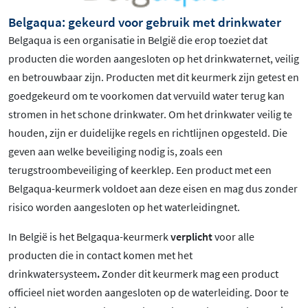
Belgaqua: gekeurd voor gebruik met drinkwater
Belgaqua is een organisatie in België die erop toeziet dat
producten die worden aangesloten op het drinkwaternet, veilig
en betrouwbaar zijn. Producten met dit keurmerk zijn getest en
goedgekeurd om te voorkomen dat vervuild water terug kan
stromen in het schone drinkwater. Om het drinkwater veilig te
houden, zijn er duidelijke regels en richtlijnen opgesteld. Die
geven aan welke beveiliging nodig is, zoals een
terugstroombeveiliging of keerklep. Een product met een
Belgaqua-keurmerk voldoet aan deze eisen en mag dus zonder
risico worden aangesloten op het waterleidingnet.
In België is het Belgaqua-keurmerk
verplicht
voor alle
producten die in contact komen met het
drinkwatersysteem
.
Zonder dit keurmerk mag een product
officieel niet worden aangesloten op de waterleiding. Door te