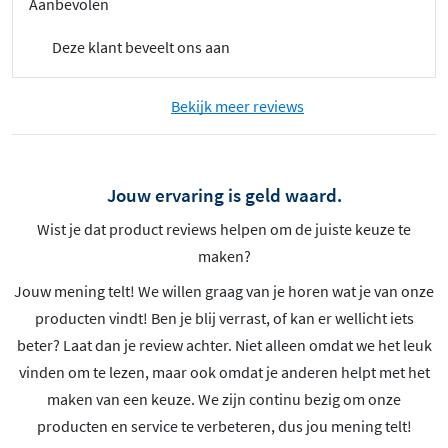
Aanbevolen
Deze klant beveelt ons aan
Bekijk meer reviews
Jouw ervaring is geld waard.
Wist je dat product reviews helpen om de juiste keuze te
maken?
Jouw mening telt! We willen graag van je horen wat je van onze
producten vindt! Ben je blij verrast, of kan er wellicht iets
beter? Laat dan je review achter. Niet alleen omdat we het leuk
vinden om te lezen, maar ook omdat je anderen helpt met het
maken van een keuze. We zijn continu bezig om onze
producten en service te verbeteren, dus jou mening telt!