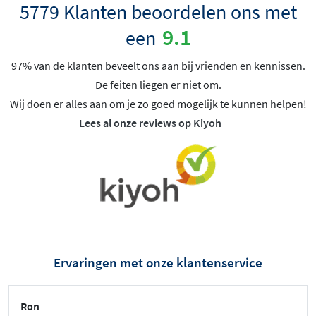
5779 Klanten beoordelen ons met
9.1
een
97% van de klanten beveelt ons aan bij vrienden en kennissen.
De feiten liegen er niet om.
Wij doen er alles aan om je zo goed mogelijk te kunnen helpen!
Lees al onze reviews op Kiyoh
Ervaringen met onze klantenservice
Ron