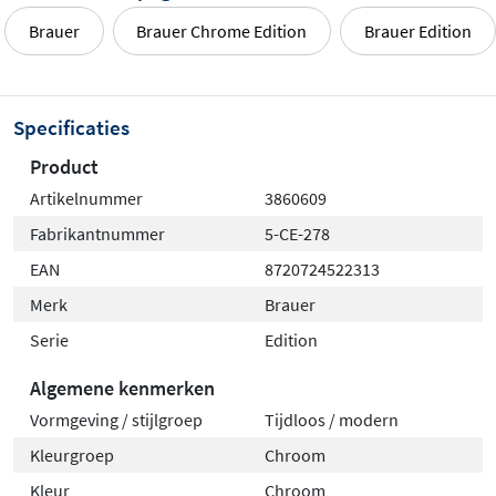
Brauer
Brauer Chrome Edition
Brauer Edition
Specificaties
Product
Artikelnummer
3860609
Fabrikantnummer
5-CE-278
EAN
8720724522313
Merk
Brauer
Serie
Edition
Algemene kenmerken
Vormgeving / stijlgroep
Tijdloos / modern
Kleurgroep
Chroom
Kleur
Chroom