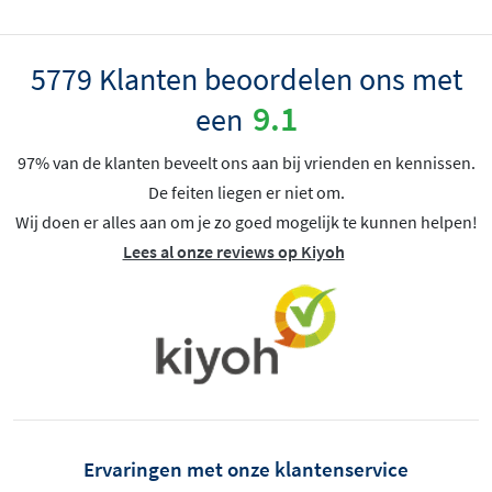
5779 Klanten beoordelen ons met
9.1
een
97% van de klanten beveelt ons aan bij vrienden en kennissen.
De feiten liegen er niet om.
Wij doen er alles aan om je zo goed mogelijk te kunnen helpen!
Lees al onze reviews op Kiyoh
Ervaringen met onze klantenservice