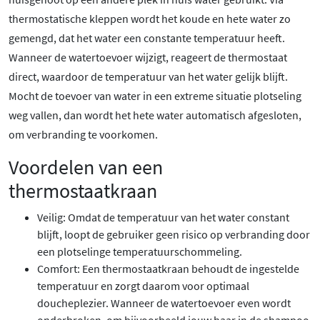
thermostatische kleppen wordt het koude en hete water zo
gemengd, dat het water een constante temperatuur heeft.
Wanneer de watertoevoer wijzigt, reageert de thermostaat
direct, waardoor de temperatuur van het water gelijk blijft.
Mocht de toevoer van water in een extreme situatie plotseling
weg vallen, dan wordt het hete water automatisch afgesloten,
om verbranding te voorkomen.
Voordelen van een
thermostaatkraan
Veilig: Omdat de temperatuur van het water constant
blijft, loopt de gebruiker geen risico op verbranding door
een plotselinge temperatuurschommeling.
Comfort: Een thermostaatkraan behoudt de ingestelde
temperatuur en zorgt daarom voor optimaal
doucheplezier. Wanneer de watertoevoer even wordt
onderbroken, om bijvoorbeeld jouw haar in de shampoo