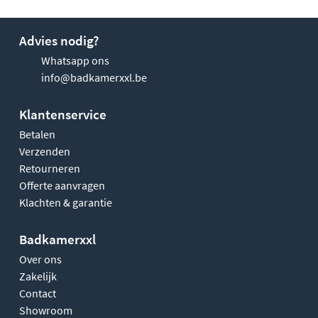
Advies nodig?
Whatsapp ons
info@badkamerxxl.be
Klantenservice
Betalen
Verzenden
Retourneren
Offerte aanvragen
Klachten & garantie
Badkamerxxl
Over ons
Zakelijk
Contact
Showroom