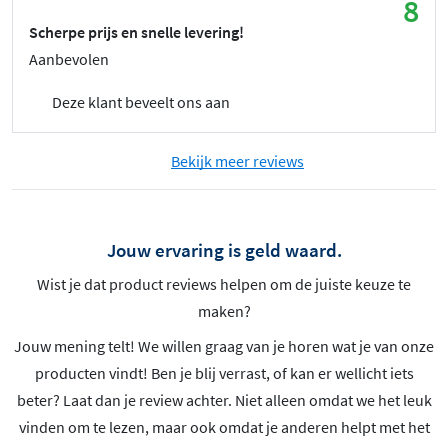
8
Scherpe prijs en snelle levering!
Aanbevolen
Deze klant beveelt ons aan
Bekijk meer reviews
Jouw ervaring is geld waard.
Wist je dat product reviews helpen om de juiste keuze te
maken?
Jouw mening telt! We willen graag van je horen wat je van onze
producten vindt! Ben je blij verrast, of kan er wellicht iets
beter? Laat dan je review achter. Niet alleen omdat we het leuk
vinden om te lezen, maar ook omdat je anderen helpt met het