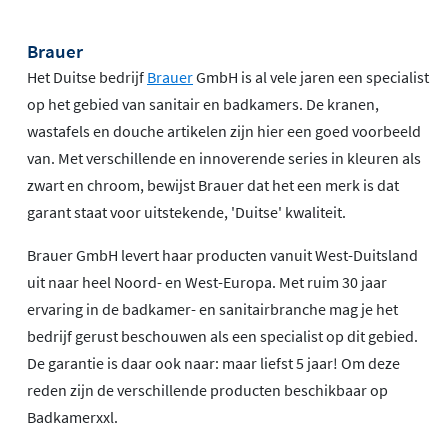
Brauer
Het Duitse bedrijf
Brauer
GmbH is al vele jaren een specialist
op het gebied van sanitair en badkamers. De kranen,
wastafels en douche artikelen zijn hier een goed voorbeeld
van. Met verschillende en innoverende series in kleuren als
zwart en chroom, bewijst Brauer dat het een merk is dat
garant staat voor uitstekende, 'Duitse' kwaliteit.
Brauer GmbH levert haar producten vanuit West-Duitsland
uit naar heel Noord- en West-Europa. Met ruim 30 jaar
ervaring in de badkamer- en sanitairbranche mag je het
bedrijf gerust beschouwen als een specialist op dit gebied.
De garantie is daar ook naar: maar liefst 5 jaar! Om deze
reden zijn de verschillende producten beschikbaar op
Badkamerxxl.