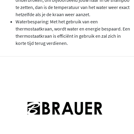
te zetten, dan is de temperatuur van het water weer exact
hetzelfde als je de kraan weer aanzet.
Waterbesparing: Met het gebruik van een
thermostaatkraan, wordt water en energie bespaard. Een
thermostaatkraan is efficiënt in gebruik en zal zich in
korte tijd terug verdienen.