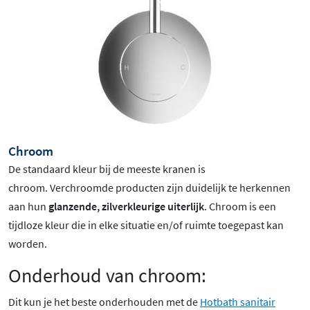
Chroom
De standaard kleur bij de meeste kranen is
chroom
. Verchroomde producten zijn duidelijk te herkennen
aan hun
glanzende, zilverkleurige uiterlijk
. Chroom is een
tijdloze kleur die in elke situatie en/of ruimte toegepast kan
worden.
Onderhoud van chroom:
Dit kun je het beste onderhouden met de
Hotbath sanitair