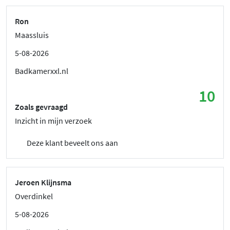
Ron
Maassluis
5-08-2026
Badkamerxxl.nl
10
Zoals gevraagd
Inzicht in mijn verzoek
Deze klant beveelt ons aan
Jeroen Klijnsma
Overdinkel
5-08-2026