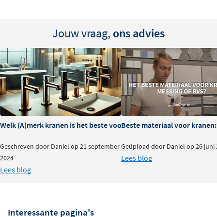
Jouw vraag,
ons advies
Welk (A)merk kranen is het beste voor je badkamer?
Beste materiaal voor kranen:
Geschreven door Daniel op 21 september
Geüpload door Daniel op 26 juni
Lees blog
2024
Lees blog
Interessante pagina's