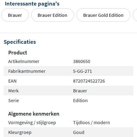
Interessante pagina's
Brauer
Brauer Edition
Brauer Gold Edition
Specificaties
Product
Artikelnummer
3860650
Fabrikantnummer
5-GG-271
EAN
8720724522726
Merk
Brauer
Serie
Edition
Algemene kenmerken
Vormgeving / stijlgroep
Tijdloos / modern
Kleurgroep
Goud