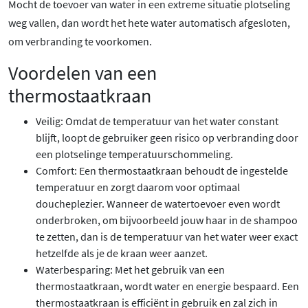
Mocht de toevoer van water in een extreme situatie plotseling
weg vallen, dan wordt het hete water automatisch afgesloten,
om verbranding te voorkomen.
Voordelen van een
thermostaatkraan
Veilig: Omdat de temperatuur van het water constant
blijft, loopt de gebruiker geen risico op verbranding door
een plotselinge temperatuurschommeling.
Comfort: Een thermostaatkraan behoudt de ingestelde
temperatuur en zorgt daarom voor optimaal
doucheplezier. Wanneer de watertoevoer even wordt
onderbroken, om bijvoorbeeld jouw haar in de shampoo
te zetten, dan is de temperatuur van het water weer exact
hetzelfde als je de kraan weer aanzet.
Waterbesparing: Met het gebruik van een
thermostaatkraan, wordt water en energie bespaard. Een
thermostaatkraan is efficiënt in gebruik en zal zich in