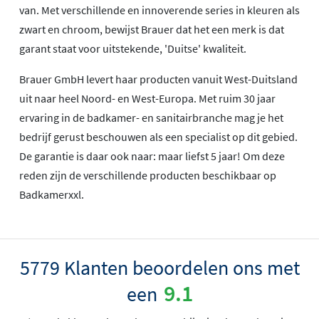
van. Met verschillende en innoverende series in kleuren als
zwart en chroom, bewijst Brauer dat het een merk is dat
garant staat voor uitstekende, 'Duitse' kwaliteit.
Brauer GmbH levert haar producten vanuit West-Duitsland
uit naar heel Noord- en West-Europa. Met ruim 30 jaar
ervaring in de badkamer- en sanitairbranche mag je het
bedrijf gerust beschouwen als een specialist op dit gebied.
De garantie is daar ook naar: maar liefst 5 jaar! Om deze
reden zijn de verschillende producten beschikbaar op
Badkamerxxl.
5779 Klanten beoordelen ons met
9.1
een