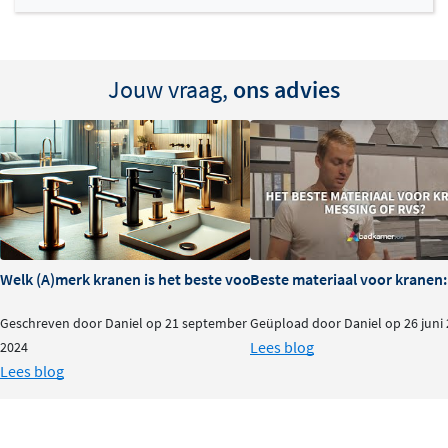
Jouw vraag,
ons advies
Welk (A)merk kranen is het beste voor je badkamer?
Beste materiaal voor kranen:
Geschreven door Daniel op 21 september
Geüpload door Daniel op 26 juni
Lees blog
2024
Lees blog