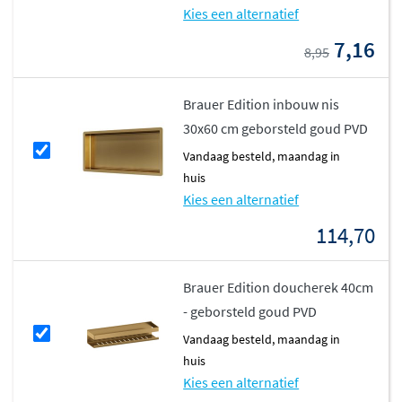
Kies een alternatief
7,16
8,95
Brauer Edition inbouw nis
30x60 cm geborsteld goud PVD
vandaag besteld, maandag in
huis
Kies een alternatief
114,70
Brauer Edition doucherek 40cm
- geborsteld goud PVD
vandaag besteld, maandag in
huis
Kies een alternatief