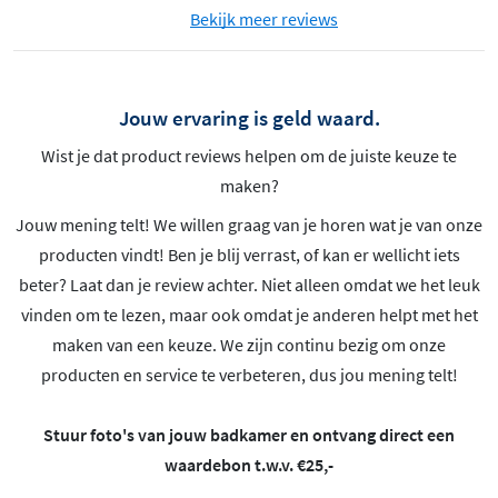
Bekijk meer reviews
Jouw ervaring is geld waard.
Wist je dat product reviews helpen om de juiste keuze te
maken?
Jouw mening telt! We willen graag van je horen wat je van onze
producten vindt! Ben je blij verrast, of kan er wellicht iets
beter? Laat dan je review achter. Niet alleen omdat we het leuk
vinden om te lezen, maar ook omdat je anderen helpt met het
maken van een keuze. We zijn continu bezig om onze
producten en service te verbeteren, dus jou mening telt!
Stuur foto's van jouw badkamer en ontvang direct een
waardebon t.w.v. €25,-