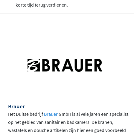
korte tijd terug verdienen.
Brauer
Het Duitse bedrijf
Brauer
GmbH is al vele jaren een specialist
op het gebied van sanitair en badkamers. De kranen,
wastafels en douche artikelen zijn hier een goed voorbeeld