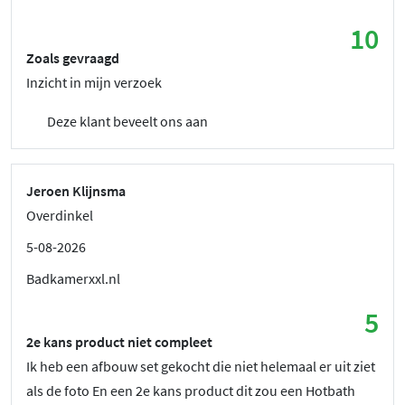
10
Zoals gevraagd
Inzicht in mijn verzoek
Deze klant beveelt ons aan
Jeroen Klijnsma
Overdinkel
5-08-2026
Badkamerxxl.nl
5
2e kans product niet compleet
Ik heb een afbouw set gekocht die niet helemaal er uit ziet
als de foto En een 2e kans product dit zou een Hotbath