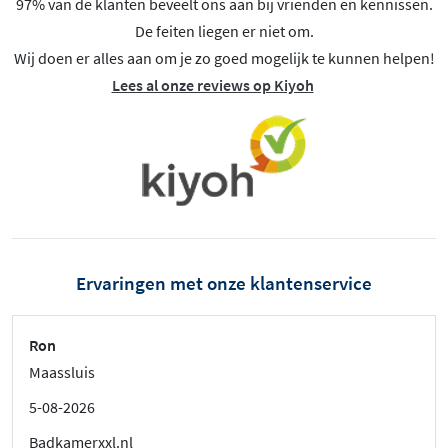
97% van de klanten beveelt ons aan bij vrienden en kennissen.
De feiten liegen er niet om.
Wij doen er alles aan om je zo goed mogelijk te kunnen helpen!
Lees al onze reviews op Kiyoh
Ervaringen met onze klantenservice
Ron
Maassluis
5-08-2026
Badkamerxxl.nl