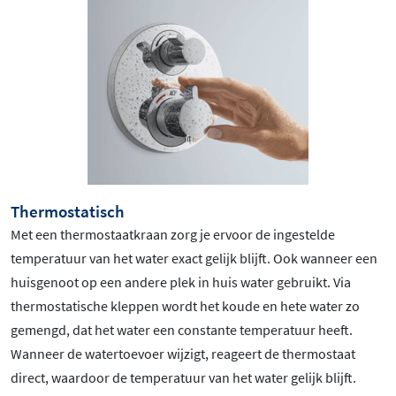
Thermostatisch
Met een thermostaatkraan zorg je ervoor de ingestelde
temperatuur van het water exact gelijk blijft. Ook wanneer een
huisgenoot op een andere plek in huis water gebruikt. Via
thermostatische kleppen wordt het koude en hete water zo
gemengd, dat het water een constante temperatuur heeft.
Wanneer de watertoevoer wijzigt, reageert de thermostaat
direct, waardoor de temperatuur van het water gelijk blijft.