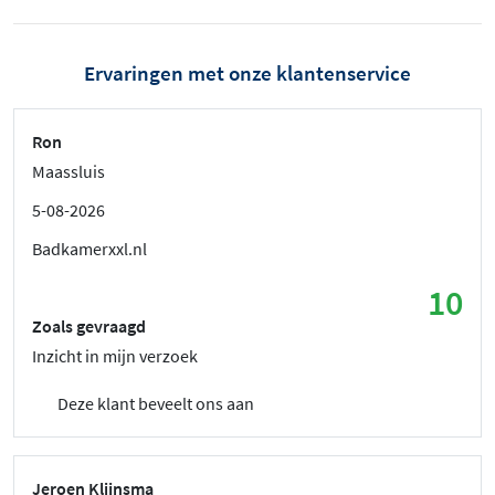
Ervaringen met onze klantenservice
Ron
Maassluis
5-08-2026
Badkamerxxl.nl
10
Zoals gevraagd
Inzicht in mijn verzoek
Deze klant beveelt ons aan
Jeroen Klijnsma