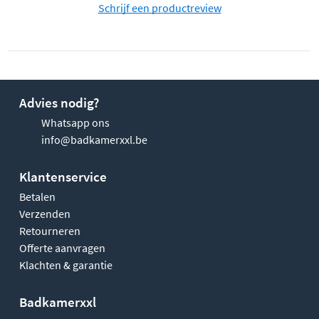
Schrijf een productreview
Advies nodig?
Whatsapp ons
info@badkamerxxl.be
Klantenservice
Betalen
Verzenden
Retourneren
Offerte aanvragen
Klachten & garantie
Badkamerxxl