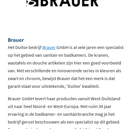
Brauer
Het Duitse bedrijf
Brauer
GmbH is al vele jaren een specialist
op het gebied van sanitair en badkamers. De kranen,
wastafels en douche artikelen zijn hier een goed voorbeeld
van. Met verschillende en innoverende series in kleuren als
zwart en chroom, bewijst Brauer dat het een merk is dat
garant staat voor uitstekende, 'Duitse' kwaliteit.
Brauer GmbH levert haar producten vanuit West-Duitsland
uit naar heel Noord- en West-Europa. Met ruim 30 jaar
ervaring in de badkamer- en sanitairbranche mag je het
bedrijf gerust beschouwen als een specialist op dit gebied.