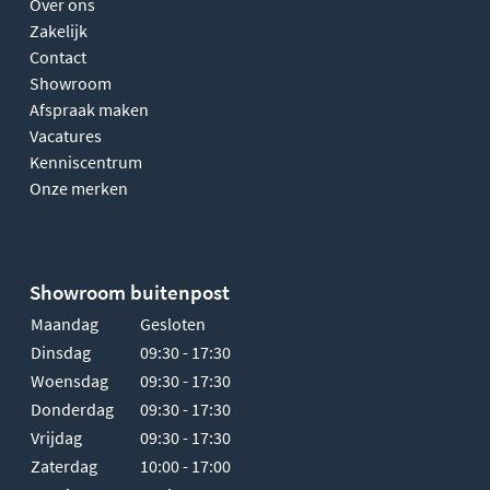
Over ons
Zakelijk
Contact
Showroom
Afspraak maken
Vacatures
Kenniscentrum
Onze merken
Showroom buitenpost
Maandag
Gesloten
Dinsdag
09:30 - 17:30
Woensdag
09:30 - 17:30
Donderdag
09:30 - 17:30
Vrijdag
09:30 - 17:30
Zaterdag
10:00 - 17:00