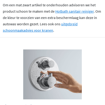
Om een mat zwart artikel te onderhouden adviseren we het
product schoon te maken met de
Hotbath sanitair reiniger
. Om
de kleur te voorzien van een extra beschermlaag kan deze in
autowas worden gezet. Lees ook ons
uitgebreid
schoonmaakadvies voor kranen
.