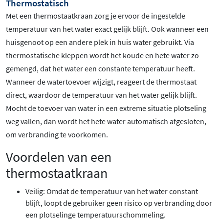
Thermostatisch
Met een thermostaatkraan zorg je ervoor de ingestelde
temperatuur van het water exact gelijk blijft. Ook wanneer een
huisgenoot op een andere plek in huis water gebruikt. Via
thermostatische kleppen wordt het koude en hete water zo
gemengd, dat het water een constante temperatuur heeft.
Wanneer de watertoevoer wijzigt, reageert de thermostaat
direct, waardoor de temperatuur van het water gelijk blijft.
Mocht de toevoer van water in een extreme situatie plotseling
weg vallen, dan wordt het hete water automatisch afgesloten,
om verbranding te voorkomen.
Voordelen van een
thermostaatkraan
Veilig: Omdat de temperatuur van het water constant
blijft, loopt de gebruiker geen risico op verbranding door
een plotselinge temperatuurschommeling.