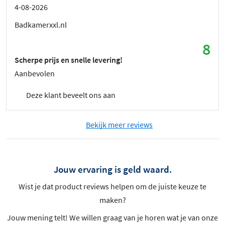
4-08-2026
Badkamerxxl.nl
8
Scherpe prijs en snelle levering!
Aanbevolen
Deze klant beveelt ons aan
Bekijk meer reviews
Jouw ervaring is geld waard.
Wist je dat product reviews helpen om de juiste keuze te
maken?
Jouw mening telt! We willen graag van je horen wat je van onze