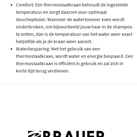
Comfort: Een thermostaatkraan behoudt de ingestelde
temperatuur en zorgt daarom voor optimaal
doucheplezier. Wanneer de watertoevoer even wordt
onderbroken, om bijvoorbeeld jouw haar in de shampoo
te zetten, dan is de temperatuur van het water weer exact
hetzelfde als je de kraan weer aanzet.
Waterbesparing: Met het gebruik van een
thermostaatkraan, wordt water en energie bespaard. Een
thermostaatkraan is efficiënt in gebruik en zal zich in
korte tijd terug verdienen.