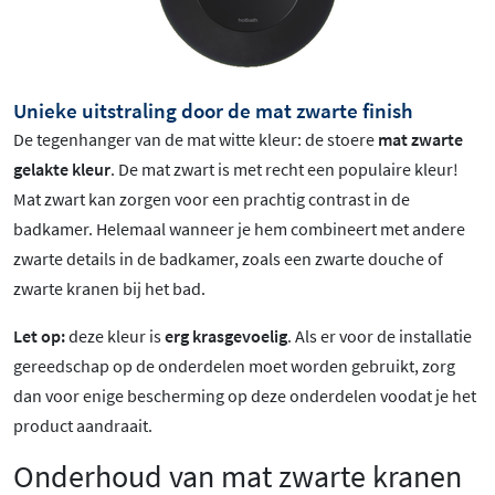
Unieke uitstraling door de mat zwarte finish
De tegenhanger van de mat witte kleur: de stoere
mat zwarte
gelakte kleur
.
De mat zwart is met recht een populaire kleur!
Mat zwart
kan zorgen voor een prachtig contrast in de
badkamer. Helemaal wanneer je hem combineert met andere
zwarte details in de badkamer, zoals een zwarte douche of
zwarte kranen bij het bad.
Let op:
deze kleur is
erg krasgevoelig
. Als er voor de installatie
gereedschap op de onderdelen moet worden gebruikt, zorg
dan voor enige bescherming op deze onderdelen voodat je het
product aandraait.
Onderhoud van mat zwarte kranen