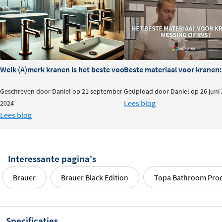
Welk (A)merk kranen is het beste voor je badkamer?
Beste materiaal voor kranen:
Geschreven door Daniel op 21 september
Geüpload door Daniel op 26 juni
Lees blog
2024
Lees blog
Interessante pagina's
Brauer
Brauer Black Edition
Topa Bathroom Pro
Specificaties