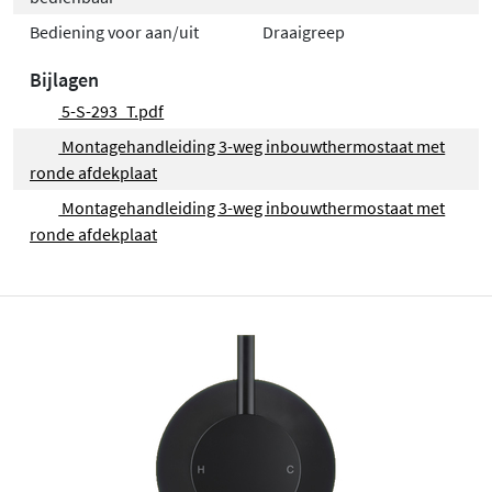
Bediening voor aan/uit
Draaigreep
Bijlagen
5-S-293_T.pdf
Montagehandleiding 3-weg inbouwthermostaat met
ronde afdekplaat
Montagehandleiding 3-weg inbouwthermostaat met
ronde afdekplaat