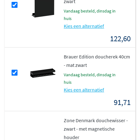
zwart
vandaag besteld, dinsdag in
huis
Kies een alternatief
122,60
Brauer Edition doucherek 40cm
- mat zwart
vandaag besteld, dinsdag in
huis
Kies een alternatief
91,71
Zone Denmark douchewisser -
zwart - met magnetische
houder