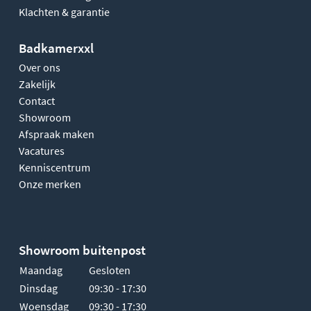
Klachten & garantie
Badkamerxxl
Over ons
Zakelijk
Contact
Showroom
Afspraak maken
Vacatures
Kenniscentrum
Onze merken
Showroom buitenpost
Maandag
Gesloten
Dinsdag
09:30 - 17:30
Woensdag
09:30 - 17:30