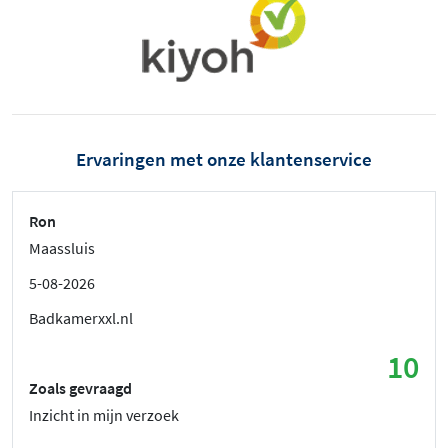
Ervaringen met onze klantenservice
Ron
Maassluis
5-08-2026
Badkamerxxl.nl
10
Zoals gevraagd
Inzicht in mijn verzoek