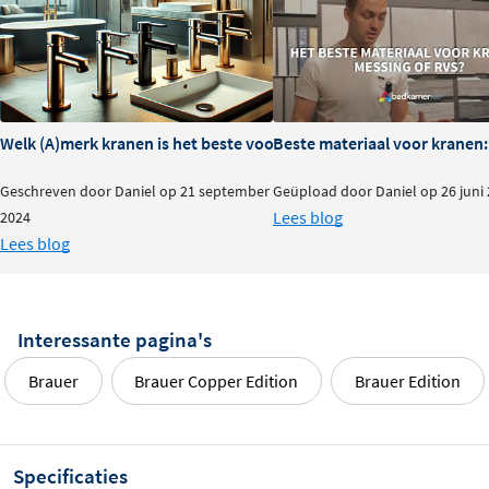
Welk (A)merk kranen is het beste voor je badkamer?
Beste materiaal voor kranen:
Geschreven door Daniel op 21 september
Geüpload door Daniel op 26 juni
Lees blog
2024
Lees blog
Interessante pagina's
Brauer
Brauer Copper Edition
Brauer Edition
Specificaties