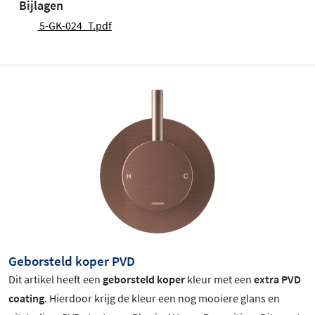
Bijlagen
5-GK-024_T.pdf
Geborsteld koper PVD
Dit artikel heeft een
geborsteld koper
kleur met een
extra PVD
coating
. Hierdoor krijg de kleur een nog mooiere glans en