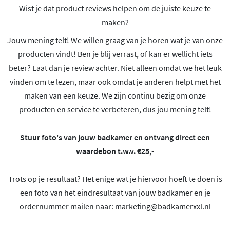
Wist je dat product reviews helpen om de juiste keuze te
maken?
Jouw mening telt! We willen graag van je horen wat je van onze
producten vindt! Ben je blij verrast, of kan er wellicht iets
beter? Laat dan je review achter. Niet alleen omdat we het leuk
vinden om te lezen, maar ook omdat je anderen helpt met het
maken van een keuze. We zijn continu bezig om onze
producten en service te verbeteren, dus jou mening telt!
Stuur foto's van jouw badkamer en ontvang direct een
waardebon t.w.v. €25,-
Trots op je resultaat? Het enige wat je hiervoor hoeft te doen is
een foto van het eindresultaat van jouw badkamer en je
ordernummer mailen naar:
marketing@badkamerxxl.nl