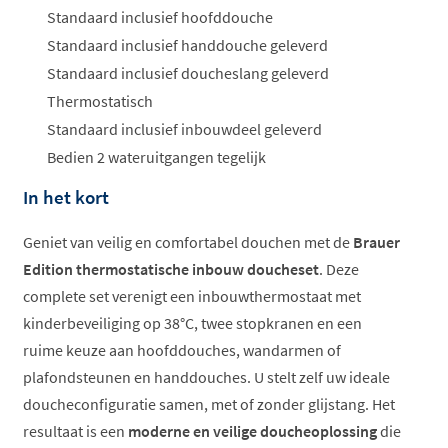
Standaard inclusief hoofddouche
Standaard inclusief handdouche geleverd
Standaard inclusief doucheslang geleverd
Thermostatisch
Standaard inclusief inbouwdeel geleverd
Bedien 2 wateruitgangen tegelijk
In het kort
Geniet van veilig en comfortabel douchen met de
Brauer
Edition thermostatische inbouw doucheset
. Deze
complete set verenigt een inbouwthermostaat met
kinderbeveiliging op 38°C, twee stopkranen en een
ruime keuze aan hoofddouches, wandarmen of
plafondsteunen en handdouches. U stelt zelf uw ideale
doucheconfiguratie samen, met of zonder glijstang. Het
resultaat is een
moderne en veilige doucheoplossing
die