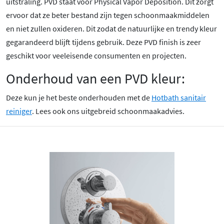
uitstraling. PVD staat voor Physical Vapor Deposition. Dit zorgt
ervoor dat ze beter bestand zijn tegen schoonmaakmiddelen
en niet zullen oxideren. Dit zodat de natuurlijke en trendy kleur
gegarandeerd blijft tijdens gebruik. Deze PVD finish is zeer
geschikt voor veeleisende consumenten en projecten.
Onderhoud van een PVD kleur:
Deze kun je het beste onderhouden met de
Hotbath sanitair
reiniger
. Lees ook ons uitgebreid schoonmaakadvies.