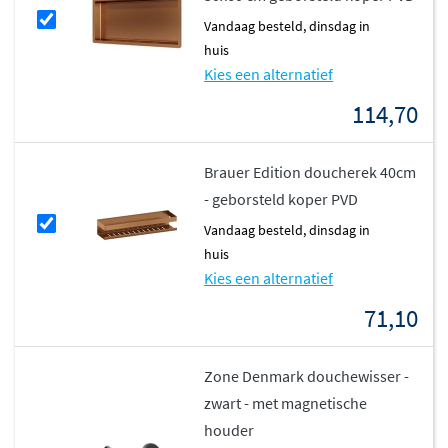
vandaag besteld, dinsdag in
huis
Kies een alternatief
114,70
Brauer Edition doucherek 40cm
- geborsteld koper PVD
vandaag besteld, dinsdag in
huis
Kies een alternatief
71,10
Zone Denmark douchewisser -
zwart - met magnetische
houder