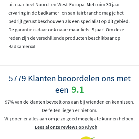
uit naar heel Noord- en West-Europa. Met ruim 30 jaar
ervaring in de badkamer- en sanitairbranche mag je het
bedrijf gerust beschouwen als een specialist op dit gebied.
De garantie is daar ook naar: maar liefst 5 jaar! Om deze
reden zijn de verschillende producten beschikbaar op
Badkamerxxl.
5779 Klanten beoordelen ons met
9.1
een
97% van de klanten beveelt ons aan bij vrienden en kennissen.
De feiten liegen er niet om.
Wij doen er alles aan om je zo goed mogelijk te kunnen helpen!
Lees al onze reviews op Kiyoh