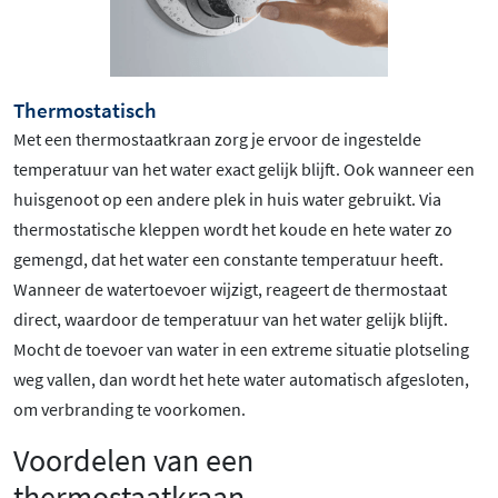
Thermostatisch
Met een thermostaatkraan zorg je ervoor de ingestelde
temperatuur van het water exact gelijk blijft. Ook wanneer een
huisgenoot op een andere plek in huis water gebruikt. Via
thermostatische kleppen wordt het koude en hete water zo
gemengd, dat het water een constante temperatuur heeft.
Wanneer de watertoevoer wijzigt, reageert de thermostaat
direct, waardoor de temperatuur van het water gelijk blijft.
Mocht de toevoer van water in een extreme situatie plotseling
weg vallen, dan wordt het hete water automatisch afgesloten,
om verbranding te voorkomen.
Voordelen van een
thermostaatkraan