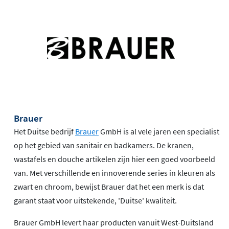
Brauer
Het Duitse bedrijf
Brauer
GmbH is al vele jaren een specialist
op het gebied van sanitair en badkamers. De kranen,
wastafels en douche artikelen zijn hier een goed voorbeeld
van. Met verschillende en innoverende series in kleuren als
zwart en chroom, bewijst Brauer dat het een merk is dat
garant staat voor uitstekende, 'Duitse' kwaliteit.
Brauer GmbH levert haar producten vanuit West-Duitsland