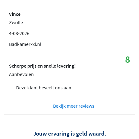
Vince
Zwolle
4-08-2026
Badkamerxxl.nl
8
Scherpe prijs en snelle levering!
Aanbevolen
Deze klant beveelt ons aan
Bekijk meer reviews
Jouw ervaring is geld waard.