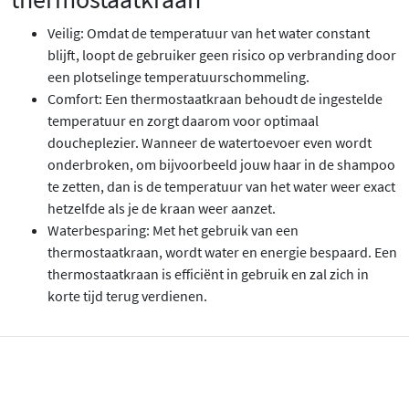
Veilig: Omdat de temperatuur van het water constant
blijft, loopt de gebruiker geen risico op verbranding door
een plotselinge temperatuurschommeling.
Comfort: Een thermostaatkraan behoudt de ingestelde
temperatuur en zorgt daarom voor optimaal
doucheplezier. Wanneer de watertoevoer even wordt
onderbroken, om bijvoorbeeld jouw haar in de shampoo
te zetten, dan is de temperatuur van het water weer exact
hetzelfde als je de kraan weer aanzet.
Waterbesparing: Met het gebruik van een
thermostaatkraan, wordt water en energie bespaard. Een
thermostaatkraan is efficiënt in gebruik en zal zich in
korte tijd terug verdienen.