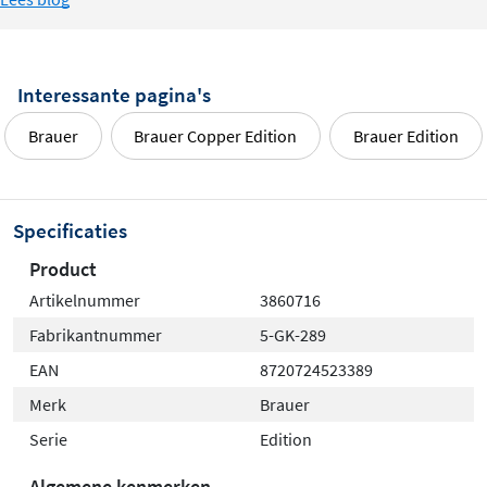
Interessante pagina's
Brauer
Brauer Copper Edition
Brauer Edition
Specificaties
Product
Artikelnummer
3860716
Fabrikantnummer
5-GK-289
EAN
8720724523389
Merk
Brauer
Serie
Edition
Algemene kenmerken