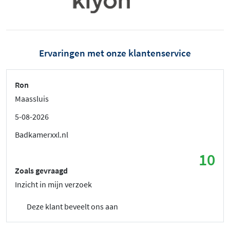
Ervaringen met onze klantenservice
Ron
Maassluis
5-08-2026
Badkamerxxl.nl
10
Zoals gevraagd
Inzicht in mijn verzoek
Deze klant beveelt ons aan