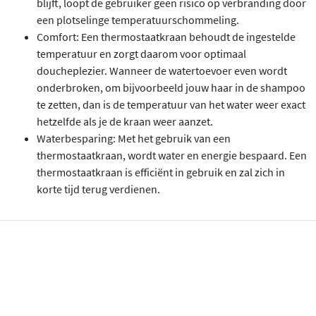
blijft, loopt de gebruiker geen risico op verbranding door
een plotselinge temperatuurschommeling.
Comfort: Een thermostaatkraan behoudt de ingestelde
temperatuur en zorgt daarom voor optimaal
doucheplezier. Wanneer de watertoevoer even wordt
onderbroken, om bijvoorbeeld jouw haar in de shampoo
te zetten, dan is de temperatuur van het water weer exact
hetzelfde als je de kraan weer aanzet.
Waterbesparing: Met het gebruik van een
thermostaatkraan, wordt water en energie bespaard. Een
thermostaatkraan is efficiënt in gebruik en zal zich in
korte tijd terug verdienen.