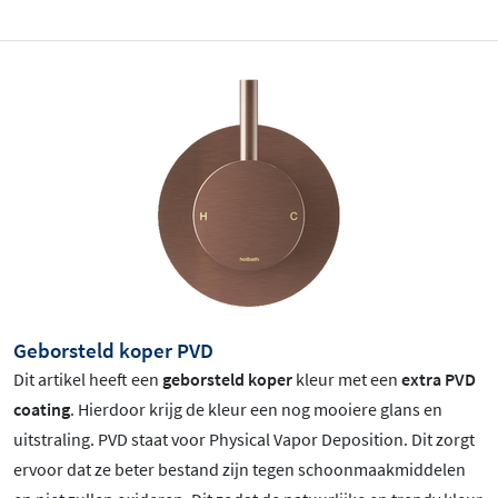
Geborsteld koper PVD
Dit artikel heeft een
geborsteld koper
kleur met een
extra PVD
coating
. Hierdoor krijg de kleur een nog mooiere glans en
uitstraling. PVD staat voor Physical Vapor Deposition. Dit zorgt
ervoor dat ze beter bestand zijn tegen schoonmaakmiddelen