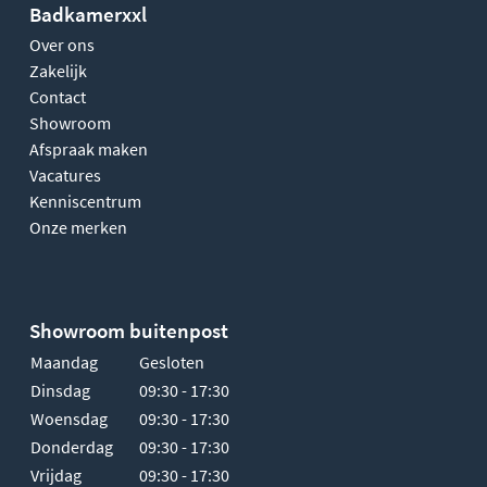
Badkamerxxl
Over ons
Zakelijk
Contact
Showroom
Afspraak maken
Vacatures
Kenniscentrum
Onze merken
Showroom buitenpost
Maandag
Gesloten
Dinsdag
09:30 - 17:30
Woensdag
09:30 - 17:30
Donderdag
09:30 - 17:30
Vrijdag
09:30 - 17:30