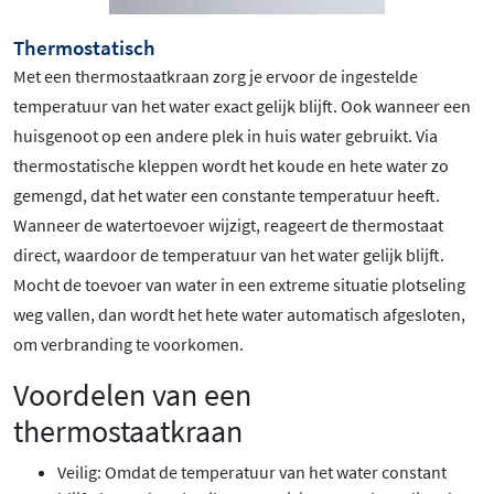
Thermostatisch
Met een thermostaatkraan zorg je ervoor de ingestelde
temperatuur van het water exact gelijk blijft. Ook wanneer een
huisgenoot op een andere plek in huis water gebruikt. Via
thermostatische kleppen wordt het koude en hete water zo
gemengd, dat het water een constante temperatuur heeft.
Wanneer de watertoevoer wijzigt, reageert de thermostaat
direct, waardoor de temperatuur van het water gelijk blijft.
Mocht de toevoer van water in een extreme situatie plotseling
weg vallen, dan wordt het hete water automatisch afgesloten,
om verbranding te voorkomen.
Voordelen van een
thermostaatkraan
Veilig: Omdat de temperatuur van het water constant