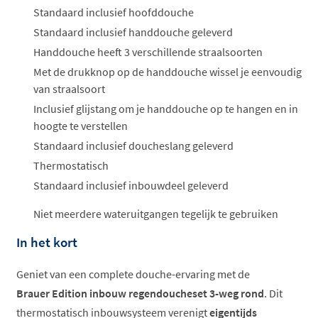
Standaard inclusief hoofddouche
Standaard inclusief handdouche geleverd
Handdouche heeft 3 verschillende straalsoorten
Met de drukknop op de handdouche wissel je eenvoudig
van straalsoort
Inclusief glijstang om je handdouche op te hangen en in
hoogte te verstellen
Standaard inclusief doucheslang geleverd
Thermostatisch
Standaard inclusief inbouwdeel geleverd
Niet meerdere wateruitgangen tegelijk te gebruiken
In het kort
Geniet van een complete douche-ervaring met de
Brauer Edition inbouw regendoucheset 3-weg rond
. Dit
thermostatisch inbouwsysteem verenigt
eigentijds