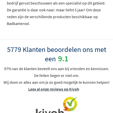
bedrijf gerust beschouwen als een specialist op dit gebied.
De garantie is daar ook naar: maar liefst 5 jaar! Om deze
reden zijn de verschillende producten beschikbaar op
Badkamerxxl.
5779 Klanten beoordelen ons met
9.1
een
97% van de klanten beveelt ons aan bij vrienden en kennissen.
De feiten liegen er niet om.
Wij doen er alles aan om je zo goed mogelijk te kunnen helpen!
Lees al onze reviews op Kiyoh