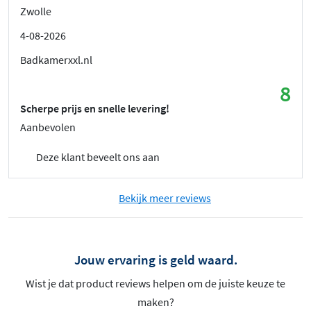
Zwolle
4-08-2026
Badkamerxxl.nl
8
Scherpe prijs en snelle levering!
Aanbevolen
Deze klant beveelt ons aan
Bekijk meer reviews
Jouw ervaring is geld waard.
Wist je dat product reviews helpen om de juiste keuze te
maken?