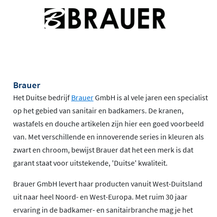
Brauer
Het Duitse bedrijf
Brauer
GmbH is al vele jaren een specialist
op het gebied van sanitair en badkamers. De kranen,
wastafels en douche artikelen zijn hier een goed voorbeeld
van. Met verschillende en innoverende series in kleuren als
zwart en chroom, bewijst Brauer dat het een merk is dat
garant staat voor uitstekende, 'Duitse' kwaliteit.
Brauer GmbH levert haar producten vanuit West-Duitsland
uit naar heel Noord- en West-Europa. Met ruim 30 jaar
ervaring in de badkamer- en sanitairbranche mag je het