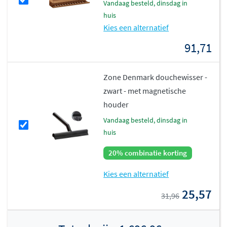
vandaag besteld, dinsdag in
huis
Kies een alternatief
91,71
Zone Denmark douchewisser -
zwart - met magnetische
houder
vandaag besteld, dinsdag in
huis
20% combinatie korting
Kies een alternatief
25,57
31,96