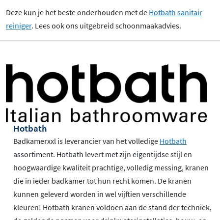
Deze kun je het beste onderhouden met de
Hotbath sanitair
reiniger
. Lees ook ons uitgebreid schoonmaakadvies.
Hotbath
Badkamerxxl is leverancier van het volledige
Hotbath
assortiment. Hotbath levert met zijn eigentijdse stijl en
hoogwaardige kwaliteit prachtige, volledig messing, kranen
die in ieder badkamer tot hun recht komen. De kranen
kunnen geleverd worden in wel vijftien verschillende
kleuren! Hotbath kranen voldoen aan de stand der techniek,