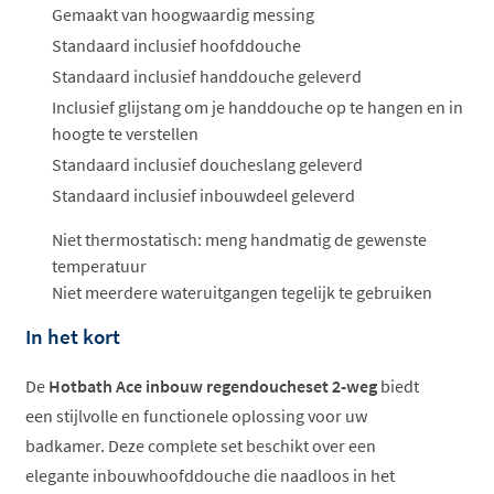
Gemaakt van hoogwaardig messing
Standaard inclusief hoofddouche
Standaard inclusief handdouche geleverd
Inclusief glijstang om je handdouche op te hangen en in
hoogte te verstellen
Standaard inclusief doucheslang geleverd
Standaard inclusief inbouwdeel geleverd
Niet thermostatisch: meng handmatig de gewenste
temperatuur
Niet meerdere wateruitgangen tegelijk te gebruiken
In het kort
De
Hotbath Ace inbouw regendoucheset 2-weg
biedt
een stijlvolle en functionele oplossing voor uw
badkamer. Deze complete set beschikt over een
elegante inbouwhoofddouche die naadloos in het