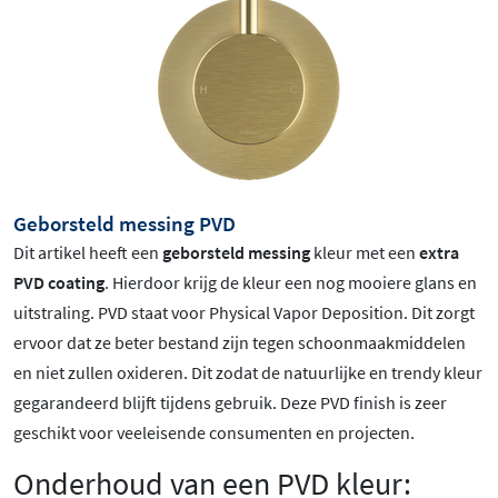
Geborsteld messing PVD
Dit artikel heeft een
geborsteld messing
kleur met een
extra
PVD coating
. Hierdoor krijg de kleur een nog mooiere glans en
uitstraling. PVD staat voor Physical Vapor Deposition. Dit zorgt
ervoor dat ze beter bestand zijn tegen schoonmaakmiddelen
en niet zullen oxideren. Dit zodat de natuurlijke en trendy kleur
gegarandeerd blijft tijdens gebruik. Deze PVD finish is zeer
geschikt voor veeleisende consumenten en projecten.
Onderhoud van een PVD kleur: