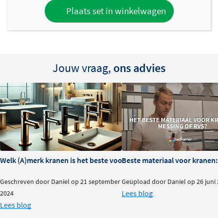
Plaats set in winkelwagen
Jouw vraag,
ons advies
Welk (A)merk kranen is het beste voor je badkamer?
Beste materiaal voor kranen:
Geschreven door Daniel op 21 september
Geüpload door Daniel op 26 juni
Lees blog
2024
Lees blog