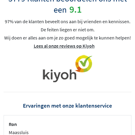
9.1
een
97% van de klanten beveelt ons aan bij vrienden en kennissen.
De feiten liegen er niet om.
Wij doen er alles aan om je zo goed mogelijk te kunnen helpen!
Lees al onze reviews op Kiyoh
Ervaringen met onze klantenservice
Ron
Maassluis