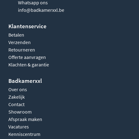
Whatsapp ons
info@badkamerxxl.be
Klantenservice
Betalen
Verzenden
Retourneren
Offerte aanvragen
Klachten & garantie
Badkamerxxl
Over ons
Zakelijk
Contact
Showroom
Afspraak maken
Vacatures
Kenniscentrum