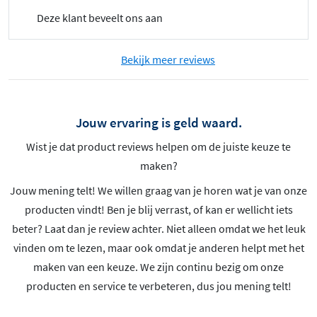
Deze klant beveelt ons aan
Bekijk meer reviews
Jouw ervaring is geld waard.
Wist je dat product reviews helpen om de juiste keuze te
maken?
Jouw mening telt! We willen graag van je horen wat je van onze
producten vindt! Ben je blij verrast, of kan er wellicht iets
beter? Laat dan je review achter. Niet alleen omdat we het leuk
vinden om te lezen, maar ook omdat je anderen helpt met het
maken van een keuze. We zijn continu bezig om onze
producten en service te verbeteren, dus jou mening telt!