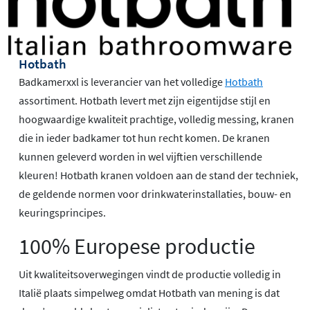
Hotbath
Badkamerxxl is leverancier van het volledige
Hotbath
assortiment. Hotbath levert met zijn eigentijdse stijl en
hoogwaardige kwaliteit prachtige, volledig messing, kranen
die in ieder badkamer tot hun recht komen. De kranen
kunnen geleverd worden in wel vijftien verschillende
kleuren! Hotbath kranen voldoen aan de stand der techniek,
de geldende normen voor drinkwaterinstallaties, bouw- en
keuringsprincipes.
100% Europese productie
Uit kwaliteitsoverwegingen vindt de productie volledig in
Italië plaats simpelweg omdat Hotbath van mening is dat