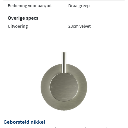
Bediening voor aan/uit
Draaigreep
Overige specs
Uitvoering
23cm velvet
Geborsteld nikkel