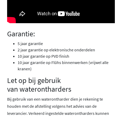
Garantie:
5 jaar garantie
2 jaar garantie op elektronische onderdelen
10 jaar garantie op PVD finish
10 jaar garantie op Flühs binnenwerken (vrijwel alle
kranen)
Let op bij gebruik
van waterontharders
Bij gebruik van een waterontharder dien je rekening te
houden met de afstelling volgens het advies van de
leverancier. Verkeerd ingestelde waterontharders kunnen