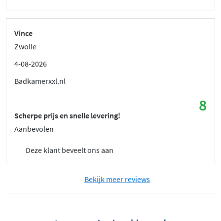
Vince
Zwolle
4-08-2026
Badkamerxxl.nl
8
Scherpe prijs en snelle levering!
Aanbevolen
Deze klant beveelt ons aan
Bekijk meer reviews