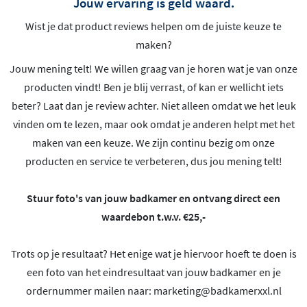
Jouw ervaring is geld waard.
Wist je dat product reviews helpen om de juiste keuze te
maken?
Jouw mening telt! We willen graag van je horen wat je van onze
producten vindt! Ben je blij verrast, of kan er wellicht iets
beter? Laat dan je review achter. Niet alleen omdat we het leuk
vinden om te lezen, maar ook omdat je anderen helpt met het
maken van een keuze. We zijn continu bezig om onze
producten en service te verbeteren, dus jou mening telt!
Stuur foto's van jouw badkamer en ontvang direct een
waardebon t.w.v. €25,-
Trots op je resultaat? Het enige wat je hiervoor hoeft te doen is
een foto van het eindresultaat van jouw badkamer en je
ordernummer mailen naar:
marketing@badkamerxxl.nl