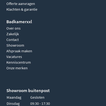
Offerte aanvragen
Klachten & garantie
Badkamerxxl
Over ons
Zakelijk
Contact
Showroom
Afspraak maken
Vacatures
Kenniscentrum
Onze merken
Showroom buitenpost
Maandag
Gesloten
Dinsdag
09:30 - 17:30