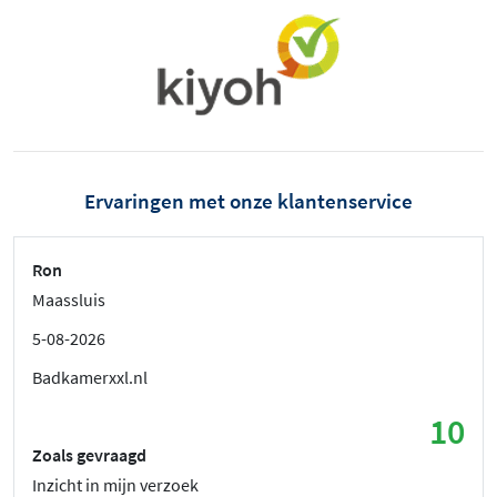
Ervaringen met onze klantenservice
Ron
Maassluis
5-08-2026
Badkamerxxl.nl
10
Zoals gevraagd
Inzicht in mijn verzoek