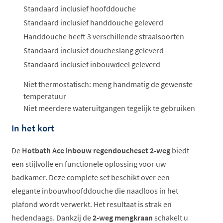
Standaard inclusief hoofddouche
Standaard inclusief handdouche geleverd
Handdouche heeft 3 verschillende straalsoorten
Standaard inclusief doucheslang geleverd
Standaard inclusief inbouwdeel geleverd
Niet thermostatisch: meng handmatig de gewenste
temperatuur
Niet meerdere wateruitgangen tegelijk te gebruiken
In het kort
De
Hotbath Ace inbouw regendoucheset 2-weg
biedt
een stijlvolle en functionele oplossing voor uw
badkamer. Deze complete set beschikt over een
elegante inbouwhoofddouche die naadloos in het
plafond wordt verwerkt. Het resultaat is strak en
hedendaags. Dankzij de
2-weg mengkraan
schakelt u