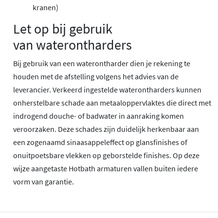
kranen)
Let op bij gebruik
van waterontharders
Bij gebruik van een waterontharder dien je rekening te
houden met de afstelling volgens het advies van de
leverancier. Verkeerd ingestelde waterontharders kunnen
onherstelbare schade aan metaaloppervlaktes die direct met
indrogend douche- of badwater in aanraking komen
veroorzaken. Deze schades zijn duidelijk herkenbaar aan
een zogenaamd sinaasappeleffect op glansfinishes of
onuitpoetsbare vlekken op geborstelde finishes. Op deze
wijze aangetaste Hotbath armaturen vallen buiten iedere
vorm van garantie.