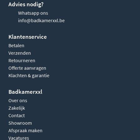
Advies nodig?
Whatsapp ons
info@badkamerxxl.be
Klantenservice
Betalen
Verzenden
Retourneren
Offerte aanvragen
Klachten & garantie
Badkamerxxl
Over ons
Zakelijk
Contact
Showroom
Afspraak maken
Vacatures