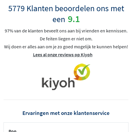
5779 Klanten beoordelen ons met
9.1
een
97% van de klanten beveelt ons aan bij vrienden en kennissen.
De feiten liegen er niet om.
Wij doen er alles aan om je zo goed mogelijk te kunnen helpen!
Lees al onze reviews op Kiyoh
Ervaringen met onze klantenservice
Ron