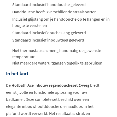
Standaard inclusief handdouche geleverd
Handdouche heeft 3 verschillende straalsoorten
Inclusief glijstang om je handdouche op te hangen en in
hoogte te verstellen
Standaard inclusief doucheslang geleverd
Standaard inclusief inbouwdeel geleverd
Niet thermostatisch: meng handmatig de gewenste
temperatuur
Niet meerdere wateruitgangen tegelijk te gebruiken
In het kort
De
Hotbath Ace inbouw regendoucheset 2-weg
biedt
een stijlvolle en functionele oplossing voor uw
badkamer. Deze complete set beschikt over een
elegante inbouwhoofddouche die naadloos in het
plafond wordt verwerkt. Het resultaat is strak en