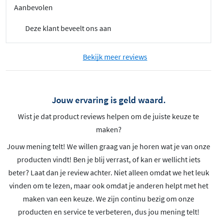
Aanbevolen
Deze klant beveelt ons aan
Bekijk meer reviews
Jouw ervaring is geld waard.
Wist je dat product reviews helpen om de juiste keuze te
maken?
Jouw mening telt! We willen graag van je horen wat je van onze
producten vindt! Ben je blij verrast, of kan er wellicht iets
beter? Laat dan je review achter. Niet alleen omdat we het leuk
vinden om te lezen, maar ook omdat je anderen helpt met het
maken van een keuze. We zijn continu bezig om onze
producten en service te verbeteren, dus jou mening telt!