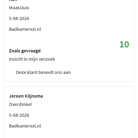
Maassluis
5-08-2026
Badkamerxxl.nl
10
Zoals gevraagd
Inzicht in mijn verzoek
Deze klant beveelt ons aan
Jeroen Klijnsma
Overdinkel
5-08-2026
Badkamerxxl.nl