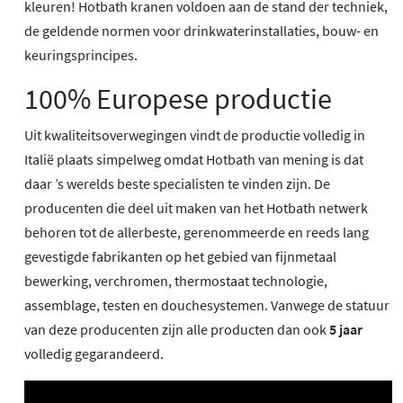
kleuren! Hotbath kranen voldoen aan de stand der techniek,
de geldende normen voor drinkwaterinstallaties, bouw- en
keuringsprincipes.
100% Europese productie
Uit kwaliteitsoverwegingen vindt de productie volledig in
Italië plaats simpelweg omdat Hotbath van mening is dat
daar ’s werelds beste specialisten te vinden zijn. De
producenten die deel uit maken van het Hotbath netwerk
behoren tot de allerbeste, gerenommeerde en reeds lang
gevestigde fabrikanten op het gebied van fijnmetaal
bewerking, verchromen, thermostaat technologie,
assemblage, testen en douchesystemen. Vanwege de statuur
van deze producenten zijn alle producten dan ook
5 jaar
volledig gegarandeerd.