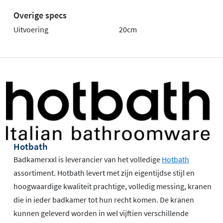
Overige specs
Uitvoering
20cm
Hotbath
Badkamerxxl is leverancier van het volledige
Hotbath
assortiment. Hotbath levert met zijn eigentijdse stijl en
hoogwaardige kwaliteit prachtige, volledig messing, kranen
die in ieder badkamer tot hun recht komen. De kranen
kunnen geleverd worden in wel vijftien verschillende