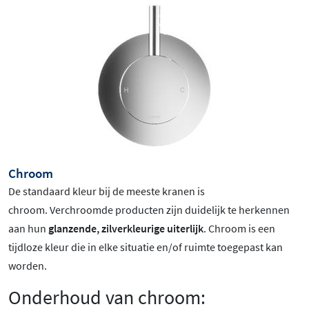
Chroom
De standaard kleur bij de meeste kranen is
chroom
. Verchroomde producten zijn duidelijk te herkennen
aan hun
glanzende, zilverkleurige uiterlijk
. Chroom is een
tijdloze kleur die in elke situatie en/of ruimte toegepast kan
worden.
Onderhoud van chroom: