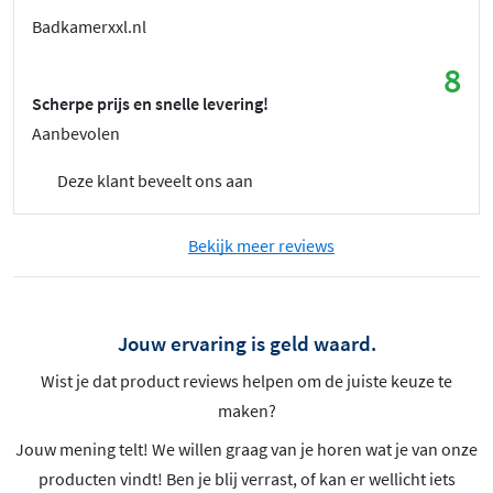
Badkamerxxl.nl
8
Scherpe prijs en snelle levering!
Aanbevolen
Deze klant beveelt ons aan
Bekijk meer reviews
Jouw ervaring is geld waard.
Wist je dat product reviews helpen om de juiste keuze te
maken?
Jouw mening telt! We willen graag van je horen wat je van onze
producten vindt! Ben je blij verrast, of kan er wellicht iets