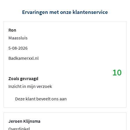
Ervaringen met onze klantenservice
Ron
Maassluis
5-08-2026
Badkamerxxl.nl
10
Zoals gevraagd
Inzicht in mijn verzoek
Deze klant beveelt ons aan
Jeroen Klijnsma
Overdinkel