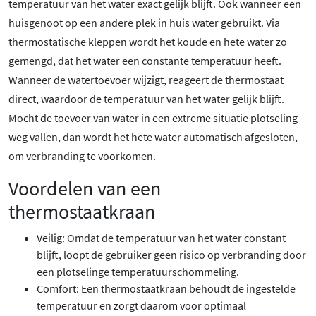
temperatuur van het water exact gelijk blijft. Ook wanneer een
huisgenoot op een andere plek in huis water gebruikt. Via
thermostatische kleppen wordt het koude en hete water zo
gemengd, dat het water een constante temperatuur heeft.
Wanneer de watertoevoer wijzigt, reageert de thermostaat
direct, waardoor de temperatuur van het water gelijk blijft.
Mocht de toevoer van water in een extreme situatie plotseling
weg vallen, dan wordt het hete water automatisch afgesloten,
om verbranding te voorkomen.
Voordelen van een
thermostaatkraan
Veilig: Omdat de temperatuur van het water constant
blijft, loopt de gebruiker geen risico op verbranding door
een plotselinge temperatuurschommeling.
Comfort: Een thermostaatkraan behoudt de ingestelde
temperatuur en zorgt daarom voor optimaal