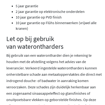
5 jaar garantie
2 jaar garantie op elektronische onderdelen
10 jaar garantie op PVD finish
10 jaar garantie op Flühs binnenwerken (vrijwel alle
kranen)
Let op bij gebruik
van waterontharders
Bij gebruik van een waterontharder dien je rekening te
houden met de afstelling volgens het advies van de
leverancier. Verkeerd ingestelde waterontharders kunnen
onherstelbare schade aan metaaloppervlaktes die direct met
indrogend douche- of badwater in aanraking komen
veroorzaken. Deze schades zijn duidelijk herkenbaar aan
een zogenaamd sinaasappeleffect op glansfinishes of
onuitpoetsbare vlekken op geborstelde finishes. Op deze