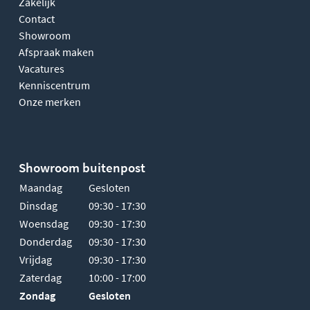
Zakelijk
Contact
Showroom
Afspraak maken
Vacatures
Kenniscentrum
Onze merken
Showroom buitenpost
Maandag
Gesloten
Dinsdag
09:30 - 17:30
Woensdag
09:30 - 17:30
Donderdag
09:30 - 17:30
Vrijdag
09:30 - 17:30
Zaterdag
10:00 - 17:00
Zondag
Gesloten