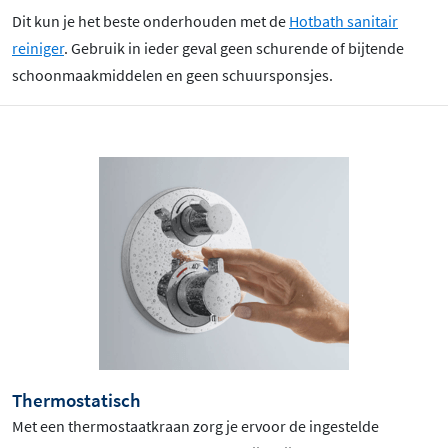
Dit kun je het beste onderhouden met de
Hotbath sanitair
reiniger
. Gebruik in ieder geval geen schurende of bijtende
schoonmaakmiddelen en geen schuursponsjes.
Thermostatisch
Met een thermostaatkraan zorg je ervoor de ingestelde