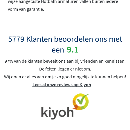
wijze aangetaste Hotbath armaturen vallen buiten iedere
vorm van garantie.
5779 Klanten beoordelen ons met
9.1
een
97% van de klanten beveelt ons aan bij vrienden en kennissen.
De feiten liegen er niet om.
Wij doen er alles aan om je zo goed mogelijk te kunnen helpen!
Lees al onze reviews op Kiyoh