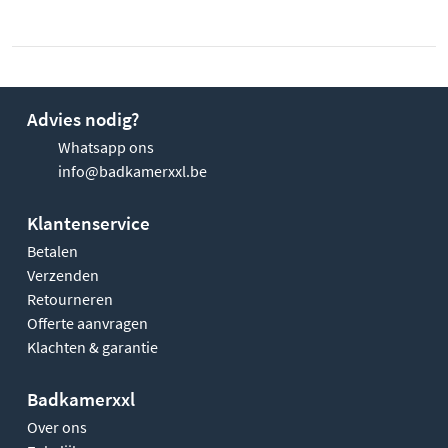
Advies nodig?
Whatsapp ons
info@badkamerxxl.be
Klantenservice
Betalen
Verzenden
Retourneren
Offerte aanvragen
Klachten & garantie
Badkamerxxl
Over ons