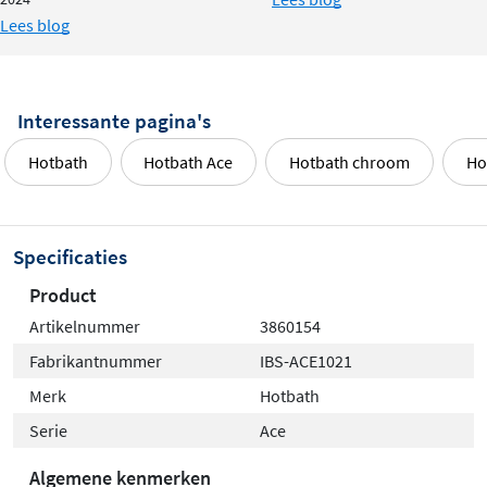
Lees blog
Interessante pagina's
Hotbath
Hotbath Ace
Hotbath chroom
Ho
Specificaties
Product
Artikelnummer
3860154
Fabrikantnummer
IBS-ACE1021
Merk
Hotbath
Serie
Ace
Algemene kenmerken